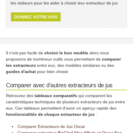
les visiteurs pour les aider à choisir leur extracteur de jus.
DONNEZ VOTRE AVIS
Il n'est pas facile de
choisir le bon modèle
alors nous
proposons de nombreux outils vous permettant de
comparer
les extracteurs
entre eux, des modèles similaires ou des
guides d'achat
pour bien choisir.
Comparer avec d'autres extracteurs de jus
Retrouvez des
tableaux comparatifs
qui comparent les
caratéristiques techniques de plusieurs extracteurs de jus entre
eux. Ces tableaux permettent d'avoir un aperçu rapide des
fonctionnalités de chaque extracteur de jus
:
Comparer Extracteurs de Jus Oscar
Comparer extracteur BioChef Atlas Whole et Oscar Neo