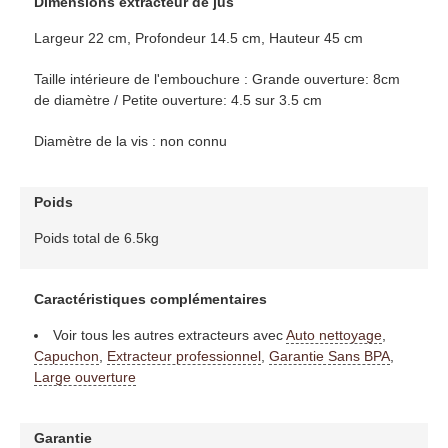
Dimensions extracteur de jus
Largeur 22 cm, Profondeur 14.5 cm, Hauteur 45 cm
Taille intérieure de l'embouchure : Grande ouverture: 8cm
de diamètre / Petite ouverture: 4.5 sur 3.5 cm
Diamètre de la vis : non connu
Poids
Poids total de 6.5kg
Caractéristiques complémentaires
Voir tous les autres extracteurs avec
Auto nettoyage
,
Capuchon
,
Extracteur professionnel
,
Garantie Sans BPA
,
Large ouverture
Garantie