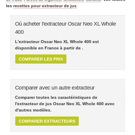
les
recettes pour extracteur de jus
.
Où acheter l'extracteur Oscar Neo XL Whole
400
L'extracteur Oscar Neo XL Whole 400 est
disponible en France à partir de
.
COMPARER LES PRIX
Comparer avec un autre extracteur
Comparer toutes les caractéristiques de
l'extracteur de jus Oscar Neo XL Whole 400 avec
d'autres modèles.
COMPARER EXTRACTEURS