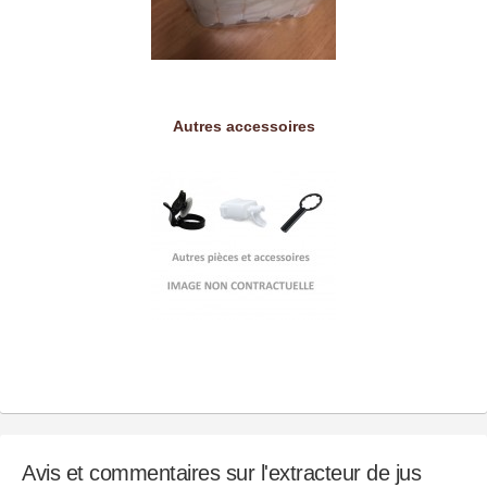
Autres accessoires
Avis et commentaires sur l'extracteur de jus