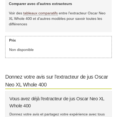
Comparer avec d'autres extracteurs
Voir des
tableaux comparatifs
entre l'extracteur Oscar Neo
XL Whole 400 et d'autres modèles pour savoir toutes les
différences
Prix
Non disponible
Donnez votre avis sur l'extracteur de jus Oscar
Neo XL Whole 400
Vous avez déjà l'extracteur de jus Oscar Neo XL
Whole 400
Donnez votre avis et partagez votre expérience avec tous