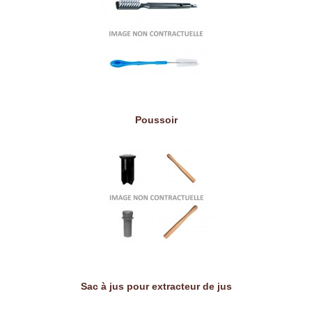
Poussoir
Sac à jus pour extracteur de jus