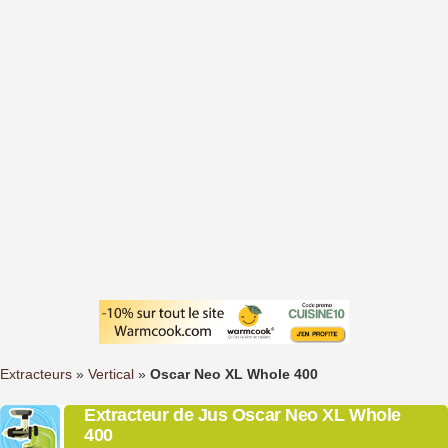
Extracteurs
»
Vertical
»
Oscar Neo XL Whole 400
Extracteur de Jus Oscar Neo XL Whole
400