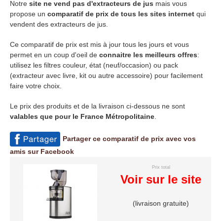
Notre
site ne vend pas d'extracteurs de jus
mais vous
propose un
comparatif de prix de tous les sites internet
qui
vendent des extracteurs de jus.
Ce comparatif de prix est mis à jour tous les jours et vous
permet en un coup d'oeil de
connaitre les meilleurs offres
:
utilisez les filtres couleur, état (neuf/occasion) ou pack
(extracteur avec livre, kit ou autre accessoire) pour facilement
faire votre choix.
Le prix des produits et de la livraison ci-dessous ne sont
valables que pour le France Métropolitaine
.
Partager ce comparatif de prix avec vos
amis sur Facebook
Prix total
Voir sur le site
(livraison gratuite)