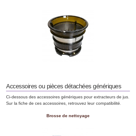
Accessoires ou pièces détachées génériques
Ci-dessous des accessoires génériques pour extracteurs de jus.
Sur la fiche de ces accessoires, retrouvez leur compatibilité.
Brosse de nettoyage