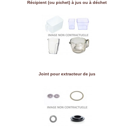
Récipient (ou pichet) à jus ou à déchet
Joint pour extracteur de jus