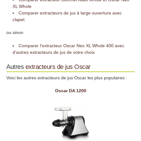
XL Whole
Comparer extracteurs de jus à large ouverture avec
clapet
ou sinon
Comparer l'extracteur Oscar Neo XL Whole 400 avec
d'autres extracteurs de jus de votre choix
Autres
extracteurs de jus
Oscar
Voici les autres extracteurs de jus Oscar les plus populaires :
Oscar DA 1200