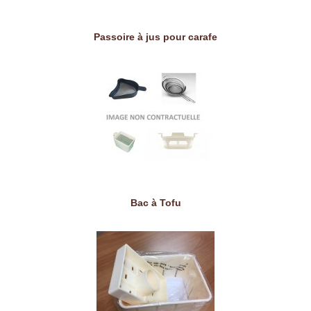
Passoire à jus pour carafe
Bac à Tofu