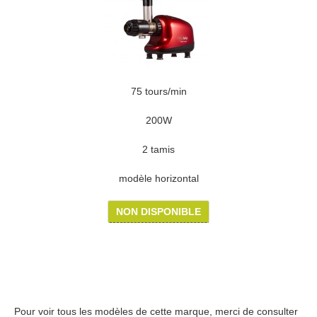
75 tours/min
200W
2 tamis
modèle horizontal
NON DISPONIBLE
Pour voir tous les modèles de cette marque, merci de consulter