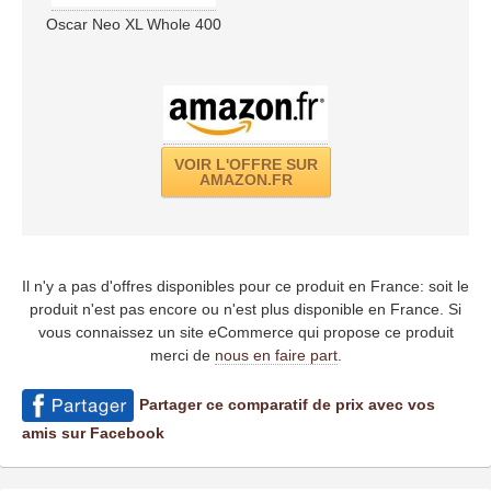
Oscar Neo XL Whole 400
VOIR L'OFFRE SUR
AMAZON.FR
Il n'y a pas d'offres disponibles pour ce produit en France: soit le
produit n'est pas encore ou n'est plus disponible en France. Si
vous connaissez un site eCommerce qui propose ce produit
merci de
nous en faire part
.
Partager ce comparatif de prix avec vos
amis sur Facebook