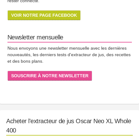
rester connecté.
VOIR NOTRE PAGE FACEBOOK
Newsletter mensuelle
Nous envoyons une newsletter mensuelle avec les dernières
nouveautés, les derniers tests d'extracteur de jus, des recettes
et des bons plans.
SOUSCRIRE À NOTRE NEWSLETTER
Acheter l'extracteur de jus Oscar Neo XL Whole
400