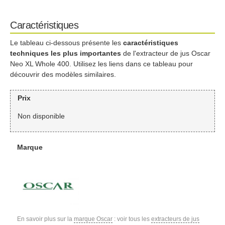
Caractéristiques
Le tableau ci-dessous présente les
caractéristiques
techniques les plus importantes
de l'extracteur de jus Oscar
Neo XL Whole 400. Utilisez les liens dans ce tableau pour
découvrir des modèles similaires.
Prix
Non disponible
Marque
En savoir plus sur la
marque Oscar
: voir tous les
extracteurs de jus