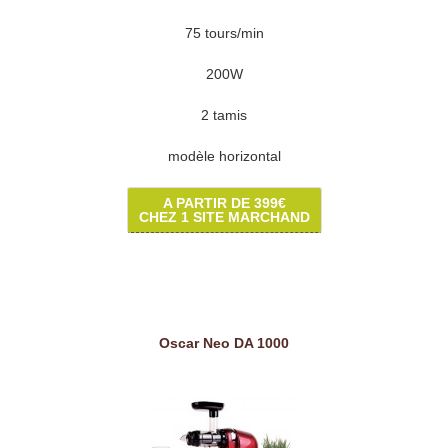
75 tours/min
200W
2 tamis
modèle horizontal
A PARTIR DE 399€
CHEZ 1 SITE MARCHAND
Oscar Neo DA 1000