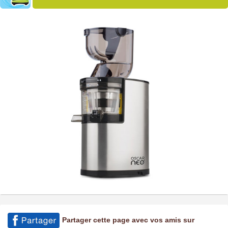
Partager cette page avec vos amis sur