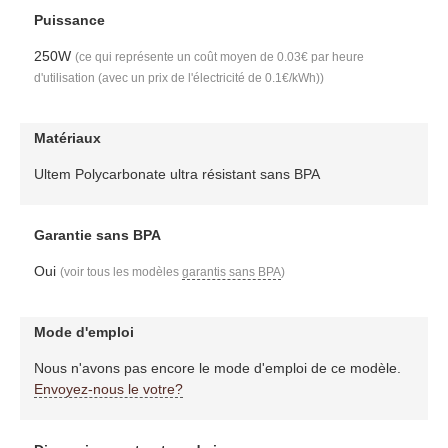
Puissance
250W
(ce qui représente un coût moyen de 0.03€ par heure
d'utilisation (avec un prix de l'électricité de 0.1€/kWh))
Matériaux
Ultem Polycarbonate ultra résistant sans BPA
Garantie sans BPA
Oui
(voir tous les modèles
garantis sans BPA
)
Mode d'emploi
Nous n'avons pas encore le mode d'emploi de ce modèle.
Envoyez-nous le votre?