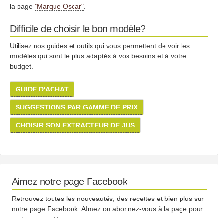
la page
"Marque Oscar"
.
Difficile de choisir le bon modèle?
Utilisez nos guides et outils qui vous permettent de voir les
modèles qui sont le plus adaptés à vos besoins et à votre
budget.
GUIDE D'ACHAT
SUGGESTIONS PAR GAMME DE PRIX
CHOISIR SON EXTRACTEUR DE JUS
Aimez notre page Facebook
Retrouvez toutes les nouveautés, des recettes et bien plus sur
notre page Facebook. AImez ou abonnez-vous à la page pour