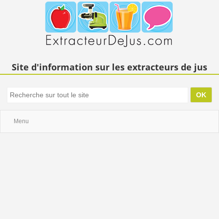
Site d'information sur les extracteurs de jus
Menu