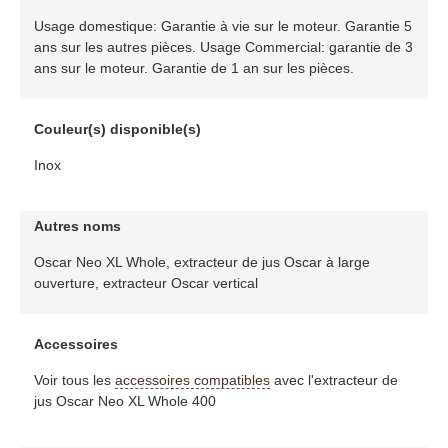
Usage domestique: Garantie à vie sur le moteur. Garantie 5
ans sur les autres pièces. Usage Commercial: garantie de 3
ans sur le moteur. Garantie de 1 an sur les pièces.
Couleur(s) disponible(s)
Inox
Autres noms
Oscar Neo XL Whole, extracteur de jus Oscar à large
ouverture, extracteur Oscar vertical
Accessoires
Voir tous les
accessoires compatibles
avec l'extracteur de
jus Oscar Neo XL Whole 400