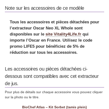
Note sur les accessoires de ce modèle
Tous les accessoires et pièces détachées pour
l’extracteur Oscar Neo XL Whole
sont
disponibles sur le
site Vitality4Life.fr
qui
importe l’Oscar en France. Utilisez le code
promo LIFE5 pour bénéficiez de 5% de
réduction sur tous les accessoires.
Les accessoires ou pièces détachées ci-
dessous sont compatibles avec cet extracteur
de jus.
Pour plus de détails sur chaque accessoire vous pouvez cliquer
sur la photo ou le titre.
BioChef Atlas – Kit Sorbet (tamis plein)