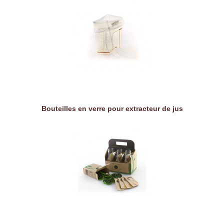
Bouteilles en verre pour extracteur de jus