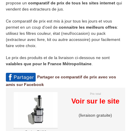
propose un
comparatif de prix de tous les sites internet
qui
vendent des extracteurs de jus.
Ce comparatif de prix est mis à jour tous les jours et vous
permet en un coup d'oeil de
connaitre les meilleurs offres
:
utilisez les filtres couleur, état (neuf/occasion) ou pack
(extracteur avec livre, kit ou autre accessoire) pour facilement
faire votre choix.
Le prix des produits et de la livraison ci-dessous ne sont
valables que pour le France Métropolitaine
.
Partager ce comparatif de prix avec vos
amis sur Facebook
Prix total
Voir sur le site
(livraison gratuite)