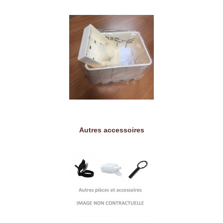
Autres accessoires