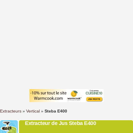
Extracteurs
»
Vertical
»
Steba E400
Extracteur de Jus Steba E400