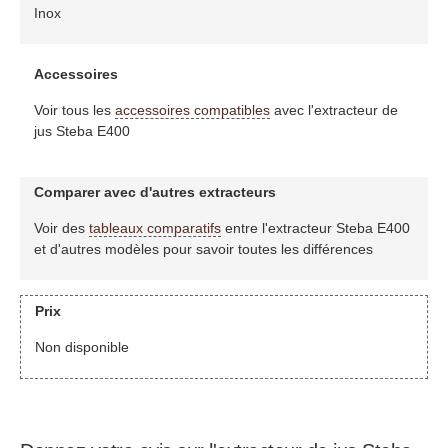
Inox
Accessoires
Voir tous les
accessoires compatibles
avec l'extracteur de
jus Steba E400
Comparer avec d'autres extracteurs
Voir des
tableaux comparatifs
entre l'extracteur Steba E400
et d'autres modèles pour savoir toutes les différences
Prix
Non disponible