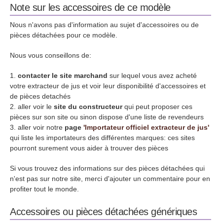
Note sur les accessoires de ce modèle
Nous n'avons pas d'information au sujet d'accessoires ou de
pièces détachées pour ce modèle.
Nous vous conseillons de:
contacter le site marchand
sur lequel vous avez acheté
votre extracteur de jus et voir leur disponibilité d'accessoires et
de pièces detachés
aller voir le
site du constructeur
qui peut proposer ces
pièces sur son site ou sinon dispose d'une liste de revendeurs
aller voir notre
page
'Importateur officiel extracteur de jus'
qui liste les importateurs des différentes marques: ces sites
pourront surement vous aider à trouver des pièces
Si vous trouvez des informations sur des pièces détachées qui
n'est pas sur notre site, merci d'ajouter un commentaire pour en
profiter tout le monde.
Accessoires ou pièces détachées génériques