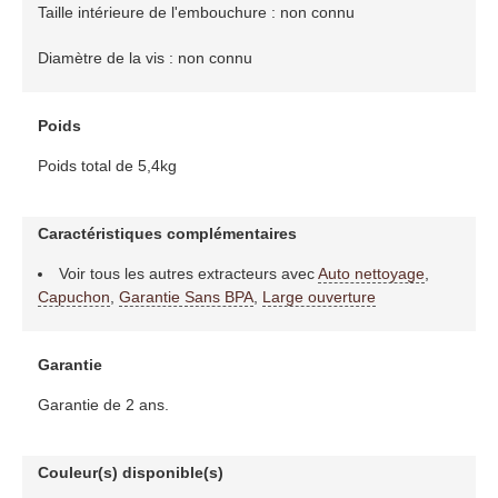
Taille intérieure de l'embouchure : non connu
Diamètre de la vis : non connu
Poids
Poids total de 5,4kg
Caractéristiques complémentaires
Voir tous les autres extracteurs avec
Auto nettoyage
,
Capuchon
,
Garantie Sans BPA
,
Large ouverture
Garantie
Garantie de 2 ans.
Couleur(s) disponible(s)