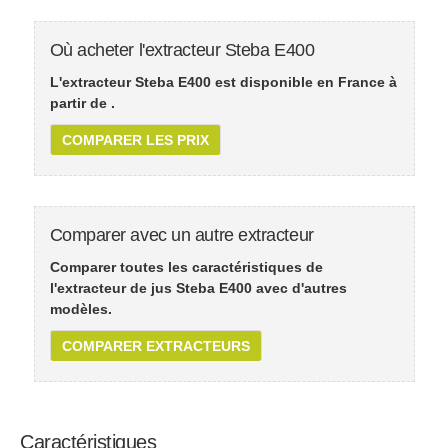
Où acheter l'extracteur Steba E400
L'extracteur Steba E400 est disponible en France à
partir de
.
COMPARER LES PRIX
Comparer avec un autre extracteur
Comparer toutes les caractéristiques de
l'extracteur de jus Steba E400 avec d'autres
modèles.
COMPARER EXTRACTEURS
Caractéristiques