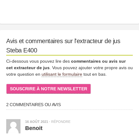
Avis et commentaires sur l'extracteur de jus
Steba E400
Ci-dessous vous pouvez lire des
commentaires ou avis sur
cet extracteur de jus
. Vous pouvez ajouter votre propre avis ou
votre question en
utilisant le formulaire
tout en bas.
SOUSCRIRE À NOTRE NEWSLETTER
2 COMMENTAIRES OU AVIS
16 AOÛT 2021
·
RÉPONDRE
Benoit