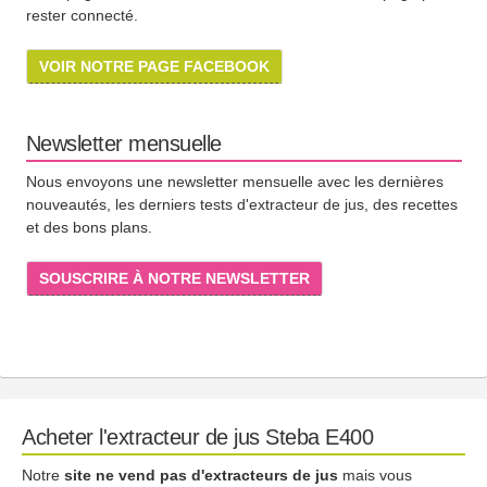
rester connecté.
VOIR NOTRE PAGE FACEBOOK
Newsletter mensuelle
Nous envoyons une newsletter mensuelle avec les dernières
nouveautés, les derniers tests d'extracteur de jus, des recettes
et des bons plans.
SOUSCRIRE À NOTRE NEWSLETTER
Acheter l'extracteur de jus Steba E400
Notre
site ne vend pas d'extracteurs de jus
mais vous