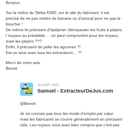
Bonjour,
Sur la notice du Steba E400, sur le site du fabricant, il est
précisé de ne pas mettre de banane ou d’avocat pour ne pas le
boucher !
De même ils précisent d’épépiner /dénoyauter les fruits à pépins
/ noyaux au préalable…. on peut comprendre pour les noyaux,
mais les pépins ???
Enfin, il précisent de peler les agrumes ?!
Est-ce ainsi avec tous les extracteurs… ?!
Merci de votre avis.
Benoit
16 AOÛT 2021
·
Samuel - ExtracteurDeJus.com
@Benoit:
Je ne connais pas tous les mode d’emploi par cœur
mais les fabricants se couvre généralement en précisant
cela. Les noyaux vous avez bien compris que c’est pas