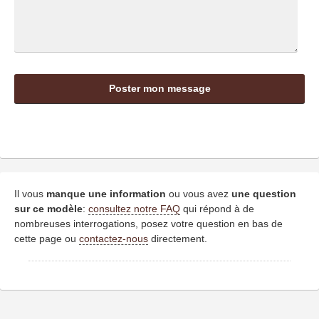
Il vous
manque une information
ou vous avez
une question
sur ce modèle
:
consultez notre FAQ
qui répond à de
nombreuses interrogations, posez votre question en bas de
cette page ou
contactez-nous
directement.