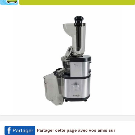
Partager cette page avec vos amis sur