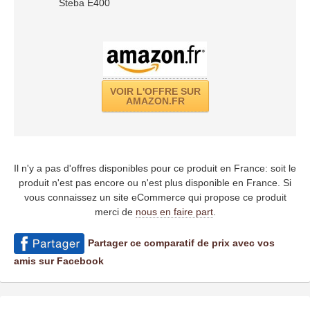
Steba E400
VOIR L'OFFRE SUR
AMAZON.FR
Il n'y a pas d'offres disponibles pour ce produit en France: soit le
produit n'est pas encore ou n'est plus disponible en France. Si
vous connaissez un site eCommerce qui propose ce produit
merci de
nous en faire part
.
Partager ce comparatif de prix avec vos
amis sur Facebook