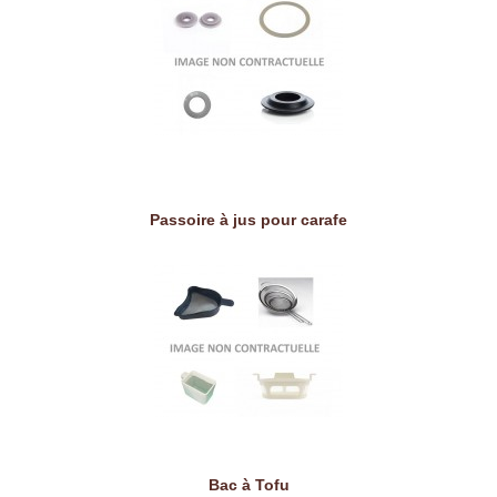
Passoire à jus pour carafe
Bac à Tofu