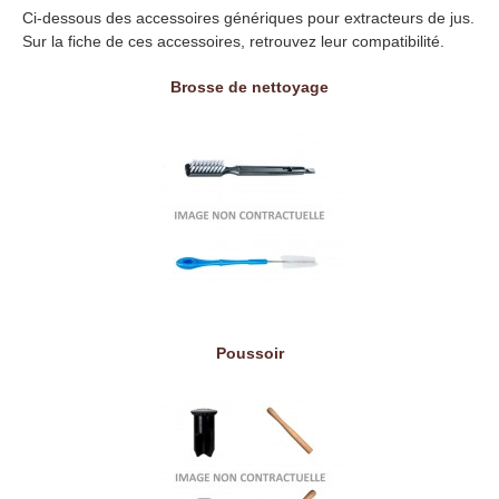
Ci-dessous des accessoires génériques pour extracteurs de jus.
Sur la fiche de ces accessoires, retrouvez leur compatibilité.
Brosse de nettoyage
Poussoir