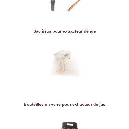
Sac à jus pour extracteur de jus
Bouteilles en verre pour extracteur de jus