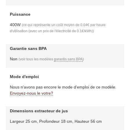
Puissance
400W
(ce qui représente un coût moyen de 0.04€ par heure
d'utilisation (avec un prix de l'électricité de 0.1€/kWh))
Garantie sans BPA
Non
(voir tous les modèles
garantis sans BPA
)
Mode d'emploi
Nous n'avons pas encore le mode d'emploi de ce modèle.
Envoyez-nous le votre?
Dimensions extracteur de jus
Largeur 25 cm, Profondeur 18 cm, Hauteur 56 cm