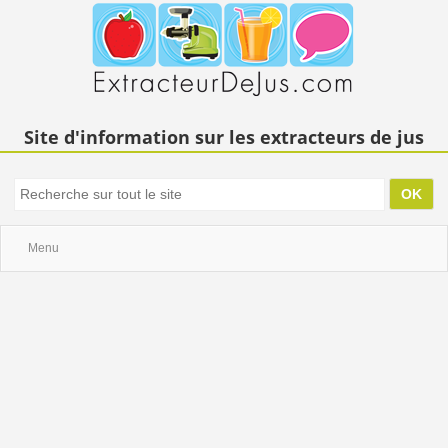
Site d'information sur les extracteurs de jus
Menu