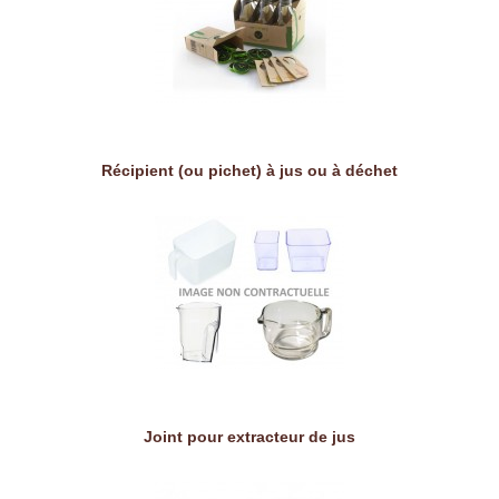
Récipient (ou pichet) à jus ou à déchet
Joint pour extracteur de jus