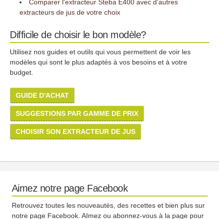
Comparer l'extracteur Steba E400 avec d'autres
extracteurs de jus de votre choix
Difficile de choisir le bon modèle?
Utilisez nos guides et outils qui vous permettent de voir les
modèles qui sont le plus adaptés à vos besoins et à votre
budget.
GUIDE D'ACHAT
SUGGESTIONS PAR GAMME DE PRIX
CHOISIR SON EXTRACTEUR DE JUS
Aimez notre page Facebook
Retrouvez toutes les nouveautés, des recettes et bien plus sur
notre page Facebook. AImez ou abonnez-vous à la page pour