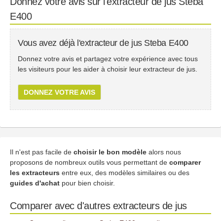
Donnez votre avis sur l'extracteur de jus Steba
E400
Vous avez déjà l'extracteur de jus Steba E400
Donnez votre avis et partagez votre expérience avec tous
les visiteurs pour les aider à choisir leur extracteur de jus.
DONNEZ VOTRE AVIS
Il n'est pas facile de
choisir le bon modèle
alors nous
proposons de nombreux outils vous permettant de
comparer
les extracteurs
entre eux, des modèles similaires ou des
guides d'achat
pour bien choisir.
Comparer avec d'autres extracteurs de jus