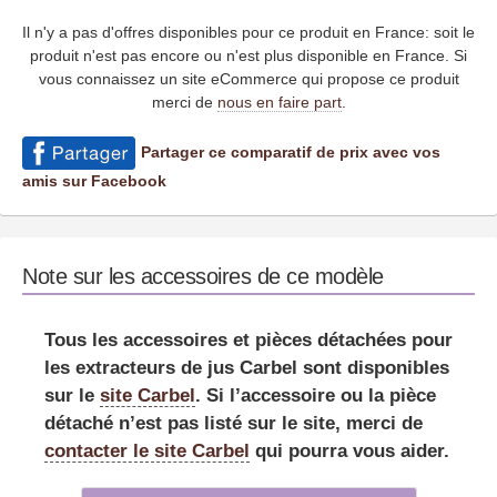
Il n'y a pas d'offres disponibles pour ce produit en France: soit le
produit n'est pas encore ou n'est plus disponible en France. Si
vous connaissez un site eCommerce qui propose ce produit
merci de
nous en faire part
.
Partager ce comparatif de prix avec vos
amis sur Facebook
Note sur les accessoires de ce modèle
Tous les accessoires et pièces détachées pour
les extracteurs de jus Carbel sont disponibles
sur le
site Carbel
. Si l’accessoire ou la pièce
détaché n’est pas listé sur le site, merci de
contacter le site Carbel
qui pourra vous aider.