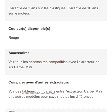
Garantie de 2 ans sur les plastiques. Garantie de 10 ans
sur le moteur.
Couleur(s) disponible(s)
Rouge
Accessoires
Voir tous les
accessoires compatibles
avec l'extracteur de
jus Carbel Mini
Comparer avec d'autres extracteurs
Voir des
tableaux comparatifs
entre l'extracteur Carbel Mini
et d'autres modèles pour savoir toutes les différences