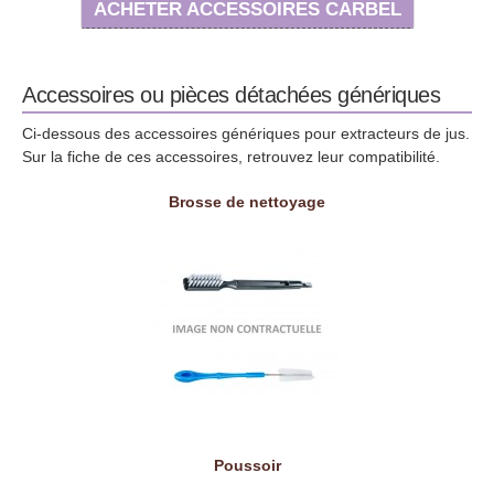
ACHETER ACCESSOIRES CARBEL
Accessoires ou pièces détachées génériques
Ci-dessous des accessoires génériques pour extracteurs de jus.
Sur la fiche de ces accessoires, retrouvez leur compatibilité.
Brosse de nettoyage
Poussoir