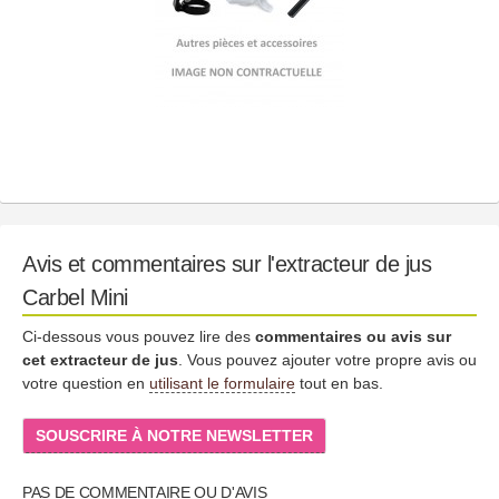
Avis et commentaires sur l'extracteur de jus
Carbel Mini
Ci-dessous vous pouvez lire des
commentaires ou avis sur
cet extracteur de jus
. Vous pouvez ajouter votre propre avis ou
votre question en
utilisant le formulaire
tout en bas.
SOUSCRIRE À NOTRE NEWSLETTER
PAS DE COMMENTAIRE OU D'AVIS