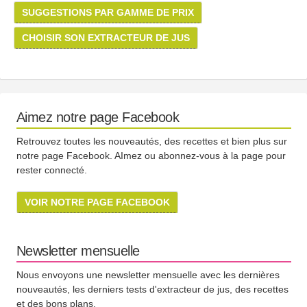
SUGGESTIONS PAR GAMME DE PRIX
CHOISIR SON EXTRACTEUR DE JUS
Aimez notre page Facebook
Retrouvez toutes les nouveautés, des recettes et bien plus sur
notre page Facebook. AImez ou abonnez-vous à la page pour
rester connecté.
VOIR NOTRE PAGE FACEBOOK
Newsletter mensuelle
Nous envoyons une newsletter mensuelle avec les dernières
nouveautés, les derniers tests d'extracteur de jus, des recettes
et des bons plans.