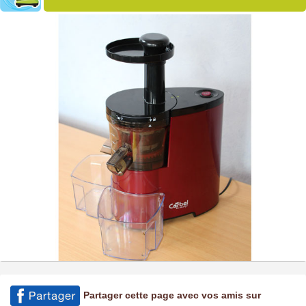
Partager cette page avec vos amis sur