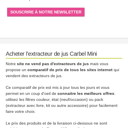
SOUSCRIRE À NOTRE NEWSLETTER
Acheter l'extracteur de jus Carbel Mini
Notre
site ne vend pas d'extracteurs de jus
mais vous
propose un
comparatif de prix de tous les sites internet
qui
vendent des extracteurs de jus.
Ce comparatif de prix est mis à jour tous les jours et vous
permet en un coup d'oeil de
connaitre les meilleurs offres
:
utilisez les filtres couleur, état (neuf/occasion) ou pack
(extracteur avec livre, kit ou autre accessoire) pour facilement
faire votre choix.
Le prix des produits et de la livraison ci-dessous ne sont