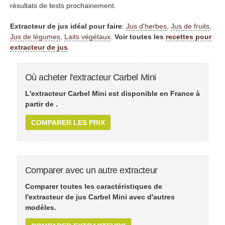
résultats de tests prochainement.
Extracteur de jus idéal pour faire
:
Jus d'herbes
,
Jus de fruits
,
Jus de légumes
,
Laits végétaux
.
Voir toutes les
recettes pour
extracteur de jus
.
Où acheter l'extracteur Carbel Mini
L'extracteur Carbel Mini est disponible en France à
partir de
.
COMPARER LES PRIX
Comparer avec un autre extracteur
Comparer toutes les caractéristiques de
l'extracteur de jus Carbel Mini avec d'autres
modèles.