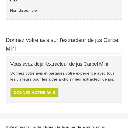
Prix
Non disponible
Donnez votre avis sur l'extracteur de jus Carbel
Mini
Vous avez déjà l'extracteur de jus Carbel Mini
Donnez votre avis et partagez votre expérience avec tous
les visiteurs pour les aider à choisir leur extracteur de jus.
DONNEZ VOTRE AVIS
Il n'est pas facile de
choisir le bon modèle
alors nous