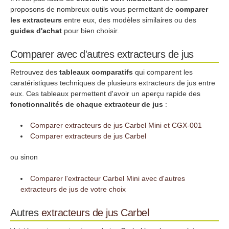
proposons de nombreux outils vous permettant de
comparer
les extracteurs
entre eux, des modèles similaires ou des
guides d'achat
pour bien choisir.
Comparer avec d'autres extracteurs de jus
Retrouvez des
tableaux comparatifs
qui comparent les
caratéristiques techniques de plusieurs extracteurs de jus entre
eux. Ces tableaux permettent d'avoir un aperçu rapide des
fonctionnalités de chaque extracteur de jus
:
Comparer extracteurs de jus Carbel Mini et CGX-001
Comparer extracteurs de jus Carbel
ou sinon
Comparer l'extracteur Carbel Mini avec d'autres
extracteurs de jus de votre choix
Autres
extracteurs de jus
Carbel