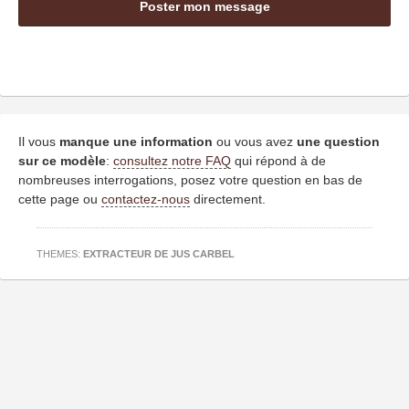
Il vous
manque une information
ou vous avez
une question
sur ce modèle
:
consultez notre FAQ
qui répond à de
nombreuses interrogations, posez votre question en bas de
cette page ou
contactez-nous
directement.
THEMES:
EXTRACTEUR DE JUS CARBEL