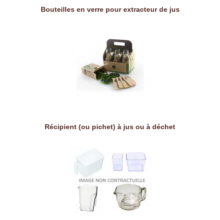
Bouteilles en verre pour extracteur de jus
Récipient (ou pichet) à jus ou à déchet