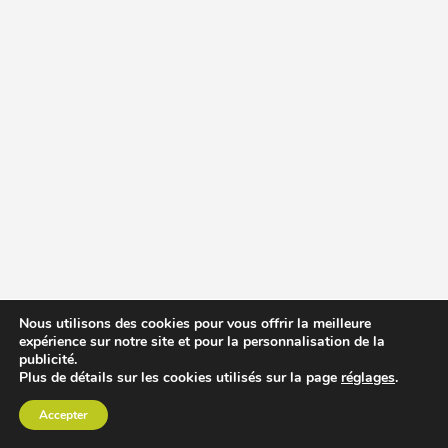
Nous utilisons des cookies pour vous offrir la meilleure
expérience sur notre site et pour la personnalisation de la
publicité.
Plus de détails sur les cookies utilisés sur la page
réglages
.
Accepter