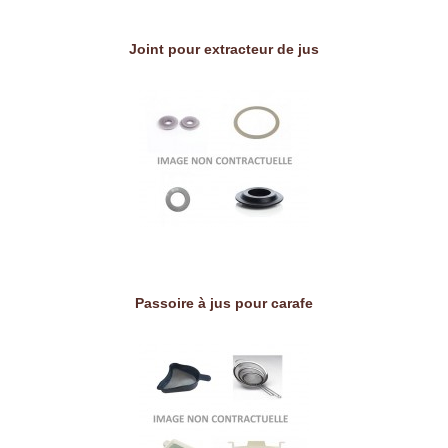
Joint pour extracteur de jus
Passoire à jus pour carafe