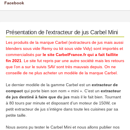
Facebook
Présentation de l'extracteur de jus Carbel Mini
Les produits de la marque Carbel (extracteurs de jus mais aussi
blenders sous vide Remy ou kit sous vide Vidy) sont importés et
commercialisés par
le site CarbelFrance.fr qui a fait faillite
fin 2021
. Le site fut repris par une autre société mais les retours
que l’on a sur le suivis SAV sont très mauvais depuis. On ne
conseille de ne plus acheter un modèle de la marque Carbel.
Le dernier modèle de la gamme Carbel est un
extracteur de
compact
qui porte bien son nom « mini ». C’est un
extracteur
de jus destiné à faire que du jus
mais il le fait bien. Tournant
à 80 tours par minute et disposant d’un moteur de 150W, ce
petit extracteur de jus s’intègre dans toute les cuisines par sa
petite taille.
Nous avons pu tester le Carbel Mini et nous allons publier nos