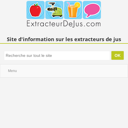
Site d'information sur les extracteurs de jus
Menu