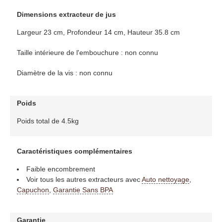
Dimensions extracteur de jus
Largeur 23 cm, Profondeur 14 cm, Hauteur 35.8 cm
Taille intérieure de l'embouchure : non connu
Diamètre de la vis : non connu
Poids
Poids total de 4.5kg
Caractéristiques complémentaires
Faible encombrement
Voir tous les autres extracteurs avec
Auto nettoyage
,
Capuchon
,
Garantie Sans BPA
Garantie