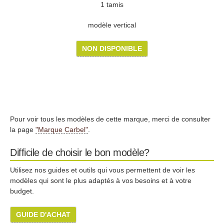
1 tamis
modèle vertical
NON DISPONIBLE
Pour voir tous les modèles de cette marque, merci de consulter
la page
"Marque Carbel"
.
Difficile de choisir le bon modèle?
Utilisez nos guides et outils qui vous permettent de voir les
modèles qui sont le plus adaptés à vos besoins et à votre
budget.
GUIDE D'ACHAT