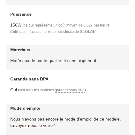
Puissance
150W
(ce qui représente un coût moyen de 0.02€ par heure
d'utilisation (avec un prix de l'électricité de 0.1€/kWh))
Matériaux
Matériaux de haute qualité et sans bisphénol
Garantie sans BPA
Oui
(voir tous les modèles
garantis sans BPA
)
Mode d'emploi
Nous n'avons pas encore le mode d'emploi de ce modèle.
Envoyez-nous le votre?