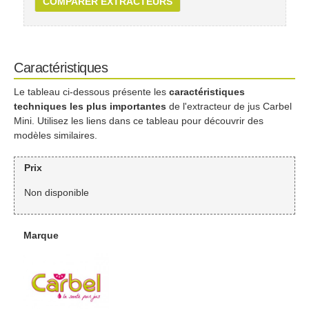
COMPARER EXTRACTEURS
Caractéristiques
Le tableau ci-dessous présente les
caractéristiques
techniques les plus importantes
de l'extracteur de jus Carbel
Mini. Utilisez les liens dans ce tableau pour découvrir des
modèles similaires.
Prix
Non disponible
Marque