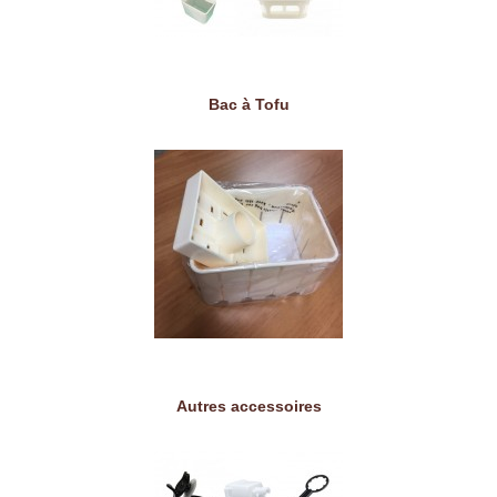
Bac à Tofu
Autres accessoires