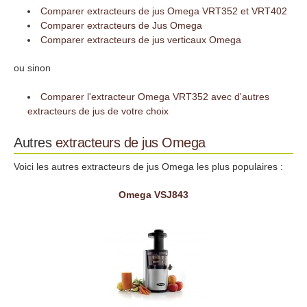
Comparer extracteurs de jus Omega VRT352 et VRT402
Comparer extracteurs de Jus Omega
Comparer extracteurs de jus verticaux Omega
ou sinon
Comparer l'extracteur Omega VRT352 avec d'autres
extracteurs de jus de votre choix
Autres
extracteurs de jus
Omega
Voici les autres extracteurs de jus Omega les plus populaires :
Omega VSJ843