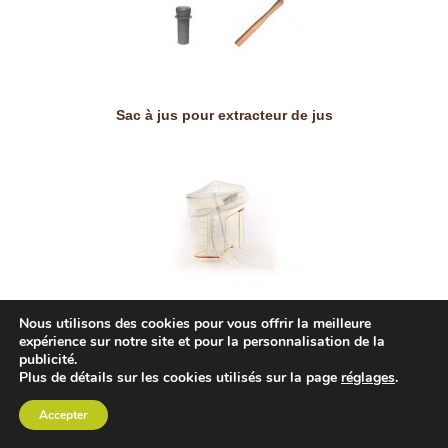
Sac à jus pour extracteur de jus
Nous utilisons des cookies pour vous offrir la meilleure
expérience sur notre site et pour la personnalisation de la
publicité.
Bouteilles en verre pour extracteur de jus
Plus de détails sur les cookies utilisés sur la page
réglages
.
Accepter