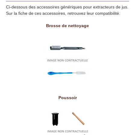
Ci-dessous des accessoires génériques pour extracteurs de jus.
Sur la fiche de ces accessoires, retrouvez leur compatibilité.
Brosse de nettoyage
Poussoir