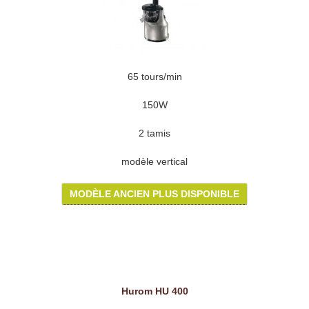
65 tours/min
150W
2 tamis
modèle vertical
MODÈLE ANCIEN PLUS DISPONIBLE
Hurom HU 400