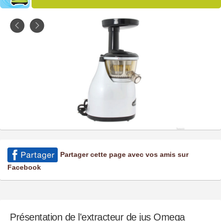
Partager cette page avec vos amis sur
Facebook
Présentation de l'extracteur de jus Omega