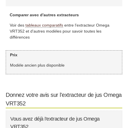
Comparer avec d'autres extracteurs
Voir des
tableaux comparatifs
entre l'extracteur Omega
VRT352 et d'autres modèles pour savoir toutes les
différences
Prix
Modèle ancien plus disponible
Donnez votre avis sur l'extracteur de jus Omega
VRT352
Vous avez déjà l'extracteur de jus Omega
VRT352