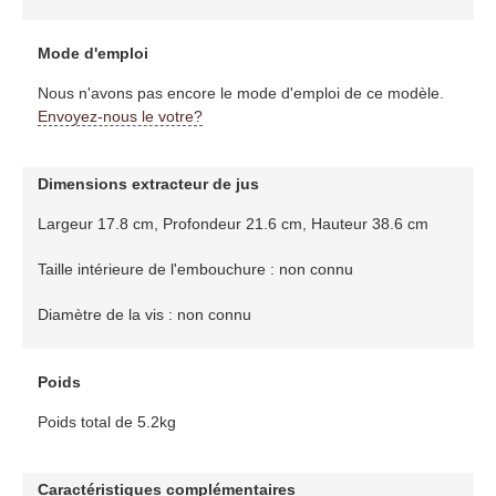
Mode d'emploi
Nous n'avons pas encore le mode d'emploi de ce modèle.
Envoyez-nous le votre?
Dimensions extracteur de jus
Largeur 17.8 cm, Profondeur 21.6 cm, Hauteur 38.6 cm
Taille intérieure de l'embouchure : non connu
Diamètre de la vis : non connu
Poids
Poids total de 5.2kg
Caractéristiques complémentaires