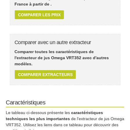
France à partir de
.
COMPARER LES PRIX
Comparer avec un autre extracteur
Comparer toutes les caractéristiques de
l'extracteur de jus Omega VRT352 avec d'autres
modèles.
COMPARER EXTRACTEURS
Caractéristiques
Le tableau ci-dessous présente les
caractéristiques
techniques les plus importantes
de l'extracteur de jus Omega
VRT352. Utilisez les liens dans ce tableau pour découvrir des