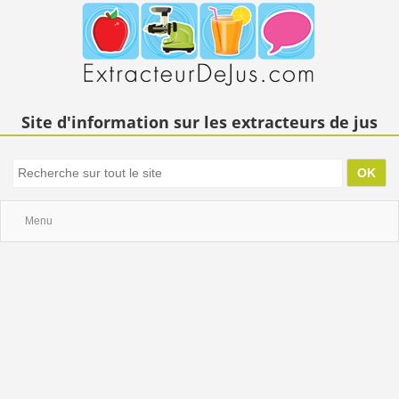
Site d'information sur les extracteurs de jus
Menu