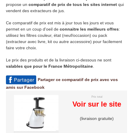
propose un
comparatif de prix de tous les sites internet
qui
vendent des extracteurs de jus.
Ce comparatif de prix est mis à jour tous les jours et vous
permet en un coup d'oeil de
connaitre les meilleurs offres
:
utilisez les filtres couleur, état (neuf/occasion) ou pack
(extracteur avec livre, kit ou autre accessoire) pour facilement
faire votre choix.
Le prix des produits et de la livraison ci-dessous ne sont
valables que pour le France Métropolitaine
.
Partager ce comparatif de prix avec vos
amis sur Facebook
Prix total
Voir sur le site
(livraison gratuite)