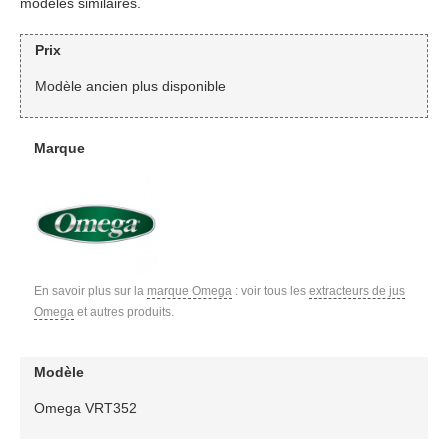
modèles similaires.
Prix
Modèle ancien plus disponible
Marque
En savoir plus sur la
marque Omega
: voir tous les
extracteurs de jus
Omega
et autres produits.
Modèle
Omega VRT352