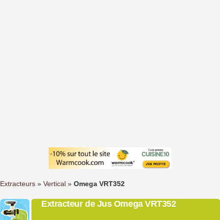
Extracteurs
»
Vertical
»
Omega VRT352
Extracteur de Jus Omega VRT352