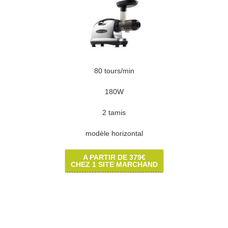
80 tours/min
180W
2 tamis
modèle horizontal
A PARTIR DE 379€
CHEZ 1 SITE MARCHAND