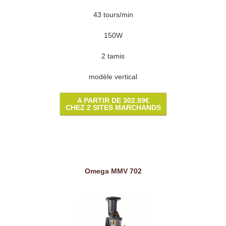
43 tours/min
150W
2 tamis
modèle vertical
A PARTIR DE 302.99€
CHEZ 2 SITES MARCHANDS
Omega MMV 702