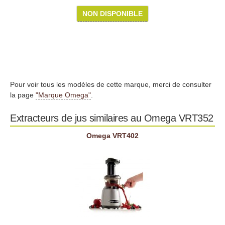
NON DISPONIBLE
Pour voir tous les modèles de cette marque, merci de consulter
la page
"Marque Omega"
.
Extracteurs de jus similaires au Omega VRT352
Omega VRT402