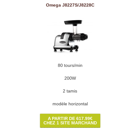
Omega J8227S/J8228C
80 tours/min
200W
2 tamis
modèle horizontal
A PARTIR DE 617.99€
CHEZ 1 SITE MARCHAND