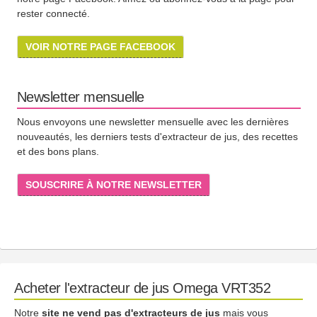
rester connecté.
VOIR NOTRE PAGE FACEBOOK
Newsletter mensuelle
Nous envoyons une newsletter mensuelle avec les dernières
nouveautés, les derniers tests d'extracteur de jus, des recettes
et des bons plans.
SOUSCRIRE À NOTRE NEWSLETTER
Acheter l'extracteur de jus Omega VRT352
Notre
site ne vend pas d'extracteurs de jus
mais vous