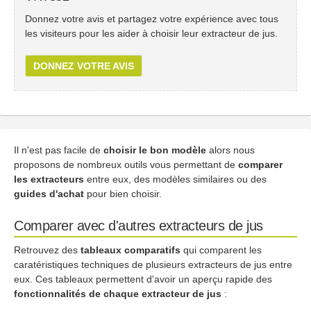
Donnez votre avis et partagez votre expérience avec tous
les visiteurs pour les aider à choisir leur extracteur de jus.
DONNEZ VOTRE AVIS
Il n'est pas facile de
choisir le bon modèle
alors nous
proposons de nombreux outils vous permettant de
comparer
les extracteurs
entre eux, des modèles similaires ou des
guides d'achat
pour bien choisir.
Comparer avec d'autres extracteurs de jus
Retrouvez des
tableaux comparatifs
qui comparent les
caratéristiques techniques de plusieurs extracteurs de jus entre
eux. Ces tableaux permettent d'avoir un aperçu rapide des
fonctionnalités de chaque extracteur de jus
: