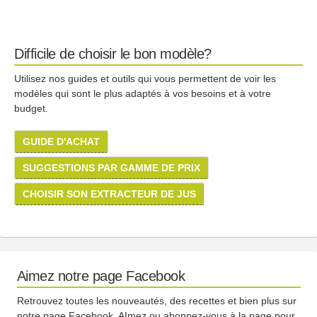
Difficile de choisir le bon modèle?
Utilisez nos guides et outils qui vous permettent de voir les
modèles qui sont le plus adaptés à vos besoins et à votre
budget.
GUIDE D'ACHAT
SUGGESTIONS PAR GAMME DE PRIX
CHOISIR SON EXTRACTEUR DE JUS
Aimez notre page Facebook
Retrouvez toutes les nouveautés, des recettes et bien plus sur
notre page Facebook. AImez ou abonnez-vous à la page pour