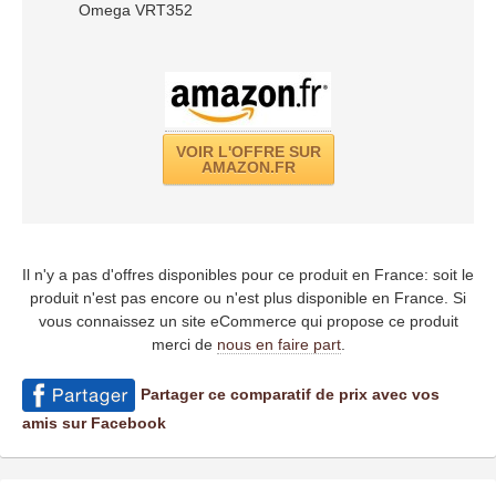
Omega VRT352
VOIR L'OFFRE SUR
AMAZON.FR
Il n'y a pas d'offres disponibles pour ce produit en France: soit le
produit n'est pas encore ou n'est plus disponible en France. Si
vous connaissez un site eCommerce qui propose ce produit
merci de
nous en faire part
.
Partager ce comparatif de prix avec vos
amis sur Facebook