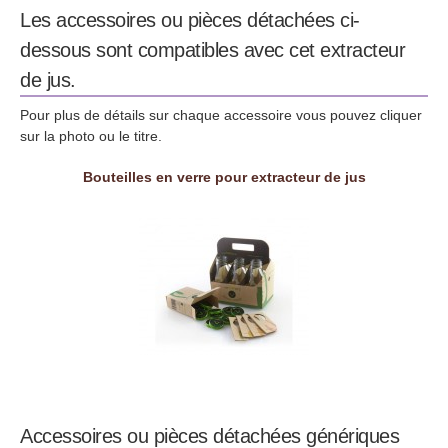
Les accessoires ou pièces détachées ci-
dessous sont compatibles avec cet extracteur
de jus.
Pour plus de détails sur chaque accessoire vous pouvez cliquer
sur la photo ou le titre.
Bouteilles en verre pour extracteur de jus
Accessoires ou pièces détachées génériques