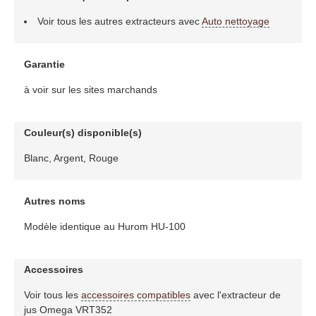
Voir tous les autres extracteurs avec
Auto nettoyage
Garantie
à voir sur les sites marchands
Couleur(s) disponible(s)
Blanc, Argent, Rouge
Autres noms
Modèle identique au Hurom HU-100
Accessoires
Voir tous les
accessoires compatibles
avec l'extracteur de
jus Omega VRT352