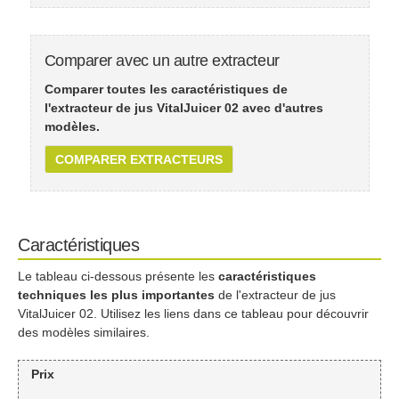
Comparer avec un autre extracteur
Comparer toutes les caractéristiques de
l'extracteur de jus VitalJuicer 02 avec d'autres
modèles.
COMPARER EXTRACTEURS
Caractéristiques
Le tableau ci-dessous présente les
caractéristiques
techniques les plus importantes
de l'extracteur de jus
VitalJuicer 02. Utilisez les liens dans ce tableau pour découvrir
des modèles similaires.
Prix