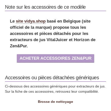
Note sur les accessoires de ce modèle
Le
site vidya.shop
basé en Belgique (site
officiel de la marque) propose tous les
accessoires et pièces détachés pour les
extracteurs de jus VitalJuicer et Horizon de
Zen&Pur.
ACHETER ACCESSOIRES ZEN&PUR
Accessoires ou pièces détachées génériques
Ci-dessous des accessoires génériques pour extracteurs de jus.
Sur la fiche de ces accessoires, retrouvez leur compatibilité.
Brosse de nettoyage