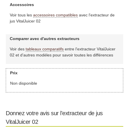
Accessoires
Voir tous les
accessoires compatibles
avec l'extracteur de
jus VitalJuicer 02
Comparer avec d'autres extracteurs
Voir des
tableaux comparatifs
entre l'extracteur VitalJuicer
02 et d'autres modèles pour savoir toutes les différences
Prix
Non disponible
Donnez votre avis sur l'extracteur de jus
VitalJuicer 02