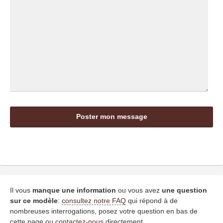
Il vous
manque une information
ou vous avez
une question
sur ce modèle
:
consultez notre FAQ
qui répond à de
nombreuses interrogations, posez votre question en bas de
cette page ou
contactez-nous
directement.