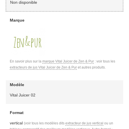
Non disponible
Marque
En savoir plus sur la
marque Vital Juicer de Zen & Pur
: voir tous les
extracteurs de jus Vital Juicer de Zen & Pur
et autres produits.
Modèle
Vital Juicer 02
Format
vertical
(voir tous les modèles dits
extracteur de jus vertical
ou un