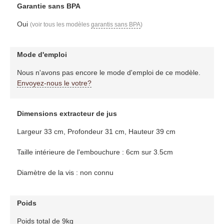
Garantie sans BPA
Oui
(voir tous les modèles
garantis sans BPA
)
Mode d'emploi
Nous n'avons pas encore le mode d'emploi de ce modèle.
Envoyez-nous le votre?
Dimensions extracteur de jus
Largeur 33 cm, Profondeur 31 cm, Hauteur 39 cm
Taille intérieure de l'embouchure : 6cm sur 3.5cm
Diamètre de la vis : non connu
Poids
Poids total de 9kg