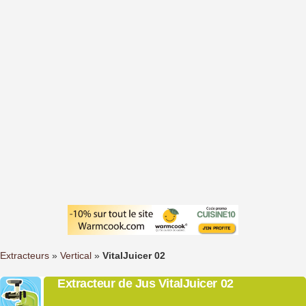
Extracteurs
»
Vertical
»
VitalJuicer 02
Extracteur de Jus VitalJuicer 02