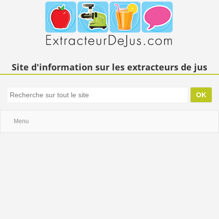
Site d'information sur les extracteurs de jus
Menu