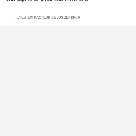
THEMES:
EXTRACTEUR DE JUS ZEN&PUR