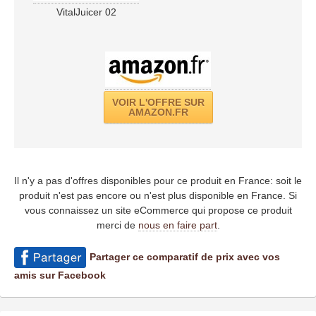
VitalJuicer 02
VOIR L'OFFRE SUR
AMAZON.FR
Il n'y a pas d'offres disponibles pour ce produit en France: soit le
produit n'est pas encore ou n'est plus disponible en France. Si
vous connaissez un site eCommerce qui propose ce produit
merci de
nous en faire part
.
Partager ce comparatif de prix avec vos
amis sur Facebook