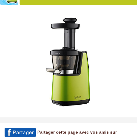
Partager cette page avec vos amis sur