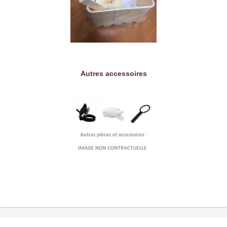
Autres accessoires