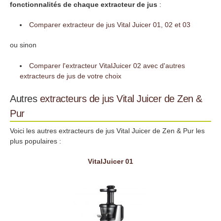
fonctionnalités de chaque extracteur de jus
:
Comparer extracteur de jus Vital Juicer 01, 02 et 03
ou sinon
Comparer l'extracteur VitalJuicer 02 avec d'autres
extracteurs de jus de votre choix
Autres
extracteurs de jus
Vital Juicer de Zen &
Pur
Voici les autres extracteurs de jus Vital Juicer de Zen & Pur les
plus populaires :
VitalJuicer 01