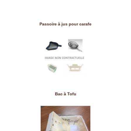
Passoire à jus pour carafe
Bac à Tofu