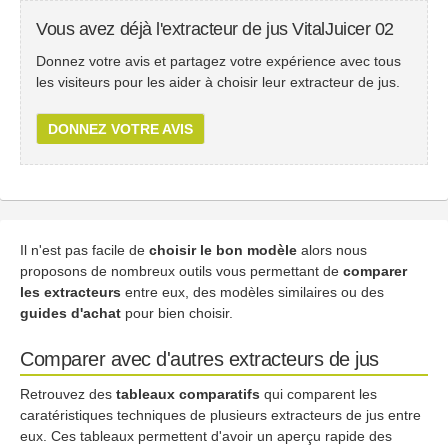
Vous avez déjà l'extracteur de jus VitalJuicer 02
Donnez votre avis et partagez votre expérience avec tous
les visiteurs pour les aider à choisir leur extracteur de jus.
DONNEZ VOTRE AVIS
Il n'est pas facile de
choisir le bon modèle
alors nous
proposons de nombreux outils vous permettant de
comparer
les extracteurs
entre eux, des modèles similaires ou des
guides d'achat
pour bien choisir.
Comparer avec d'autres extracteurs de jus
Retrouvez des
tableaux comparatifs
qui comparent les
caratéristiques techniques de plusieurs extracteurs de jus entre
eux. Ces tableaux permettent d'avoir un aperçu rapide des