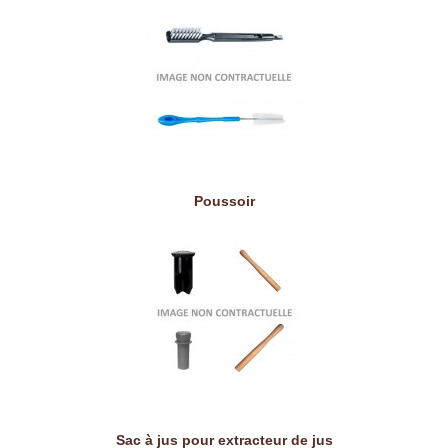
Poussoir
Sac à jus pour extracteur de jus