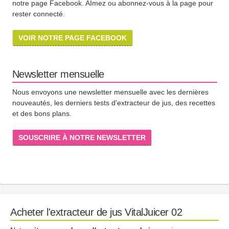
notre page Facebook. AImez ou abonnez-vous à la page pour
rester connecté.
VOIR NOTRE PAGE FACEBOOK
Newsletter mensuelle
Nous envoyons une newsletter mensuelle avec les dernières
nouveautés, les derniers tests d'extracteur de jus, des recettes
et des bons plans.
SOUSCRIRE À NOTRE NEWSLETTER
Acheter l'extracteur de jus VitalJuicer 02