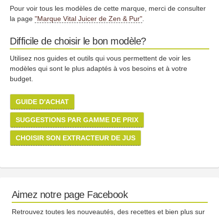
Pour voir tous les modèles de cette marque, merci de consulter
la page
"Marque Vital Juicer de Zen & Pur"
.
Difficile de choisir le bon modèle?
Utilisez nos guides et outils qui vous permettent de voir les
modèles qui sont le plus adaptés à vos besoins et à votre
budget.
GUIDE D'ACHAT
SUGGESTIONS PAR GAMME DE PRIX
CHOISIR SON EXTRACTEUR DE JUS
Aimez notre page Facebook
Retrouvez toutes les nouveautés, des recettes et bien plus sur