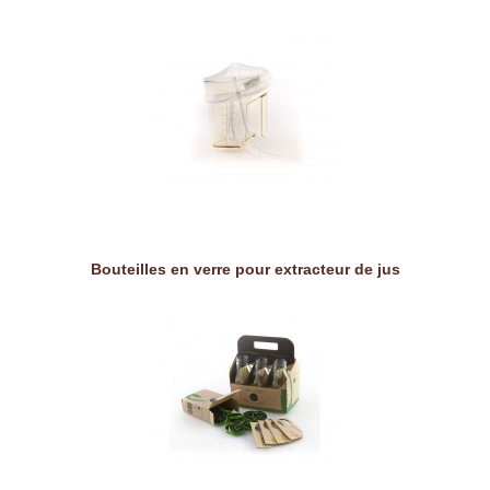
Bouteilles en verre pour extracteur de jus