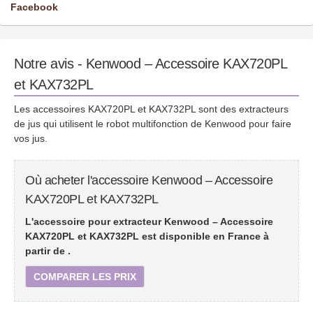
Facebook
Notre avis - Kenwood – Accessoire KAX720PL
et KAX732PL
Les accessoires KAX720PL et KAX732PL sont des extracteurs
de jus qui utilisent le robot multifonction de Kenwood pour faire
vos jus.
Où acheter l'accessoire Kenwood – Accessoire
KAX720PL et KAX732PL
L'accessoire pour extracteur Kenwood – Accessoire
KAX720PL et KAX732PL est disponible en France à
partir de
.
COMPARER LES PRIX