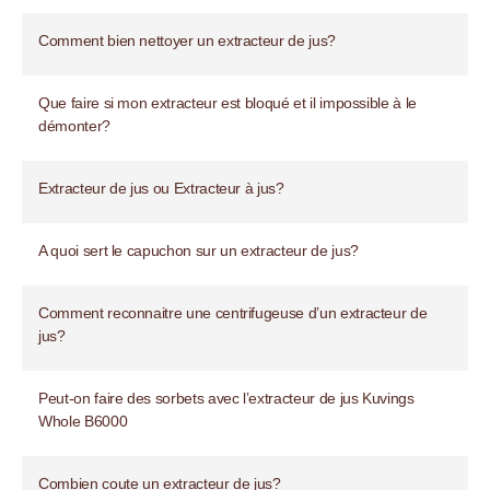
Comment bien nettoyer un extracteur de jus?
Que faire si mon extracteur est bloqué et il impossible à le
démonter?
Extracteur de jus ou Extracteur à jus?
A quoi sert le capuchon sur un extracteur de jus?
Comment reconnaitre une centrifugeuse d’un extracteur de
jus?
Peut-on faire des sorbets avec l’extracteur de jus Kuvings
Whole B6000
Combien coute un extracteur de jus?