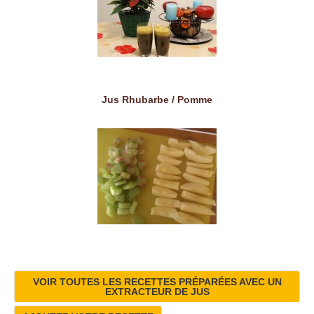
Jus Rhubarbe / Pomme
VOIR TOUTES LES RECETTES PRÉPARÉES AVEC UN
EXTRACTEUR DE JUS