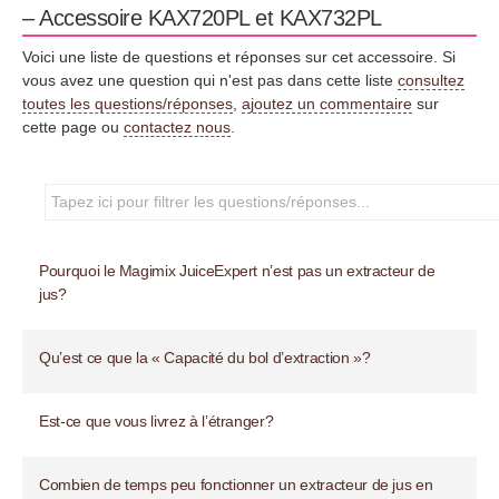
– Accessoire KAX720PL et KAX732PL
Voici une liste de questions et réponses sur cet accessoire. Si
vous avez une question qui n'est pas dans cette liste
consultez
toutes les questions/réponses
,
ajoutez un commentaire
sur
cette page ou
contactez nous
.
Pourquoi le Magimix JuiceExpert n’est pas un extracteur de
jus?
Qu’est ce que la « Capacité du bol d’extraction »?
Est-ce que vous livrez à l’étranger?
Combien de temps peu fonctionner un extracteur de jus en