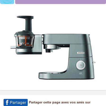
Partager cette page avec vos amis sur