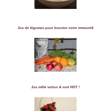
Jus de légumes pour booster votre immunité
Jus mille vertus & nuit HOT !