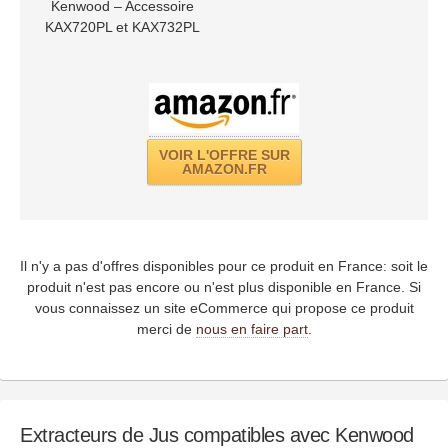
Kenwood – Accessoire
KAX720PL et KAX732PL
VOIR L'OFFRE SUR
AMAZON.FR
Il n'y a pas d'offres disponibles pour ce produit en France: soit le
produit n'est pas encore ou n'est plus disponible en France. Si
vous connaissez un site eCommerce qui propose ce produit
merci de
nous en faire part
.
Extracteurs de Jus compatibles avec Kenwood