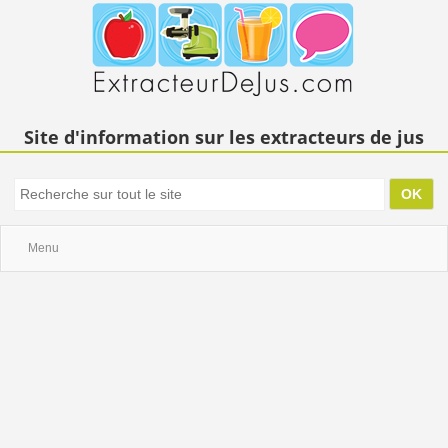
Site d'information sur les extracteurs de jus
Menu