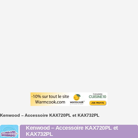
Kenwood – Accessoire KAX720PL et KAX732PL
Kenwood – Accessoire KAX720PL et
KAX732PL