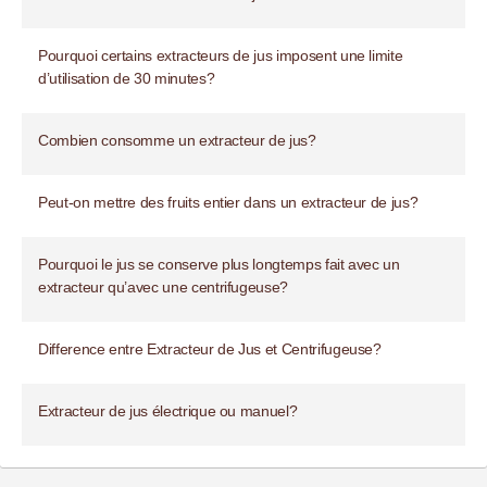
Pourquoi certains extracteurs de jus imposent une limite
d’utilisation de 30 minutes?
Combien consomme un extracteur de jus?
Peut-on mettre des fruits entier dans un extracteur de jus?
Pourquoi le jus se conserve plus longtemps fait avec un
extracteur qu’avec une centrifugeuse?
Difference entre Extracteur de Jus et Centrifugeuse?
Extracteur de jus électrique ou manuel?