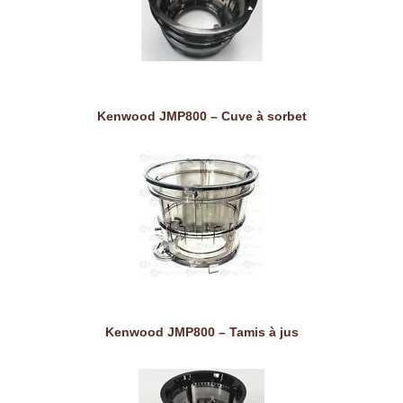
Kenwood JMP800 – Cuve à sorbet
Kenwood JMP800 – Tamis à jus