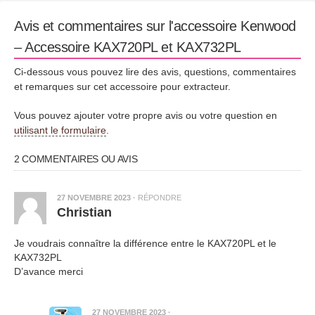
Avis et commentaires sur l'accessoire Kenwood
– Accessoire KAX720PL et KAX732PL
Ci-dessous vous pouvez lire des avis, questions, commentaires
et remarques sur cet accessoire pour extracteur.
Vous pouvez ajouter votre propre avis ou votre question en
utilisant le formulaire
.
2 COMMENTAIRES OU AVIS
27 NOVEMBRE 2023
·
RÉPONDRE
Christian
Je voudrais connaître la différence entre le KAX720PL et le
KAX732PL
D’avance merci
27 NOVEMBRE 2023
·