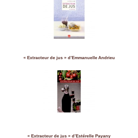
« Extracteur de jus » d’Emmanuelle Andrieu
« Extracteur de jus » d’Estérelle Payany