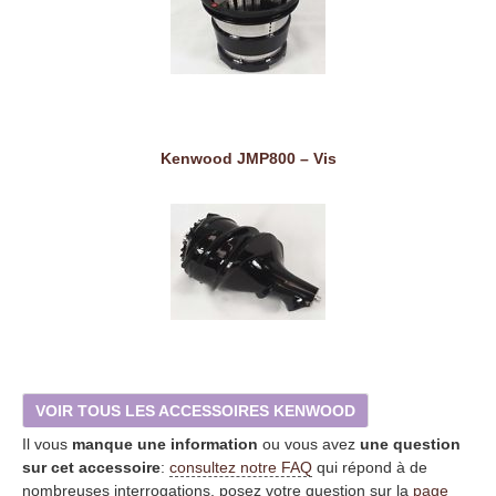
Kenwood JMP800 – Vis
VOIR TOUS LES ACCESSOIRES KENWOOD
Il vous
manque une information
ou vous avez
une question
sur cet accessoire
:
consultez notre FAQ
qui répond à de
nombreuses interrogations, posez votre question sur la
page