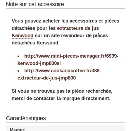
Note sur cet accessoire
Vous pouvez acheter les accessoires et pièces
détachées pour les
extracteurs de jus
Kenwood
sur un site revendeur de pièces
détachées Kenwood:
http://www.midi-pieces-menager.fr/6939-
kenwood-jmp800si
http://www.cookandcoffee.fr/338-
extracteur-de-jus-jmp800
Si vous ne trouvez pas la pièce recherchée,
merci de contacter la marque directement.
Caractéristiques
Marque