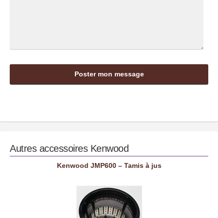
Autres accessoires
Kenwood
Kenwood JMP600 – Tamis à jus