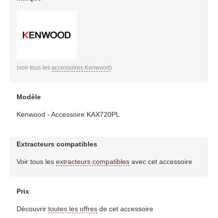
(voir tous les
accessoires Kenwood
)
Modèle
Kenwood - Accessoire KAX720PL
Extracteurs compatibles
Voir tous les
extracteurs compatibles
avec cet accessoire
Prix
Découvrir
toutes les offres
de cet accessoire