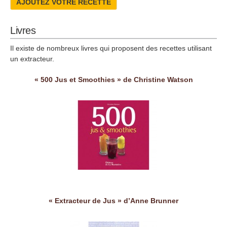
AJOUTEZ VOTRE RECETTE
Livres
Il existe de nombreux livres qui proposent des recettes utilisant
un extracteur.
« 500 Jus et Smoothies » de Christine Watson
« Extracteur de Jus » d’Anne Brunner