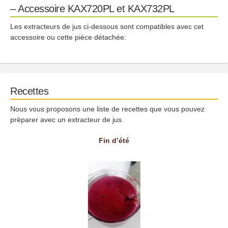
– Accessoire KAX720PL et KAX732PL
Les extracteurs de jus ci-dessous sont compatibles avec cet
accessoire ou cette pièce détachée:
Recettes
Nous vous proposons une liste de recettes que vous pouvez
préparer avec un extracteur de jus.
Fin d’été