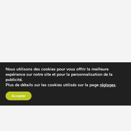
Nous utilisons des cookies pour vous offrir la meilleure
expérience sur notre site et pour la personnalisation de la
publicité.
Plus de détails sur les cookies utilisés sur la page
réglages
.
Accepter
CHOISIR EXTRACTEUR DE JUS