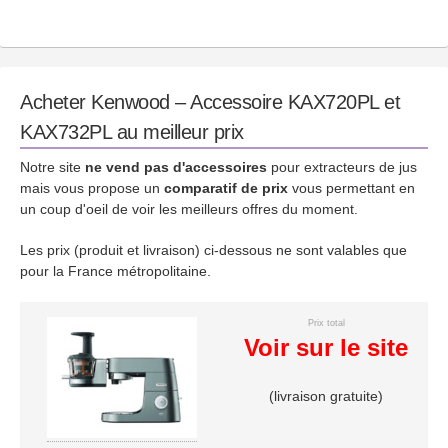
Acheter Kenwood – Accessoire KAX720PL et
KAX732PL au meilleur prix
Notre site
ne vend pas d'accessoires
pour extracteurs de jus
mais vous propose un
comparatif de prix
vous permettant en
un coup d'oeil de voir les meilleurs offres du moment.
Les prix (produit et livraison) ci-dessous ne sont valables que
pour la France métropolitaine.
Prix total
Voir sur le site
(livraison gratuite)