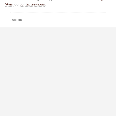
'Avis'
ou
contactez-nous
.
,
AUTRE