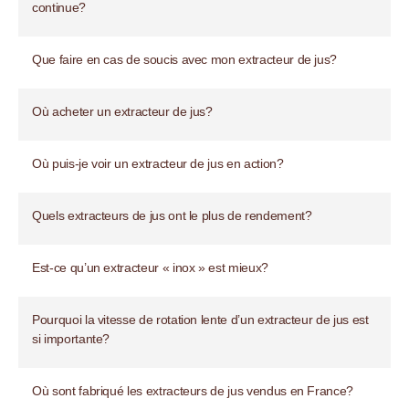
continue?
Que faire en cas de soucis avec mon extracteur de jus?
Où acheter un extracteur de jus?
Où puis-je voir un extracteur de jus en action?
Quels extracteurs de jus ont le plus de rendement?
Est-ce qu’un extracteur « inox » est mieux?
Pourquoi la vitesse de rotation lente d’un extracteur de jus est
si importante?
Où sont fabriqué les extracteurs de jus vendus en France?