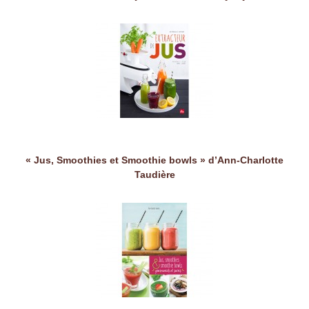
« Jus, Smoothies et Smoothie bowls » d’Ann-Charlotte
Taudière