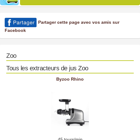
Partager cette page avec vos amis sur
Facebook
Zoo
Tous les extracteurs de jus Zoo
Byzoo Rhino
45 tours/min