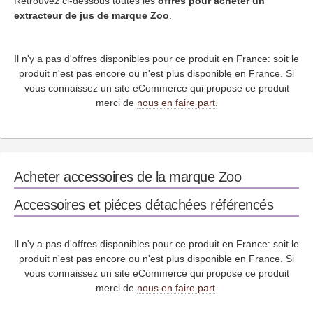
Retrouvez ci-dessous toutes les
offres pour acheter un
extracteur de jus de marque Zoo
.
Il n'y a pas d'offres disponibles pour ce produit en France: soit le
produit n'est pas encore ou n'est plus disponible en France. Si
vous connaissez un site eCommerce qui propose ce produit
merci de
nous en faire part
.
Acheter accessoires de la marque Zoo
Accessoires et piéces détachées référencés
Il n'y a pas d'offres disponibles pour ce produit en France: soit le
produit n'est pas encore ou n'est plus disponible en France. Si
vous connaissez un site eCommerce qui propose ce produit
merci de
nous en faire part
.