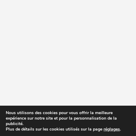
Nous utilisons des cookies pour vous offrir la meilleure
expérience sur notre site et pour la personnalisation de la
publicité.
Plus de détails sur les cookies utilisés sur la page
réglages
.