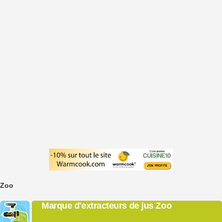
Zoo
Marque d'extracteurs de jus Zoo