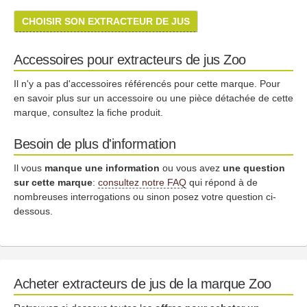
CHOISIR SON EXTRACTEUR DE JUS
Accessoires pour extracteurs de jus Zoo
Il n'y a pas d'accessoires référencés pour cette marque. Pour
en savoir plus sur un accessoire ou une pièce détachée de cette
marque, consultez la fiche produit.
Besoin de plus d'information
Il vous
manque une information
ou vous avez
une question
sur cette marque
:
consultez notre FAQ
qui répond à de
nombreuses interrogations ou sinon posez votre question ci-
dessous.
Acheter extracteurs de jus de la marque Zoo