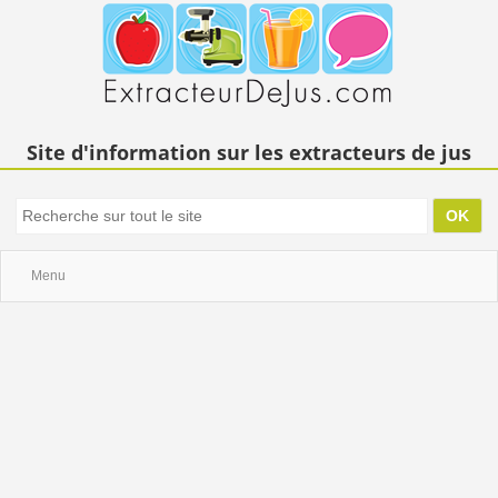
Site d'information sur les extracteurs de jus
Menu