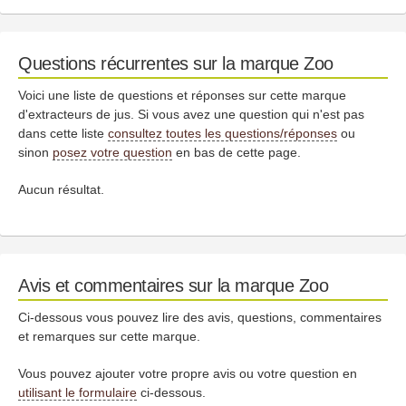
Questions récurrentes sur la marque Zoo
Voici une liste de questions et réponses sur cette marque
d'extracteurs de jus. Si vous avez une question qui n'est pas
dans cette liste
consultez toutes les questions/réponses
ou
sinon
posez votre question
en bas de cette page.
Aucun résultat.
Avis et commentaires sur la marque Zoo
Ci-dessous vous pouvez lire des avis, questions, commentaires
et remarques sur cette marque.
Vous pouvez ajouter votre propre avis ou votre question en
utilisant le formulaire
ci-dessous.