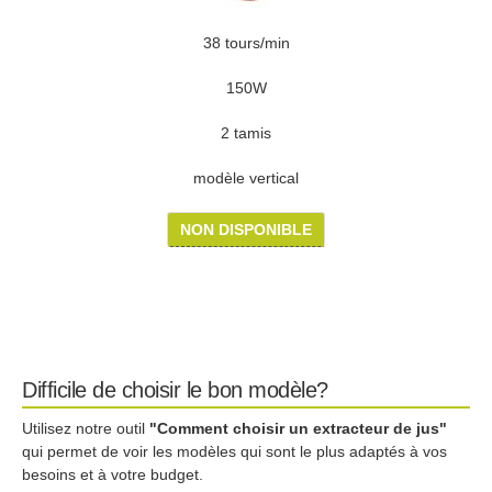
38 tours/min
150W
2 tamis
modèle vertical
NON DISPONIBLE
Difficile de choisir le bon modèle?
Utilisez notre outil
"Comment choisir un extracteur de jus"
qui permet de voir les modèles qui sont le plus adaptés à vos
besoins et à votre budget.