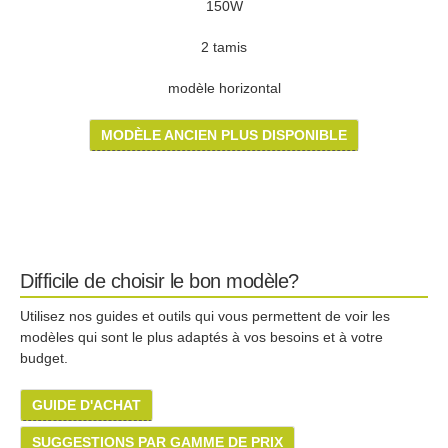
150W
2 tamis
modèle horizontal
MODÈLE ANCIEN PLUS DISPONIBLE
Difficile de choisir le bon modèle?
Utilisez nos guides et outils qui vous permettent de voir les
modèles qui sont le plus adaptés à vos besoins et à votre
budget.
GUIDE D'ACHAT
SUGGESTIONS PAR GAMME DE PRIX