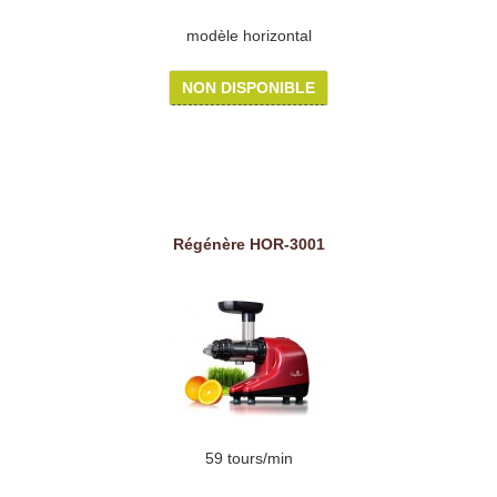
modèle horizontal
NON DISPONIBLE
Régénère HOR-3001
59 tours/min