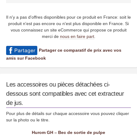
Il n'y a pas d'offres disponibles pour ce produit en France: soit le
produit n'est pas encore ou n'est plus disponible en France. Si
vous connaissez un site eCommerce qui propose ce produit
merci de
nous en faire part
.
Partager ce comparatif de prix avec vos
amis sur Facebook
Les accessoires ou pièces détachées ci-
dessous sont compatibles avec cet extracteur
de jus.
Pour plus de détails sur chaque accessoire vous pouvez cliquer
sur la photo ou le titre.
Hurom GH – Bec de sortie de pulpe