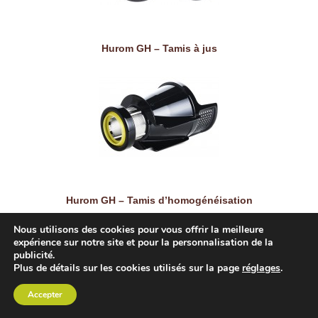
Hurom GH – Tamis à jus
Hurom GH – Tamis d’homogénéisation
Nous utilisons des cookies pour vous offrir la meilleure
expérience sur notre site et pour la personnalisation de la
publicité.
Plus de détails sur les cookies utilisés sur la page
réglages
.
Accepter