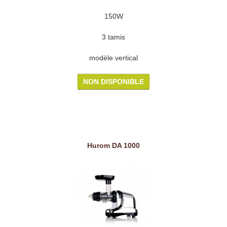
150W
3 tamis
modèle vertical
NON DISPONIBLE
Hurom DA 1000