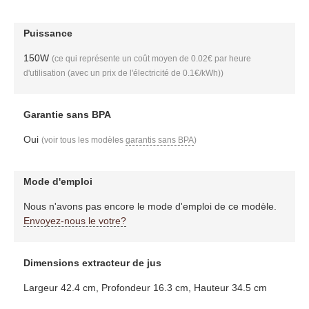
Puissance
150W
(ce qui représente un coût moyen de 0.02€ par heure
d'utilisation (avec un prix de l'électricité de 0.1€/kWh))
Garantie sans BPA
Oui
(voir tous les modèles
garantis sans BPA
)
Mode d'emploi
Nous n'avons pas encore le mode d'emploi de ce modèle.
Envoyez-nous le votre?
Dimensions extracteur de jus
Largeur 42.4 cm, Profondeur 16.3 cm, Hauteur 34.5 cm