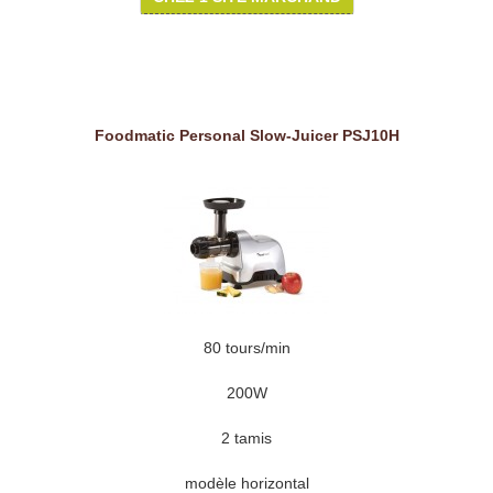
Foodmatic Personal Slow-Juicer PSJ10H
80 tours/min
200W
2 tamis
modèle horizontal