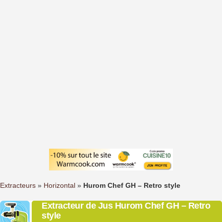
Extracteurs
»
Horizontal
»
Hurom Chef GH – Retro style
Extracteur de Jus Hurom Chef GH – Retro
style