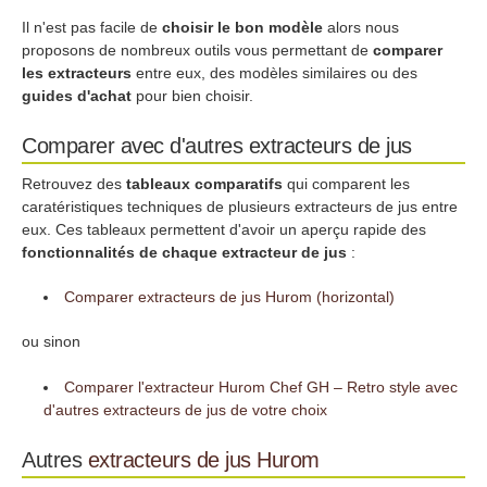
Il n'est pas facile de
choisir le bon modèle
alors nous
proposons de nombreux outils vous permettant de
comparer
les extracteurs
entre eux, des modèles similaires ou des
guides d'achat
pour bien choisir.
Comparer avec d'autres extracteurs de jus
Retrouvez des
tableaux comparatifs
qui comparent les
caratéristiques techniques de plusieurs extracteurs de jus entre
eux. Ces tableaux permettent d'avoir un aperçu rapide des
fonctionnalités de chaque extracteur de jus
:
Comparer extracteurs de jus Hurom (horizontal)
ou sinon
Comparer l'extracteur Hurom Chef GH – Retro style avec
d'autres extracteurs de jus de votre choix
Autres
extracteurs de jus
Hurom