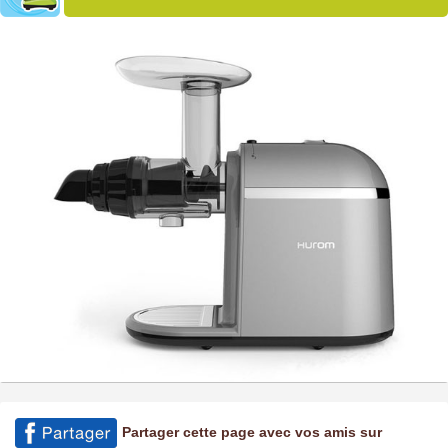
Partager cette page avec vos amis sur