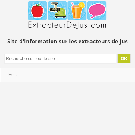
Site d'information sur les extracteurs de jus
Menu