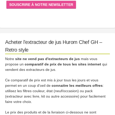
SOUSCRIRE À NOTRE NEWSLETTER
Acheter l'extracteur de jus Hurom Chef GH –
Retro style
Notre
site ne vend pas d'extracteurs de jus
mais vous
propose un
comparatif de prix de tous les sites internet
qui
vendent des extracteurs de jus.
Ce comparatif de prix est mis à jour tous les jours et vous
permet en un coup d'oeil de
connaitre les meilleurs offres
:
utilisez les filtres couleur, état (neuf/occasion) ou pack
(extracteur avec livre, kit ou autre accessoire) pour facilement
faire votre choix.
Le prix des produits et de la livraison ci-dessous ne sont