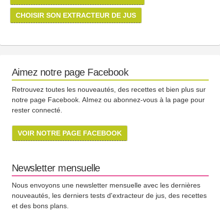
CHOISIR SON EXTRACTEUR DE JUS
Aimez notre page Facebook
Retrouvez toutes les nouveautés, des recettes et bien plus sur
notre page Facebook. AImez ou abonnez-vous à la page pour
rester connecté.
VOIR NOTRE PAGE FACEBOOK
Newsletter mensuelle
Nous envoyons une newsletter mensuelle avec les dernières
nouveautés, les derniers tests d'extracteur de jus, des recettes
et des bons plans.