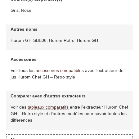
Gris, Rose
Autres noms
Hurom GH-SBE06, Hurom Retro, Hurom GH
Accessoires
Voir tous les
accessoires compatibles
avec l'extracteur de
jus Hurom Chef GH – Retro style
Comparer avec d'autres extracteurs
Voir des
tableaux comparatifs
entre l'extracteur Hurom Chef
GH – Retro style et d'autres modèles pour savoir toutes les
différences