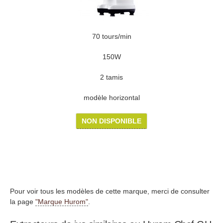
70 tours/min
150W
2 tamis
modèle horizontal
NON DISPONIBLE
Pour voir tous les modèles de cette marque, merci de consulter
la page
"Marque Hurom"
.