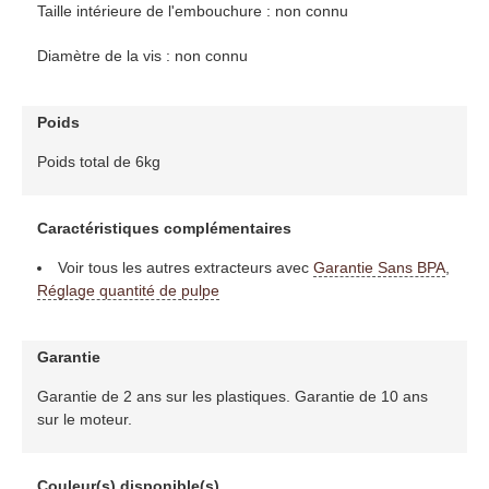
Taille intérieure de l'embouchure : non connu
Diamètre de la vis : non connu
Poids
Poids total de 6kg
Caractéristiques complémentaires
Voir tous les autres extracteurs avec
Garantie Sans BPA
,
Réglage quantité de pulpe
Garantie
Garantie de 2 ans sur les plastiques. Garantie de 10 ans
sur le moteur.
Couleur(s) disponible(s)