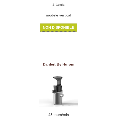
2 tamis
modèle vertical
NON DISPONIBLE
Dahlert By Hurom
43 tours/min