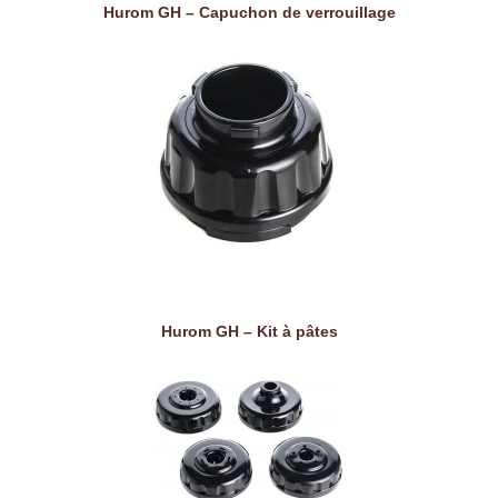
Hurom GH – Capuchon de verrouillage
Hurom GH – Kit à pâtes