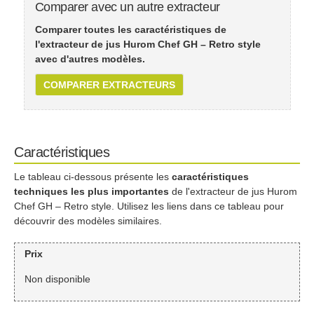
Comparer avec un autre extracteur
Comparer toutes les caractéristiques de
l'extracteur de jus Hurom Chef GH – Retro style
avec d'autres modèles.
COMPARER EXTRACTEURS
Caractéristiques
Le tableau ci-dessous présente les
caractéristiques
techniques les plus importantes
de l'extracteur de jus Hurom
Chef GH – Retro style. Utilisez les liens dans ce tableau pour
découvrir des modèles similaires.
Prix
Non disponible