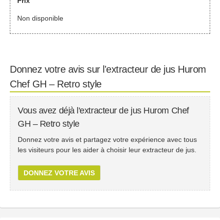
Prix
Non disponible
Donnez votre avis sur l'extracteur de jus Hurom
Chef GH – Retro style
Vous avez déjà l'extracteur de jus Hurom Chef
GH – Retro style
Donnez votre avis et partagez votre expérience avec tous
les visiteurs pour les aider à choisir leur extracteur de jus.
DONNEZ VOTRE AVIS