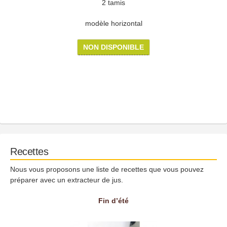
2 tamis
modèle horizontal
NON DISPONIBLE
Recettes
Nous vous proposons une liste de recettes que vous pouvez
préparer avec un extracteur de jus.
Fin d’été