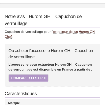
Notre avis - Hurom GH – Capuchon de
verrouillage
Capuchon de verrouillage pour l’
extracteur de jus Hurom GH
Chef
.
Où acheter l'accessoire Hurom GH – Capuchon
de verrouillage
L'accessoire pour extracteur Hurom GH – Capuchon
de verrouillage est disponible en France à partir de
.
COMPARER LES PRIX
Caractéristiques
Marque