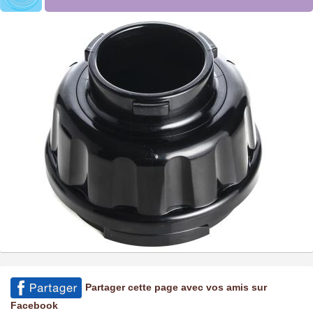
Partager cette page avec vos amis sur
Facebook