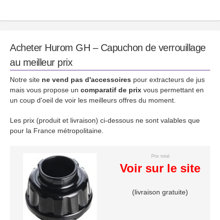
Acheter Hurom GH – Capuchon de verrouillage
au meilleur prix
Notre site
ne vend pas d'accessoires
pour extracteurs de jus
mais vous propose un
comparatif de prix
vous permettant en
un coup d'oeil de voir les meilleurs offres du moment.
Les prix (produit et livraison) ci-dessous ne sont valables que
pour la France métropolitaine.
Prix total
Voir sur le site
(livraison gratuite)