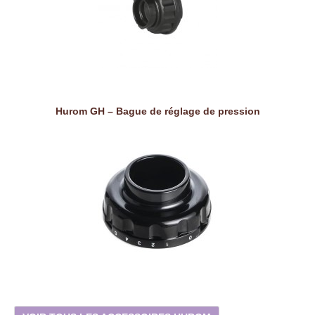
Hurom GH – Bague de réglage de pression