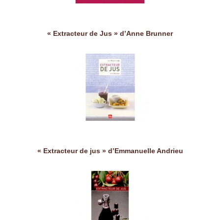
« Extracteur de Jus » d’Anne Brunner
« Extracteur de jus » d’Emmanuelle Andrieu