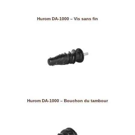
Hurom DA-1000 – Vis sans fin
Hurom DA-1000 – Bouchon du tambour