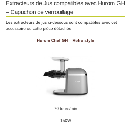
Extracteurs de Jus compatibles avec Hurom GH
– Capuchon de verrouillage
Les extracteurs de jus ci-dessous sont compatibles avec cet
accessoire ou cette pièce détachée:
Hurom Chef GH – Retro style
70 tours/min
150W