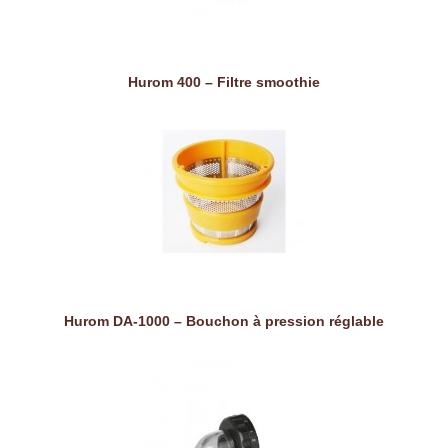
Hurom 400 – Filtre smoothie
Hurom DA-1000 – Bouchon à pression réglable