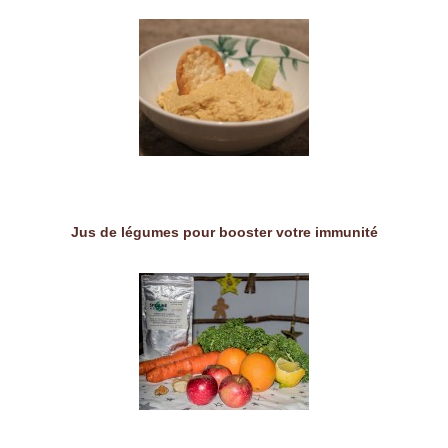
Jus de légumes pour booster votre immunité