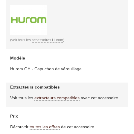
(voir tous les
accessoires Hurom
)
Modèle
Hurom GH - Capuchon de vérouillage
Extracteurs compatibles
Voir tous les
extracteurs compatibles
avec cet accessoire
Prix
Découvrir
toutes les offres
de cet accessoire