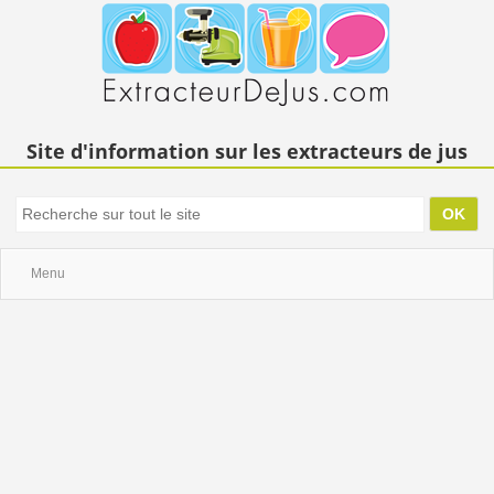
Site d'information sur les extracteurs de jus
Menu