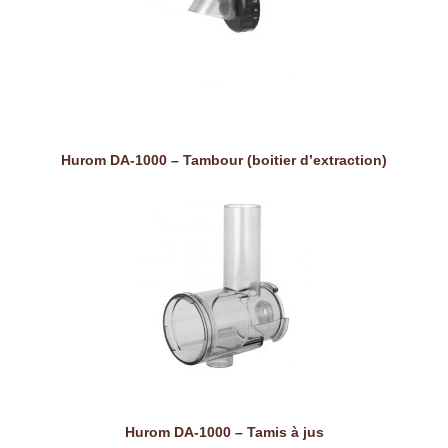
Hurom DA-1000 – Tambour (boitier d’extraction)
Hurom DA-1000 – Tamis à jus