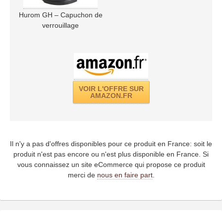
Hurom GH – Capuchon de
verrouillage
VOIR L'OFFRE SUR
AMAZON.FR
Il n'y a pas d'offres disponibles pour ce produit en France: soit le
produit n'est pas encore ou n'est plus disponible en France. Si
vous connaissez un site eCommerce qui propose ce produit
merci de
nous en faire part
.