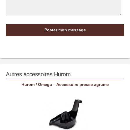
Autres accessoires
Hurom
Hurom / Omega – Accessoire presse agrume