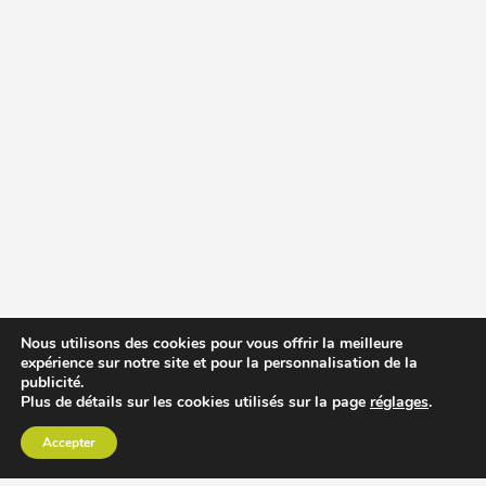
Nous utilisons des cookies pour vous offrir la meilleure
expérience sur notre site et pour la personnalisation de la
publicité.
Plus de détails sur les cookies utilisés sur la page
réglages
.
Accepter