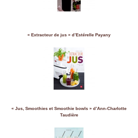
« Extracteur de jus » d’Estérelle Payany
« Jus, Smoothies et Smoothie bowls » d’Ann-Charlotte
Taudière