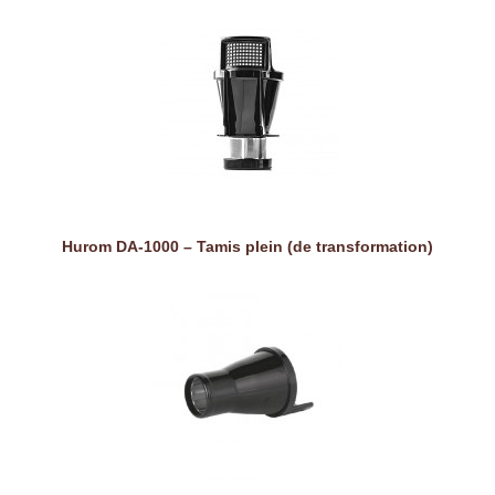
Hurom DA-1000 – Tamis plein (de transformation)