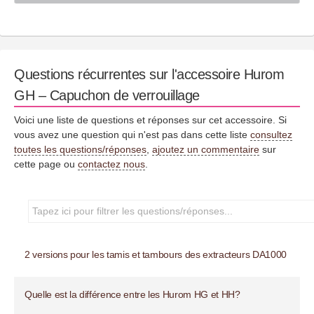
Questions récurrentes sur l'accessoire Hurom
GH – Capuchon de verrouillage
Voici une liste de questions et réponses sur cet accessoire. Si
vous avez une question qui n'est pas dans cette liste
consultez
toutes les questions/réponses
,
ajoutez un commentaire
sur
cette page ou
contactez nous
.
2 versions pour les tamis et tambours des extracteurs DA1000
Quelle est la différence entre les Hurom HG et HH?