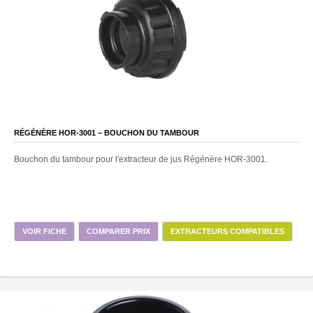
RÉGÉNÈRE HOR-3001 – BOUCHON DU TAMBOUR
Bouchon du tambour pour l'extracteur de jus Régénère HOR-3001.
VOIR FICHE
COMPARER PRIX
EXTRACTEURS COMPATIBLES