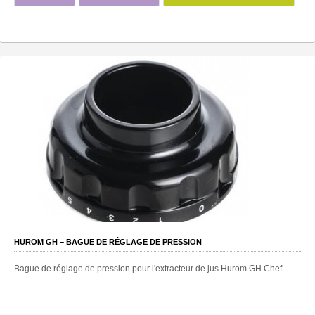
HUROM GH – BAGUE DE RÉGLAGE DE PRESSION
Bague de réglage de pression pour l'extracteur de jus Hurom GH Chef.