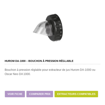
HUROM DA-1000 – BOUCHON À PRESSION RÉGLABLE
Bouchon à pression réglable pour extracteur de jus Hurom DA-1000 ou
Oscar Neo DA 1000.
VOIR FICHE
COMPARER PRIX
EXTRACTEURS COMPATIBLES