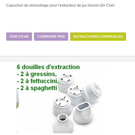
Capuchon de verrouillage pour l'extracteur de jus Hurom GH Chef.
VOIR FICHE
COMPARER PRIX
EXTRACTEURS COMPATIBLES