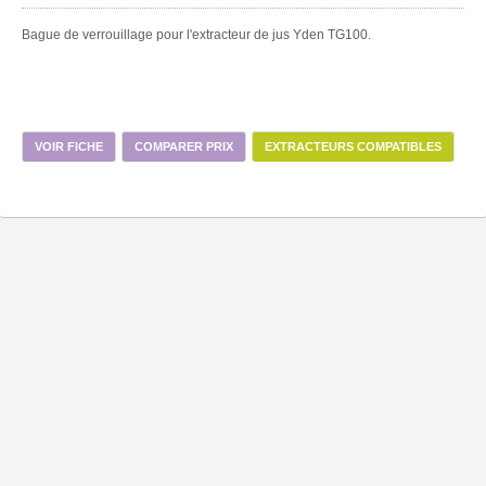
Bague de verrouillage pour l'extracteur de jus Yden TG100.
VOIR FICHE
COMPARER PRIX
EXTRACTEURS COMPATIBLES