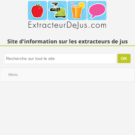
Site d'information sur les extracteurs de jus
Menu