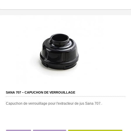
SANA 707 – CAPUCHON DE VERROUILLAGE
Capuchon de verrouillage pour l'extracteur de jus Sana 707.