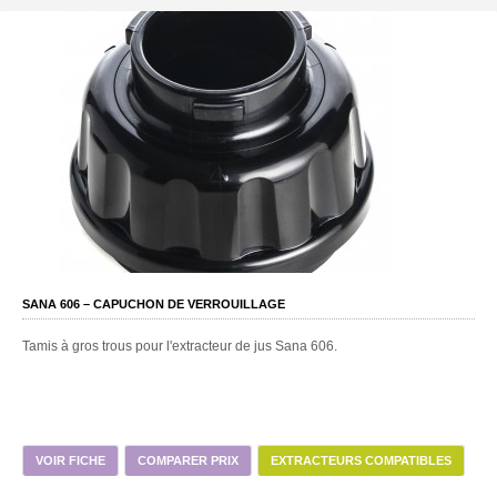
SANA 606 – CAPUCHON DE VERROUILLAGE
Tamis à gros trous pour l'extracteur de jus Sana 606.
VOIR FICHE
COMPARER PRIX
EXTRACTEURS COMPATIBLES