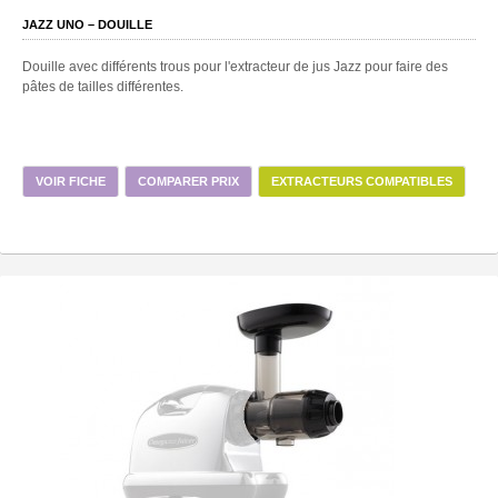
JAZZ UNO – DOUILLE
Douille avec différents trous pour l'extracteur de jus Jazz pour faire des
pâtes de tailles différentes.
VOIR FICHE
COMPARER PRIX
EXTRACTEURS COMPATIBLES