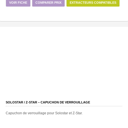
VOIR FICHE
COMPARER PRIX
EXTRACTEURS COMPATIBLES
SOLOSTAR / Z-STAR – CAPUCHON DE VERROUILLAGE
Capuchon de verrouillage pour Solostar et Z-Star.