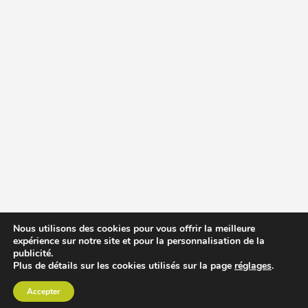
Nous utilisons des cookies pour vous offrir la meilleure
expérience sur notre site et pour la personnalisation de la
publicité.
Plus de détails sur les cookies utilisés sur la page
réglages
.
Accepter