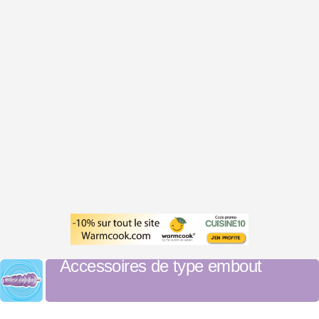
Accessoires de type embout