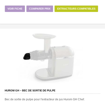
VOIR FICHE
COMPARER PRIX
EXTRACTEURS COMPATIBLES
HUROM GH – BEC DE SORTIE DE PULPE
Bec de sortie de pulpe pour l'extracteur de jus Hurom GH Chef.