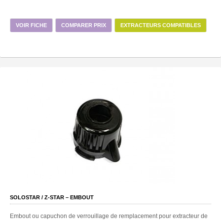
VOIR FICHE
COMPARER PRIX
EXTRACTEURS COMPATIBLES
SOLOSTAR / Z-STAR – EMBOUT
Embout ou capuchon de verrouillage de remplacement pour extracteur de