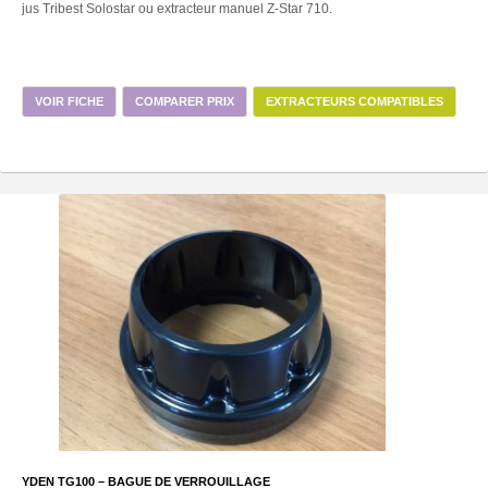
jus Tribest Solostar ou extracteur manuel Z-Star 710.
VOIR FICHE
COMPARER PRIX
EXTRACTEURS COMPATIBLES
YDEN TG100 – BAGUE DE VERROUILLAGE