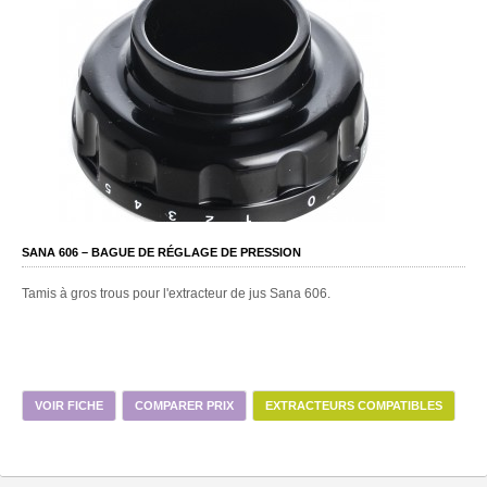
SANA 606 – BAGUE DE RÉGLAGE DE PRESSION
Tamis à gros trous pour l'extracteur de jus Sana 606.
VOIR FICHE
COMPARER PRIX
EXTRACTEURS COMPATIBLES