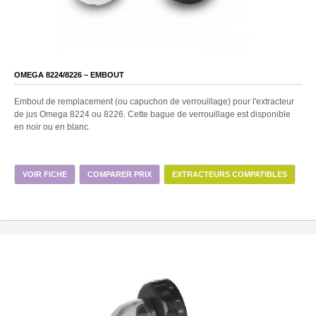
OMEGA 8224/8226 – EMBOUT
Embout de remplacement (ou capuchon de verrouillage) pour l'extracteur
de jus Omega 8224 ou 8226. Cette bague de verrouillage est disponible
en noir ou en blanc.
VOIR FICHE
COMPARER PRIX
EXTRACTEURS COMPATIBLES