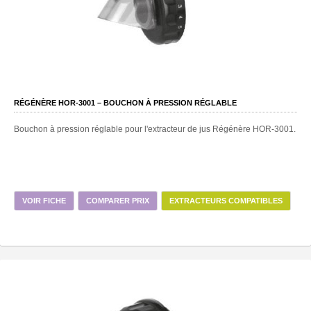
RÉGÉNÈRE HOR-3001 – BOUCHON À PRESSION RÉGLABLE
Bouchon à pression réglable pour l'extracteur de jus Régénère HOR-3001.
VOIR FICHE
COMPARER PRIX
EXTRACTEURS COMPATIBLES