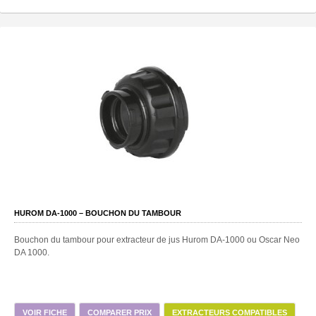
HUROM DA-1000 – BOUCHON DU TAMBOUR
Bouchon du tambour pour extracteur de jus Hurom DA-1000 ou Oscar Neo
DA 1000.
VOIR FICHE
COMPARER PRIX
EXTRACTEURS COMPATIBLES