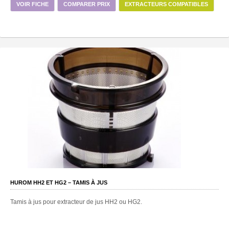
VOIR FICHE
COMPARER PRIX
EXTRACTEURS COMPATIBLES
HUROM HH2 ET HG2 – TAMIS À JUS
Tamis à jus pour extracteur de jus HH2 ou HG2.