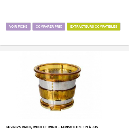
VOIR FICHE
COMPARER PRIX
EXTRACTEURS COMPATIBLES
KUVING’S B6000, B9000 ET B9400 – TAMIS/FILTRE FIN À JUS