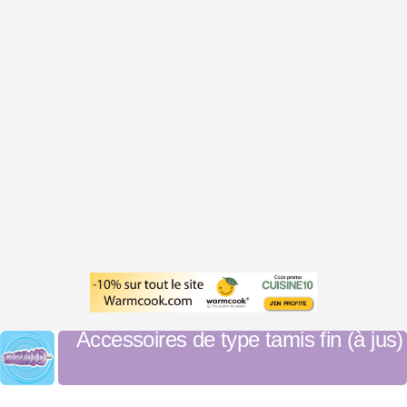
Accessoires de type tamis fin (à jus)