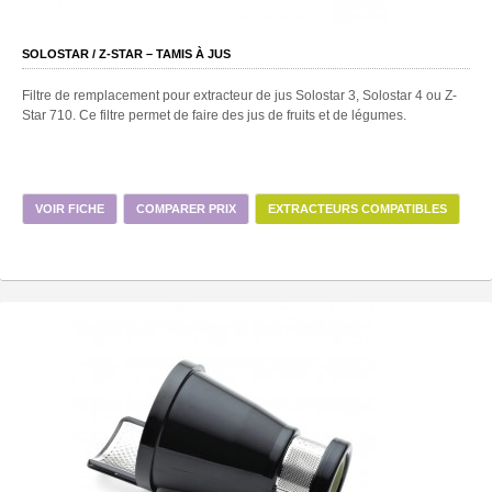
SOLOSTAR / Z-STAR – TAMIS À JUS
Filtre de remplacement pour extracteur de jus Solostar 3, Solostar 4 ou Z-
Star 710. Ce filtre permet de faire des jus de fruits et de légumes.
VOIR FICHE
COMPARER PRIX
EXTRACTEURS COMPATIBLES