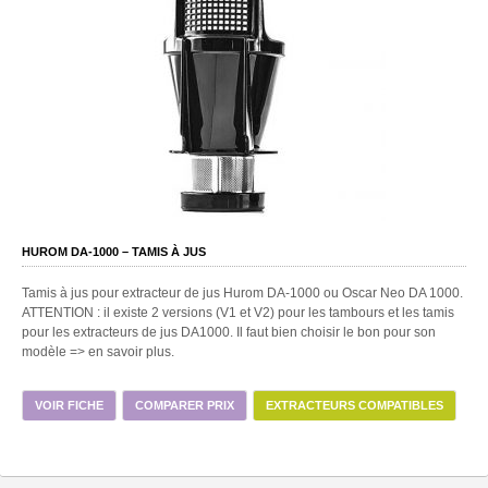
HUROM DA-1000 – TAMIS À JUS
Tamis à jus pour extracteur de jus Hurom DA-1000 ou Oscar Neo DA 1000.
ATTENTION : il existe 2 versions (V1 et V2) pour les tambours et les tamis
pour les extracteurs de jus DA1000. Il faut bien choisir le bon pour son
modèle => en savoir plus.
VOIR FICHE
COMPARER PRIX
EXTRACTEURS COMPATIBLES