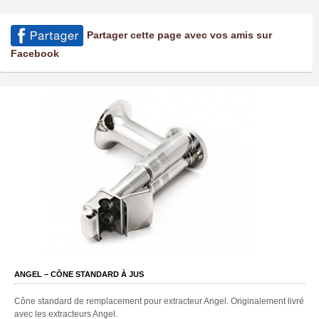
Partager cette page avec vos amis sur
Facebook
ANGEL – CÔNE STANDARD À JUS
Cône standard de remplacement pour extracteur Angel. Originalement livré
avec les extracteurs Angel.