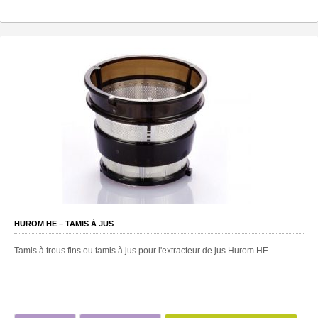
HUROM HE – TAMIS À JUS
Tamis à trous fins ou tamis à jus pour l'extracteur de jus Hurom HE.