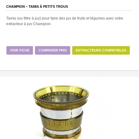
CHAMPION – TAMIS À PETITS TROUS
Tamis (ou filtre à jus) pour faire des jus de fruits et légumes avec votre
extracteur à jus Champion.
VOIR FICHE
COMPARER PRIX
EXTRACTEURS COMPATIBLES