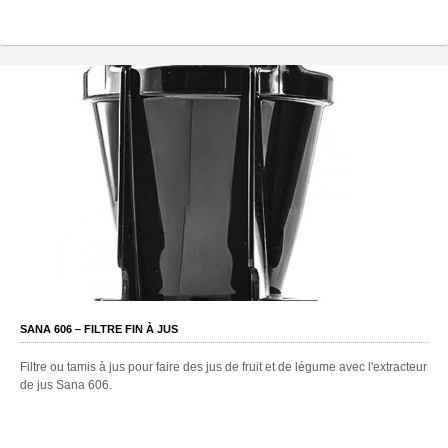
SANA 606 – FILTRE FIN À JUS
Filtre ou tamis à jus pour faire des jus de fruit et de légume avec l'extracteur
de jus Sana 606.