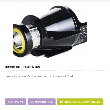
HUROM GH – TAMIS À JUS
Tamis à jus pour l'extracteur de jus Hurom GH Chef.
VOIR FICHE
COMPARER PRIX
EXTRACTEURS COMPATIBLES