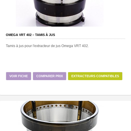
OMEGA VRT 402 – TAMIS À JUS
Tamis à jus pour l'extracteur de jus Omega VRT 402.
VOIR FICHE
COMPARER PRIX
EXTRACTEURS COMPATIBLES