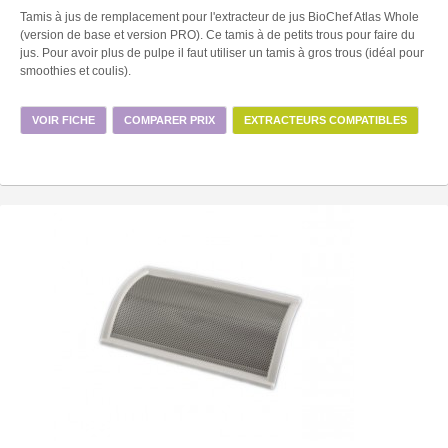
Tamis à jus de remplacement pour l'extracteur de jus BioChef Atlas Whole
(version de base et version PRO). Ce tamis à de petits trous pour faire du
jus. Pour avoir plus de pulpe il faut utiliser un tamis à gros trous (idéal pour
smoothies et coulis).
VOIR FICHE
COMPARER PRIX
EXTRACTEURS COMPATIBLES