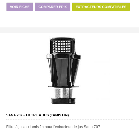
VOIR FICHE
COMPARER PRIX
EXTRACTEURS COMPATIBLES
SANA 707 – FILTRE À JUS (TAMIS FIN)
Filtre à jus ou tamis fin pour l'extracteur de jus Sana 707.