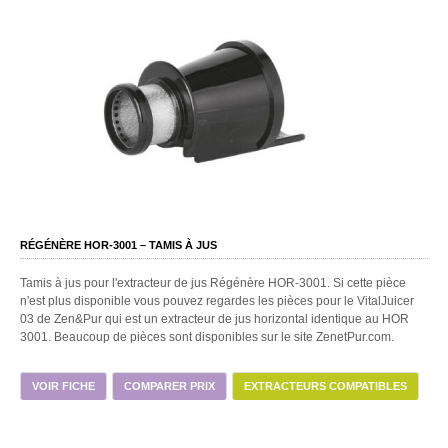
RÉGÉNÈRE HOR-3001 – TAMIS À JUS
Tamis à jus pour l'extracteur de jus Régénère HOR-3001. Si cette pièce
n'est plus disponible vous pouvez regardes les pièces pour le VitalJuicer
03 de Zen&Pur qui est un extracteur de jus horizontal identique au HOR
3001. Beaucoup de pièces sont disponibles sur le site ZenetPur.com.
VOIR FICHE
COMPARER PRIX
EXTRACTEURS COMPATIBLES