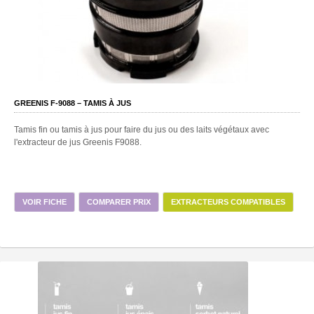
GREENIS F-9088 – TAMIS À JUS
Tamis fin ou tamis à jus pour faire du jus ou des laits végétaux avec
l'extracteur de jus Greenis F9088.
VOIR FICHE
COMPARER PRIX
EXTRACTEURS COMPATIBLES