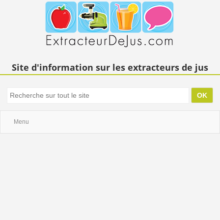
Site d'information sur les extracteurs de jus
Menu