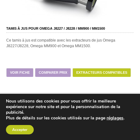
TAMIS À JUS POUR OMEGA J8227 / J8228 / MM900 / MM1500
Ce tamis à jus est compatible avec les extracteurs de jus Omega
J8227/J8228, Omega MM900 et Omega MM1500.
VOIR FICHE
COMPARER PRIX
EXTRACTEURS COMPATIBLES
Nous utilisons des cookies pour vous offrir la meilleure
expérience sur notre site et pour la personnalisation de la
publicité.
Plus de détails sur les cookies utilisés sur la page
réglages
.
Accepter