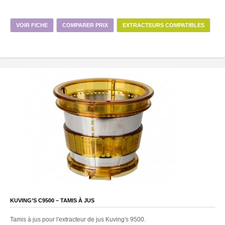
VOIR FICHE
COMPARER PRIX
EXTRACTEURS COMPATIBLES
KUVING’S C9500 – TAMIS À JUS
Tamis à jus pour l'extracteur de jus Kuving's 9500.