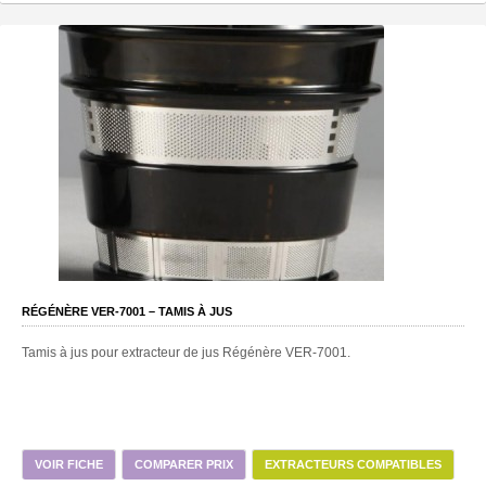
RÉGÉNÈRE VER-7001 – TAMIS À JUS
Tamis à jus pour extracteur de jus Régénère VER-7001.
VOIR FICHE
COMPARER PRIX
EXTRACTEURS COMPATIBLES