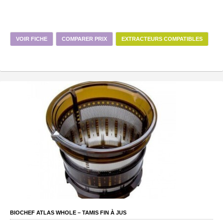
VOIR FICHE
COMPARER PRIX
EXTRACTEURS COMPATIBLES
BIOCHEF ATLAS WHOLE – TAMIS FIN À JUS