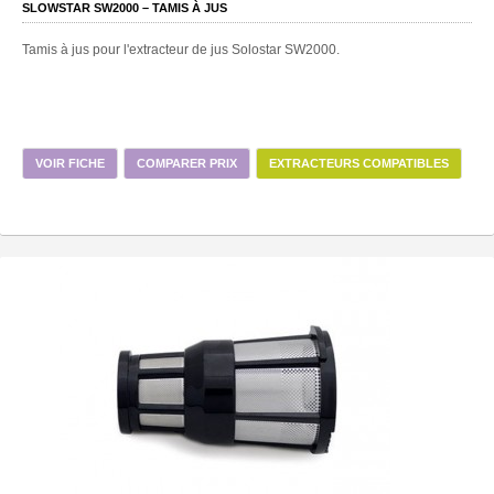
SLOWSTAR SW2000 – TAMIS À JUS
Tamis à jus pour l'extracteur de jus Solostar SW2000.
VOIR FICHE
COMPARER PRIX
EXTRACTEURS COMPATIBLES