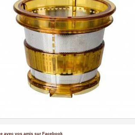
ge avec vos amis sur Facebook