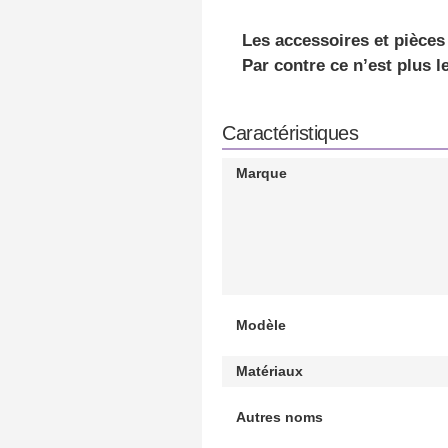
Les
accessoires et pièce
Par contre ce n’est plus l
Caractéristiques
Marque
Modèle
Matériaux
Autres noms