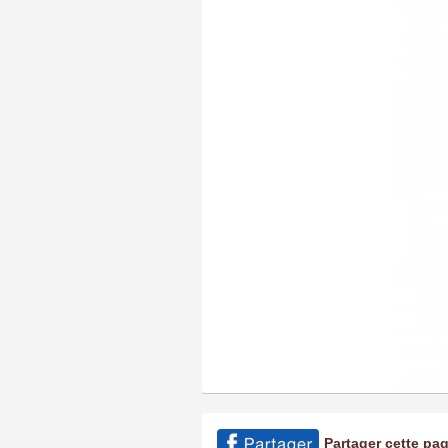
Partager cette pa