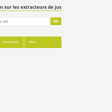
n sur les extracteurs de jus
Accessoires
Blog