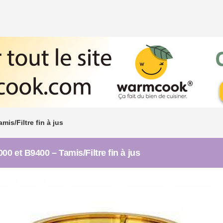
is/Filtre fin à jus
0 et B9400 – Tamis/Filtre fin à jus