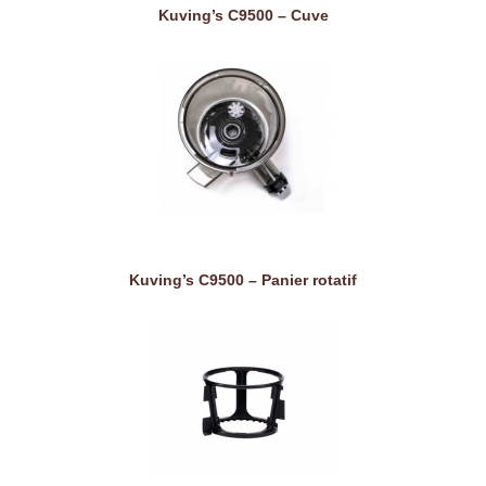
Kuving’s C9500 – Cuve
Kuving’s C9500 – Panier rotatif