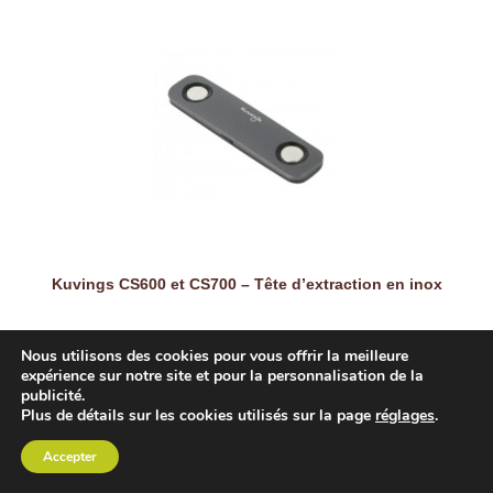
Kuvings CS600 et CS700 – Tête d’extraction en inox
Nous utilisons des cookies pour vous offrir la meilleure
expérience sur notre site et pour la personnalisation de la
publicité.
Plus de détails sur les cookies utilisés sur la page
réglages
.
Accepter