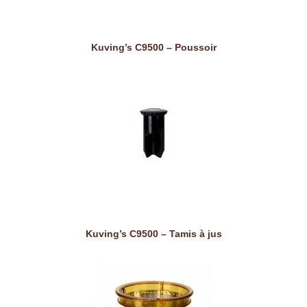
Kuving’s C9500 – Poussoir
Kuving’s C9500 – Tamis à jus