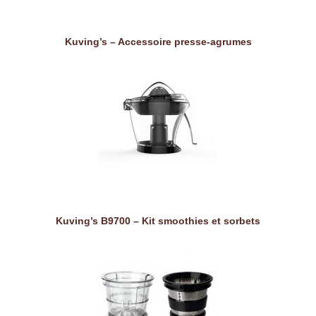
Kuving’s – Accessoire presse-agrumes
Kuving’s B9700 – Kit smoothies et sorbets