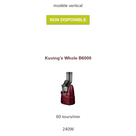
modèle vertical
NON DISPONIBLE
Kuving’s Whole B6000
60 tours/min
240W