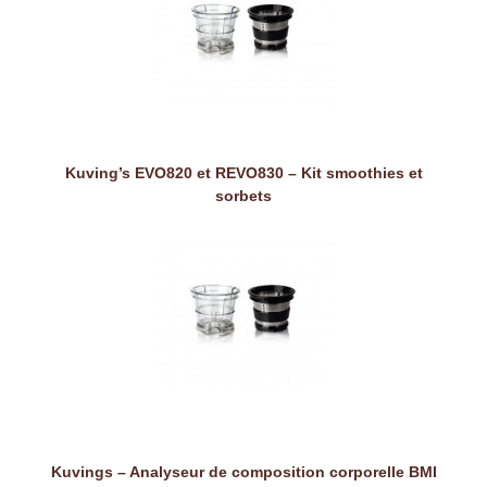
Kuving’s EVO820 et REVO830 – Kit smoothies et
sorbets
Kuvings – Analyseur de composition corporelle BMI