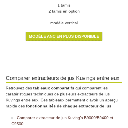
1 tamis
2 tamis en option
modèle vertical
MODÈLE ANCIEN PLUS DISPONIBLE
Comparer extracteurs de jus Kuvings entre eux
Retrouvez des
tableaux comparatifs
qui comparent les
caratéristiques techniques de plusieurs extracteurs de jus
Kuvings entre eux. Ces tableaux permettent d'avoir un aperçu
rapide des
fonctionnalités de chaque extracteur de jus
.
Comparer extracteur de jus Kuving’s B9000/B9400 et
C9500