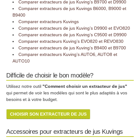
Comparer extracteurs de jus Kuving’s B9700 et D9900
Comparer extracteurs de jus Kuvings B6000, B9000 et
B9400
Comparer extracteurs Kuvings
Comparer extracteurs de jus Kuving’s D9900 et EVO820
Comparer extracteurs de jus Kuving’s C9500 et D9900
Comparer extracteurs Kuving’s EVO820 et REVO830
Comparer extracteurs de jus Kuving’s B9400 et B9700
Comparer extracteurs Kuving’s AUTO6, AUTO8 et
AUTO10
Difficile de choisir le bon modèle?
Utilisez notre outil
"Comment choisir un extracteur de jus"
qui permet de voir les modèles qui sont le plus adaptés à vos
besoins et à votre budget.
CHOISIR SON EXTRACTEUR DE JUS
Accessoires pour extracteurs de jus Kuvings