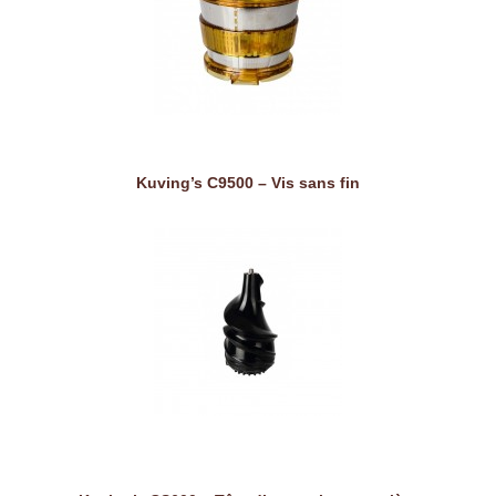
Kuving’s C9500 – Vis sans fin