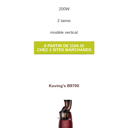
200W
2 tamis
modèle vertical
A PARTIR DE 1169.1€
CHEZ 2 SITES MARCHANDS
Kuving’s B9700