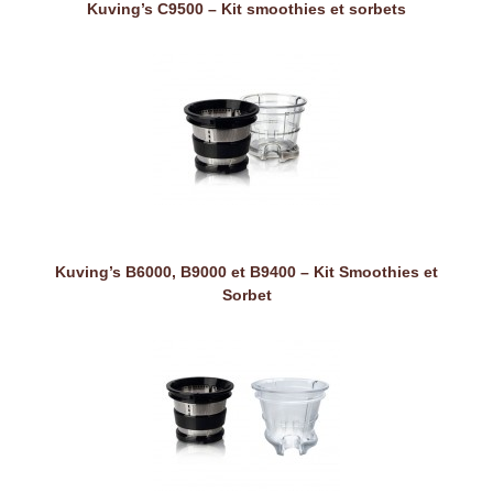
Kuving’s C9500 – Kit smoothies et sorbets
Kuving’s B6000, B9000 et B9400 – Kit Smoothies et
Sorbet