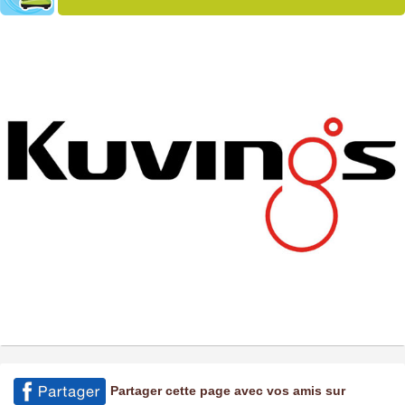
Partager cette page avec vos amis sur