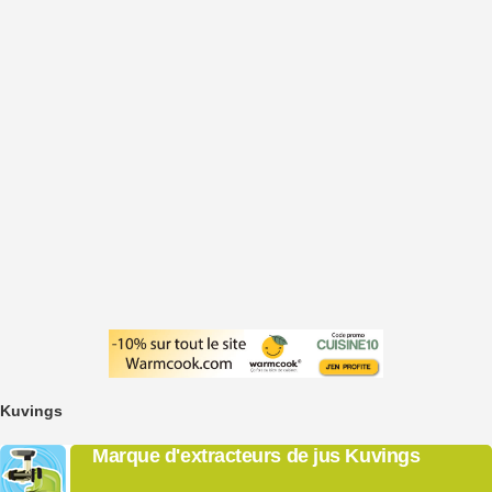
Kuvings
Marque d'extracteurs de jus Kuvings