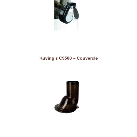
Kuving’s C9500 – Couvercle