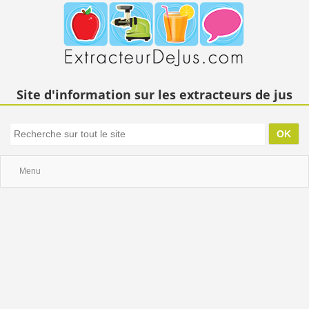
Site d'information sur les extracteurs de jus
Menu