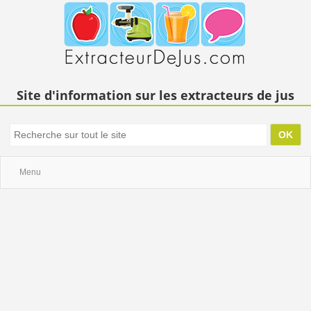
Site d'information sur les extracteurs de jus
Menu