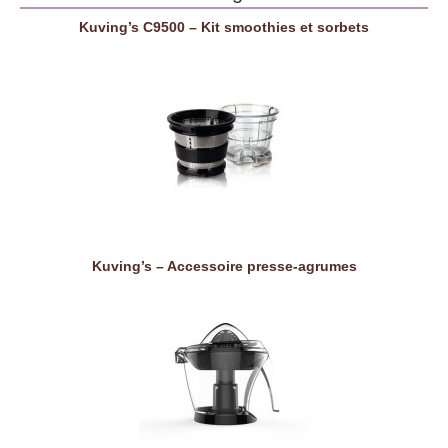
Kuving’s C9500 – Kit smoothies et sorbets
Kuving’s – Accessoire presse-agrumes