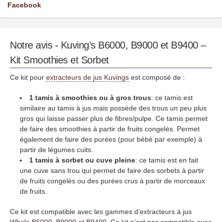
Facebook
Notre avis - Kuving’s B6000, B9000 et B9400 –
Kit Smoothies et Sorbet
Ce kit pour
extracteurs de jus Kuvings
est composé de :
1 tamis à smoothies ou à gros trous
: ce tamis est
similaire au tamis à jus mais possède des trous un peu plus
gros qui laisse passer plus de fibres/pulpe. Ce tamis permet
de faire des smoothies à partir de fruits congelés. Permet
également de faire des purées (pour bébé par exemple) à
partir de légumes cuits.
1 tamis à sorbet ou cuve pleine
: ce tamis est en fait
une cuve sans trou qui permet de faire des sorbets à partir
de fruits congelés ou des purées crus à partir de morceaux
de fruits.
Ce kit est compatible avec les gammes d’extracteurs à jus