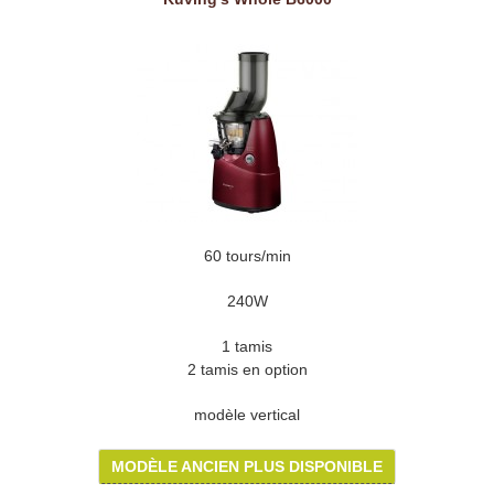
60 tours/min
240W
1 tamis
2 tamis en option
modèle vertical
MODÈLE ANCIEN PLUS DISPONIBLE