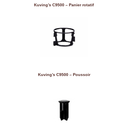
Kuving’s C9500 – Panier rotatif
Kuving’s C9500 – Poussoir