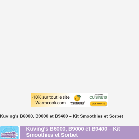
Kuving’s B6000, B9000 et B9400 – Kit Smoothies et Sorbet
Kuving’s B6000, B9000 et B9400 – Kit
Smoothies et Sorbet