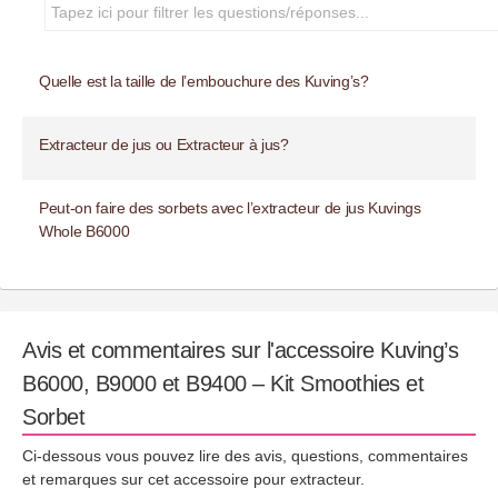
Quelle est la taille de l’embouchure des Kuving’s?
Extracteur de jus ou Extracteur à jus?
Peut-on faire des sorbets avec l’extracteur de jus Kuvings
Whole B6000
Avis et commentaires sur l'accessoire Kuving’s
B6000, B9000 et B9400 – Kit Smoothies et
Sorbet
Ci-dessous vous pouvez lire des avis, questions, commentaires
et remarques sur cet accessoire pour extracteur.