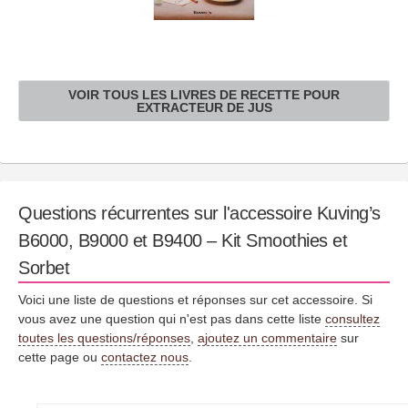
VOIR TOUS LES LIVRES DE RECETTE POUR
EXTRACTEUR DE JUS
Questions récurrentes sur l'accessoire Kuving’s
B6000, B9000 et B9400 – Kit Smoothies et
Sorbet
Voici une liste de questions et réponses sur cet accessoire. Si
vous avez une question qui n'est pas dans cette liste
consultez
toutes les questions/réponses
,
ajoutez un commentaire
sur
cette page ou
contactez nous
.