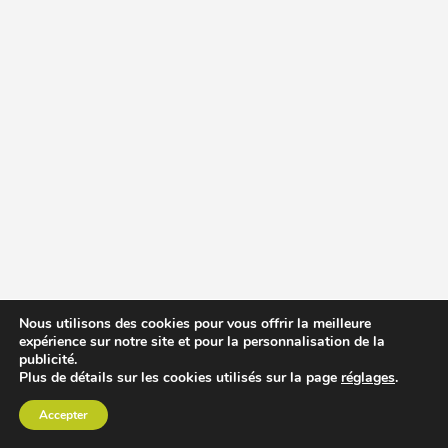
Nous utilisons des cookies pour vous offrir la meilleure
expérience sur notre site et pour la personnalisation de la
publicité.
Plus de détails sur les cookies utilisés sur la page
réglages
.
Accepter