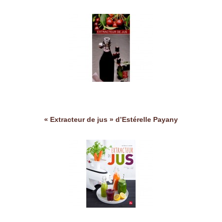
« Extracteur de jus » d’Estérelle Payany