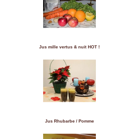
Jus mille vertus & nuit HOT !
Jus Rhubarbe / Pomme