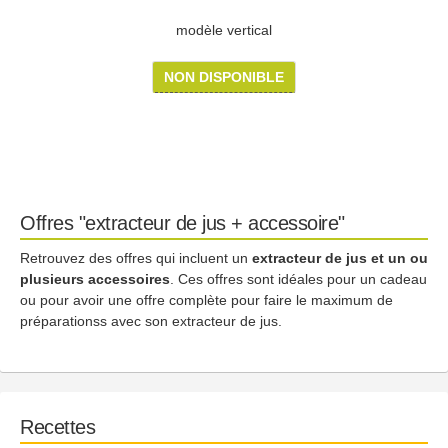
modèle vertical
NON DISPONIBLE
Offres "extracteur de jus + accessoire"
Retrouvez des offres qui incluent un
extracteur de jus et un ou
plusieurs accessoires
. Ces offres sont idéales pour un cadeau
ou pour avoir une offre complète pour faire le maximum de
préparationss avec son extracteur de jus.
Recettes