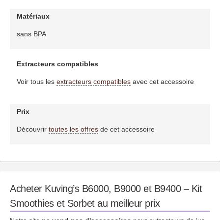
Matériaux
sans BPA
Extracteurs compatibles
Voir tous les
extracteurs compatibles
avec cet accessoire
Prix
Découvrir
toutes les offres
de cet accessoire
Acheter Kuving’s B6000, B9000 et B9400 – Kit
Smoothies et Sorbet au meilleur prix