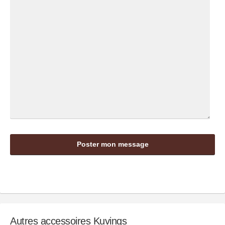
Autres accessoires
Kuvings