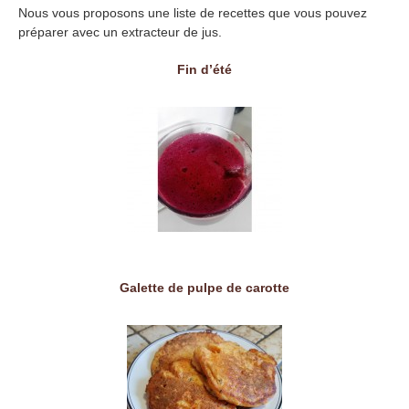
Nous vous proposons une liste de recettes que vous pouvez
préparer avec un extracteur de jus.
Fin d’été
Galette de pulpe de carotte