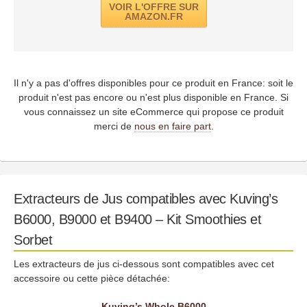
VOIR L'OFFRE SUR
AMAZON.FR
Il n'y a pas d'offres disponibles pour ce produit en France: soit le
produit n'est pas encore ou n'est plus disponible en France. Si
vous connaissez un site eCommerce qui propose ce produit
merci de
nous en faire part
.
Extracteurs de Jus compatibles avec Kuving’s
B6000, B9000 et B9400 – Kit Smoothies et
Sorbet
Les extracteurs de jus ci-dessous sont compatibles avec cet
accessoire ou cette pièce détachée:
Kuving’s Whole B6000