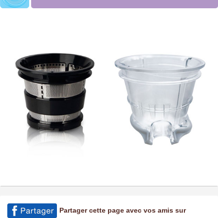
Partager cette page avec vos amis sur