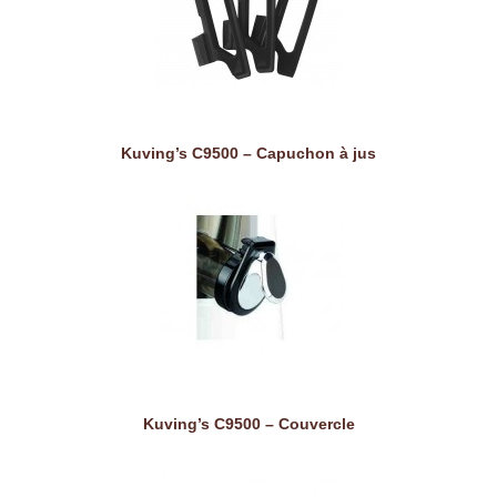
Kuving’s C9500 – Capuchon à jus
Kuving’s C9500 – Couvercle