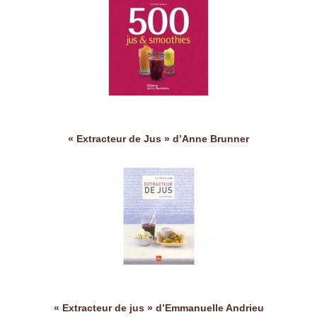
« Extracteur de Jus » d’Anne Brunner
« Extracteur de jus » d’Emmanuelle Andrieu