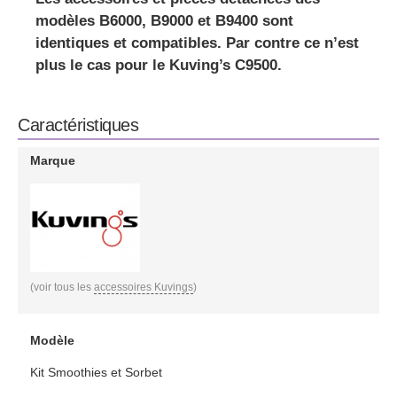
modèles B6000, B9000 et B9400 sont
identiques et compatibles
. Par contre ce n’est
plus le cas pour le Kuving’s C9500.
Caractéristiques
Marque
(voir tous les
accessoires Kuvings
)
Modèle
Kit Smoothies et Sorbet