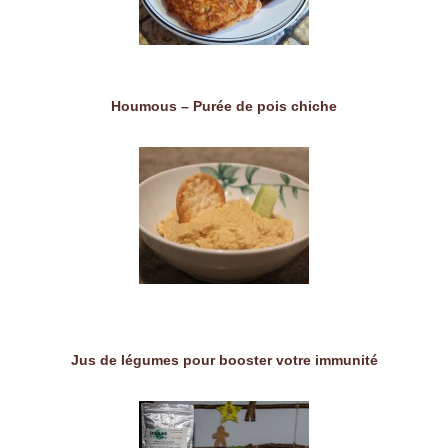
Houmous – Purée de pois chiche
Jus de légumes pour booster votre immunité