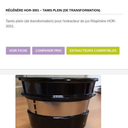
RÉGÉNÈRE HOR-3001 – TAMIS PLEIN (DE TRANSFORMATION)
Tamis plein (de transformation) pour l'extracteur de jus Régénère HOR-
3001.
VOIR FICHE
COMPARER PRIX
EXTRACTEURS COMPATIBLES