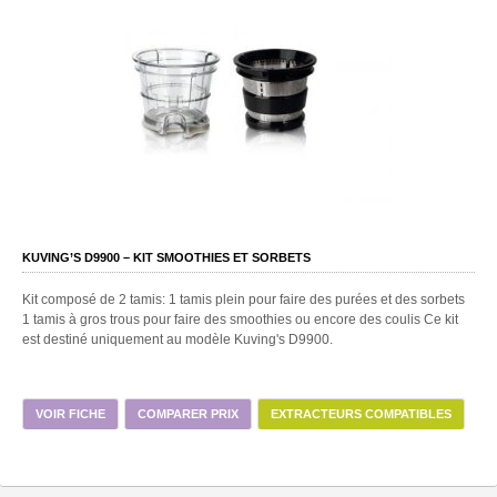
KUVING’S D9900 – KIT SMOOTHIES ET SORBETS
Kit composé de 2 tamis: 1 tamis plein pour faire des purées et des sorbets
1 tamis à gros trous pour faire des smoothies ou encore des coulis Ce kit
est destiné uniquement au modèle Kuving's D9900.
VOIR FICHE
COMPARER PRIX
EXTRACTEURS COMPATIBLES