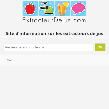
Site d'information sur les extracteurs de jus
Menu