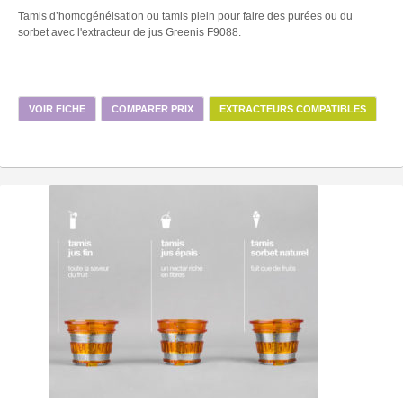
Tamis d’homogénéisation ou tamis plein pour faire des purées ou du
sorbet avec l'extracteur de jus Greenis F9088.
VOIR FICHE
COMPARER PRIX
EXTRACTEURS COMPATIBLES