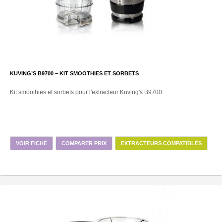
KUVING’S B9700 – KIT SMOOTHIES ET SORBETS
Kit smoothies et sorbets pour l'extracteur Kuving's B9700.
VOIR FICHE
COMPARER PRIX
EXTRACTEURS COMPATIBLES