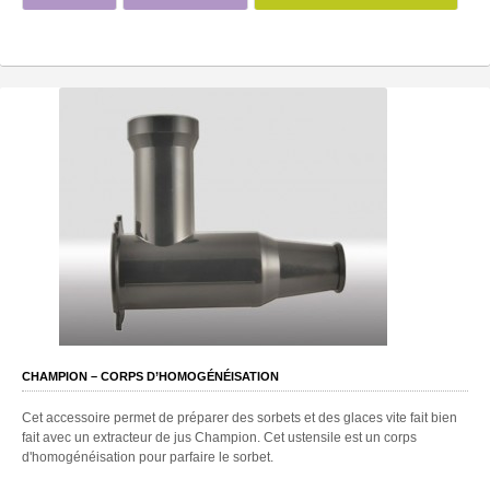
CHAMPION – CORPS D’HOMOGÉNÉISATION
Cet accessoire permet de préparer des sorbets et des glaces vite fait bien
fait avec un extracteur de jus Champion. Cet ustensile est un corps
d'homogénéisation pour parfaire le sorbet.