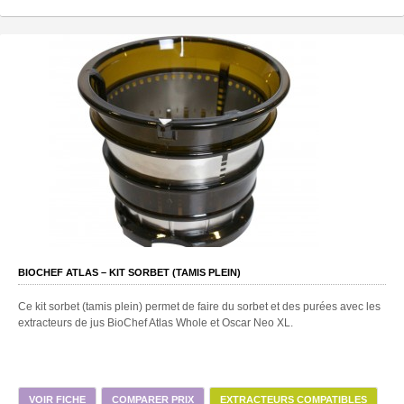
BIOCHEF ATLAS – KIT SORBET (TAMIS PLEIN)
Ce kit sorbet (tamis plein) permet de faire du sorbet et des purées avec les
extracteurs de jus BioChef Atlas Whole et Oscar Neo XL.
VOIR FICHE
COMPARER PRIX
EXTRACTEURS COMPATIBLES