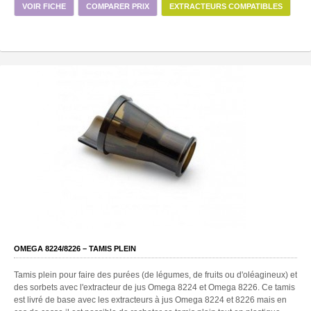
VOIR FICHE
COMPARER PRIX
EXTRACTEURS COMPATIBLES
OMEGA 8224/8226 – TAMIS PLEIN
Tamis plein pour faire des purées (de légumes, de fruits ou d'oléagineux) et
des sorbets avec l'extracteur de jus Omega 8224 et Omega 8226. Ce tamis
est livré de base avec les extracteurs à jus Omega 8224 et 8226 mais en