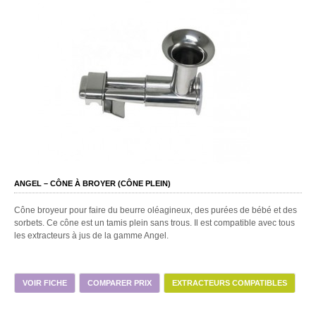
ANGEL – CÔNE À BROYER (CÔNE PLEIN)
Cône broyeur pour faire du beurre oléagineux, des purées de bébé et des
sorbets. Ce cône est un tamis plein sans trous. Il est compatible avec tous
les extracteurs à jus de la gamme Angel.
VOIR FICHE
COMPARER PRIX
EXTRACTEURS COMPATIBLES