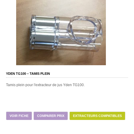
YDEN TG100 – TAMIS PLEIN
Tamis plein pour l'extracteur de jus Yden TG100.
VOIR FICHE
COMPARER PRIX
EXTRACTEURS COMPATIBLES