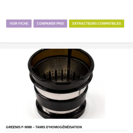
VOIR FICHE
COMPARER PRIX
EXTRACTEURS COMPATIBLES
GREENIS F-9088 – TAMIS D’HOMOGÉNÉISATION