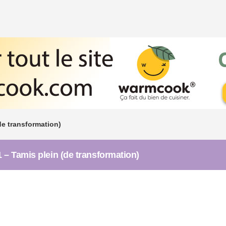
e transformation)
– Tamis plein (de transformation)