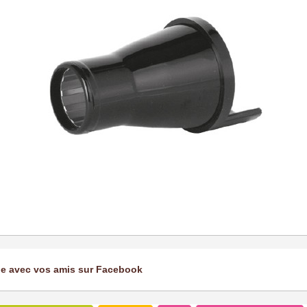
ge avec vos amis sur Facebook