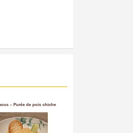
ous – Purée de pois chiche