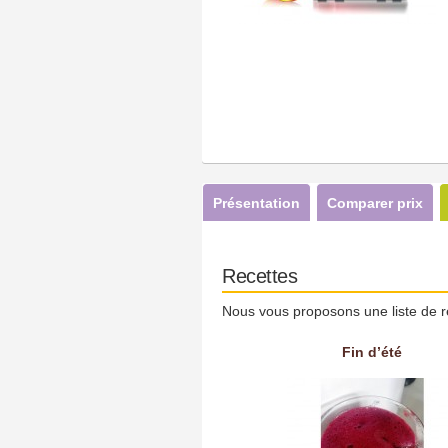
Présentation
Comparer prix
Recettes
Nous vous proposons une liste de r
Fin d’été