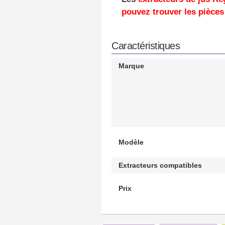
pouvez trouver les pièce
Caractéristiques
Marque
Modèle
Extracteurs compatibles
Prix