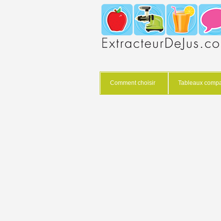
Comment choisir
Tableaux compar