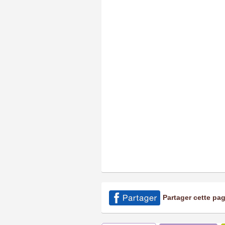
Partager cette pa