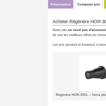
Présentation
Comparer prix
Acheter Régénère HOR-3001
Notre site
ne vend pas d'accessoi
de voir les meilleurs offres du mom
Les prix (produit et livraison) ci-d
Régénère HOR-3001 – Tamis plein