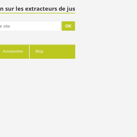
n sur les extracteurs de jus
Accessoires
Blog