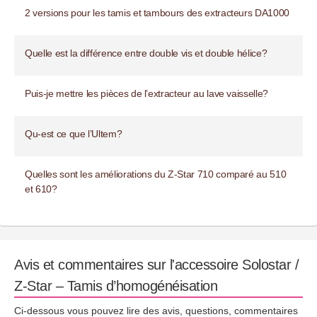
2 versions pour les tamis et tambours des extracteurs DA1000
Quelle est la différence entre double vis et double hélice?
Puis-je mettre les pièces de l’extracteur au lave vaisselle?
Qu-est ce que l’Ultem?
Quelles sont les améliorations du Z-Star 710 comparé au 510
et 610?
Avis et commentaires sur l'accessoire Solostar /
Z-Star – Tamis d’homogénéisation
Ci-dessous vous pouvez lire des avis, questions, commentaires