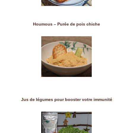
Houmous – Purée de pois chiche
Jus de légumes pour booster votre immunité