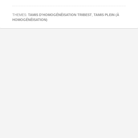
THEMES:
TAMIS D'HOMOGÉNÉISATION TRIBEST
,
TAMIS PLEIN (À
HOMOGÉNÉISATION)