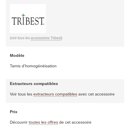
(voir tous les
accessoires Tribest
)
Modèle
Tamis d'homogénéisation
Extracteurs compatibles
Voir tous les
extracteurs compatibles
avec cet accessoire
Prix
Découvrir
toutes les offres
de cet accessoire