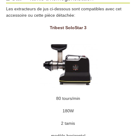
Les extracteurs de jus ci-dessous sont compatibles avec cet
accessoire ou cette pièce détachée:
Tribest SoloStar 3
80 tours/min
180W
2 tamis
modèle horizontal