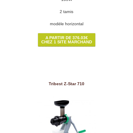
2 tamis
modèle horizontal
A PARTIR DE 376.03€
CHEZ 1 SITE MARCHAND
Tribest Z-Star 710