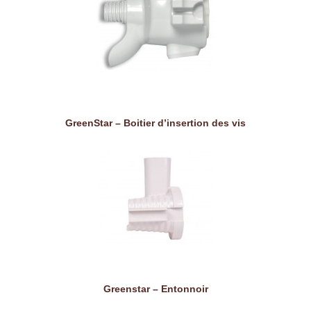
GreenStar – Boitier d’insertion des vis
Greenstar – Entonnoir