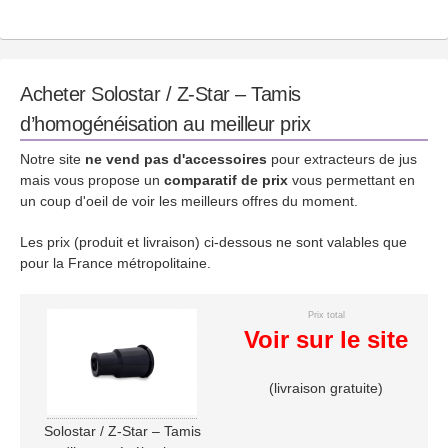
Acheter Solostar / Z-Star – Tamis
d’homogénéisation au meilleur prix
Notre site
ne vend pas d'accessoires
pour extracteurs de jus
mais vous propose un
comparatif de prix
vous permettant en
un coup d'oeil de voir les meilleurs offres du moment.
Les prix (produit et livraison) ci-dessous ne sont valables que
pour la France métropolitaine.
Prix total
Voir sur le site
(livraison gratuite)
Solostar / Z-Star – Tamis