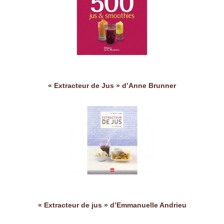
« Extracteur de Jus » d’Anne Brunner
« Extracteur de jus » d’Emmanuelle Andrieu