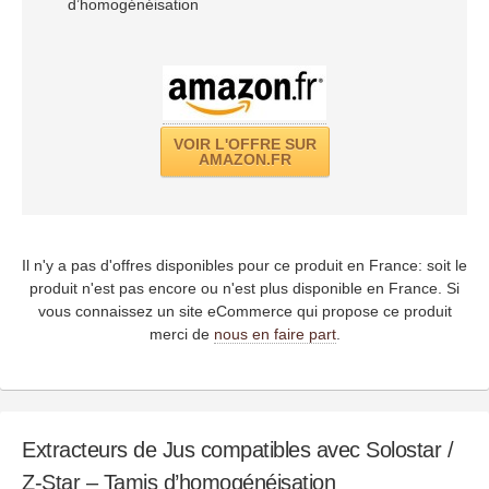
d’homogénéisation
VOIR L'OFFRE SUR
AMAZON.FR
Il n'y a pas d'offres disponibles pour ce produit en France: soit le
produit n'est pas encore ou n'est plus disponible en France. Si
vous connaissez un site eCommerce qui propose ce produit
merci de
nous en faire part
.
Extracteurs de Jus compatibles avec Solostar /
Z-Star – Tamis d’homogénéisation