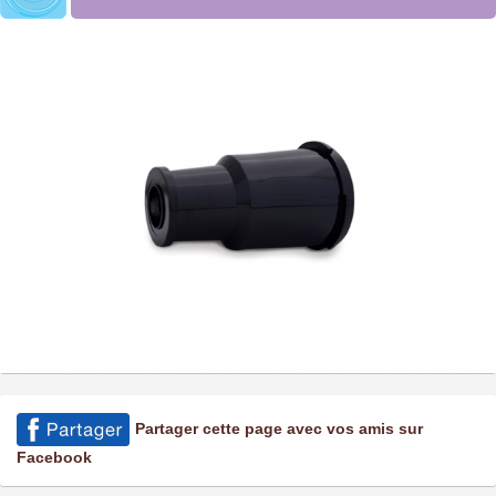
Partager cette page avec vos amis sur
Facebook