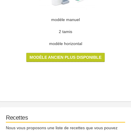
modéle manuel
2 tamis
modèle horizontal
MODÈLE ANCIEN PLUS DISPONIBLE
Recettes
Nous vous proposons une liste de recettes que vous pouvez