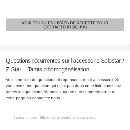
VOIR TOUS LES LIVRES DE RECETTE POUR
EXTRACTEUR DE JUS
Questions récurrentes sur l'accessoire Solostar /
Z-Star – Tamis d’homogénéisation
Voici une liste de questions et réponses sur cet accessoire. Si
vous avez une question qui n'est pas dans cette liste
consultez
toutes les questions/réponses
,
ajoutez un commentaire
sur
cette page ou
contactez nous
.