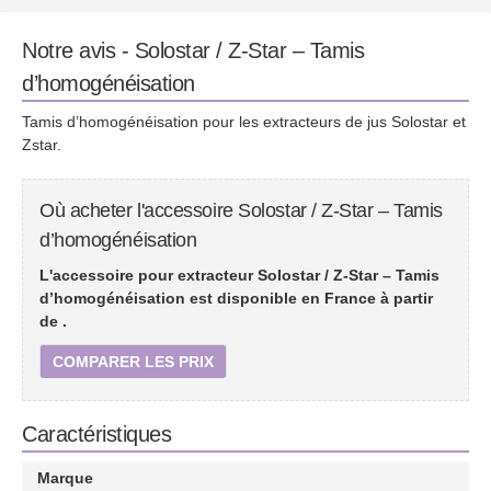
Notre avis - Solostar / Z-Star – Tamis
d’homogénéisation
Tamis d’homogénéisation pour les extracteurs de jus Solostar et
Zstar.
Où acheter l'accessoire Solostar / Z-Star – Tamis
d’homogénéisation
L'accessoire pour extracteur Solostar / Z-Star – Tamis
d’homogénéisation est disponible en France à partir
de
.
COMPARER LES PRIX
Caractéristiques
Marque