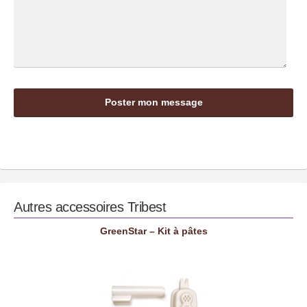
Autres accessoires
Tribest
GreenStar – Kit à pâtes