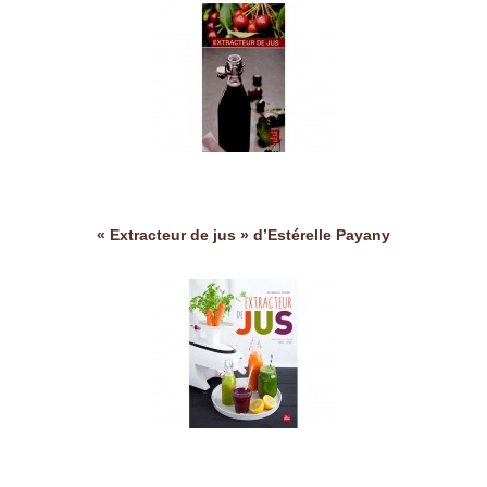
« Extracteur de jus » d’Estérelle Payany