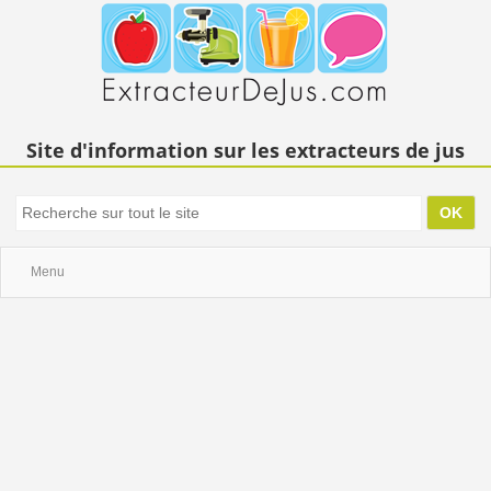
Site d'information sur les extracteurs de jus
Menu