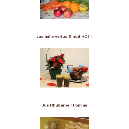
Jus mille vertus & nuit HOT !
Jus Rhubarbe / Pomme