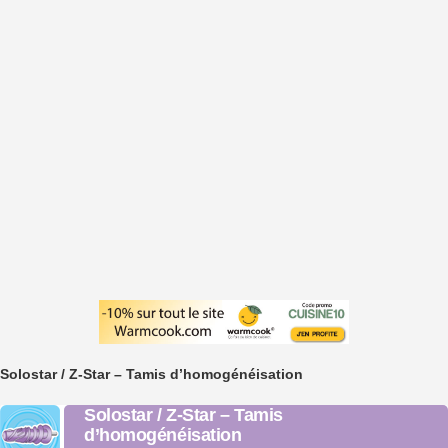
Solostar / Z-Star – Tamis d’homogénéisation
Solostar / Z-Star – Tamis
d’homogénéisation