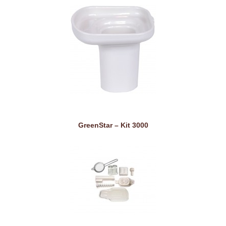
GreenStar – Kit 3000