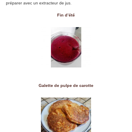
préparer avec un extracteur de jus.
Fin d’été
Galette de pulpe de carotte