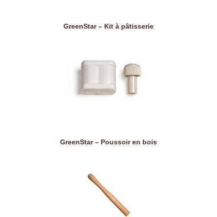
GreenStar – Kit à pâtisserie
GreenStar – Poussoir en bois