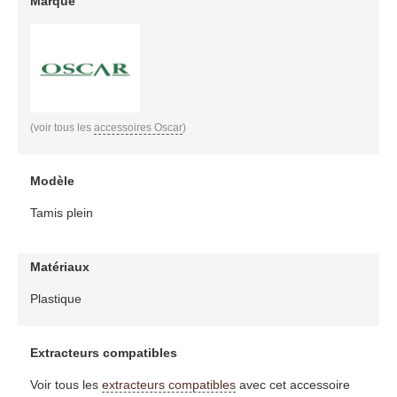
Marque
(voir tous les
accessoires Oscar
)
Modèle
Tamis plein
Matériaux
Plastique
Extracteurs compatibles
Voir tous les
extracteurs compatibles
avec cet accessoire