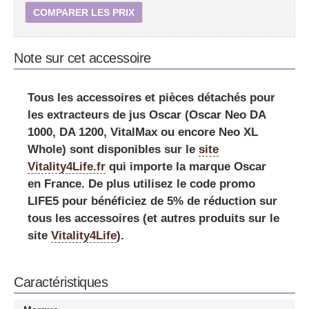
COMPARER LES PRIX
Note sur cet accessoire
Tous les accessoires et pièces détachés pour
les extracteurs de jus Oscar (Oscar Neo DA
1000, DA 1200, VitalMax ou encore Neo XL
Whole) sont disponibles sur le
site
Vitality4Life.fr
qui importe la marque Oscar
en France. De plus utilisez le
code promo
LIFE5
pour bénéficiez de 5% de réduction sur
tous les accessoires (et autres produits sur le
site
Vitality4Life
).
Caractéristiques