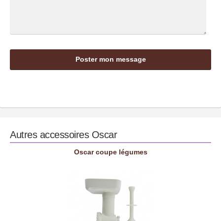
Autres accessoires
Oscar
Oscar coupe légumes