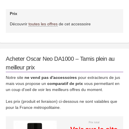
Prix
Découvrir
toutes les offres
de cet accessoire
Acheter Oscar Neo DA1000 – Tamis plein au
meilleur prix
Notre site
ne vend pas d'accessoires
pour extracteurs de jus
mais vous propose un
comparatif de prix
vous permettant en
un coup d'oeil de voir les meilleurs offres du moment.
Les prix (produit et livraison) ci-dessous ne sont valables que
pour la France métropolitaine.
Prix total