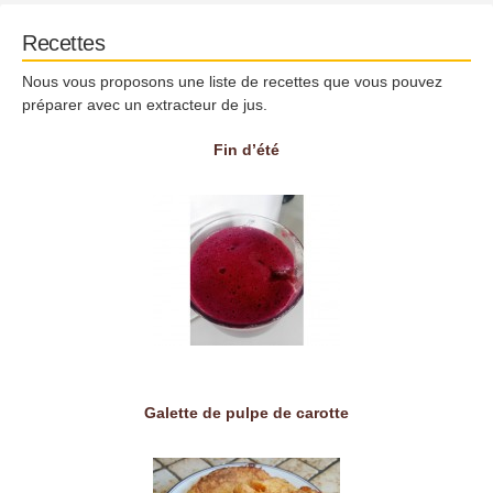
Recettes
Nous vous proposons une liste de recettes que vous pouvez
préparer avec un extracteur de jus.
Fin d’été
Galette de pulpe de carotte