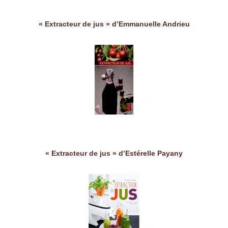
« Extracteur de jus » d’Emmanuelle Andrieu
« Extracteur de jus » d’Estérelle Payany