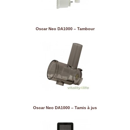
Oscar Neo DA1000 – Tambour
Oscar Neo DA1000 – Tamis à jus