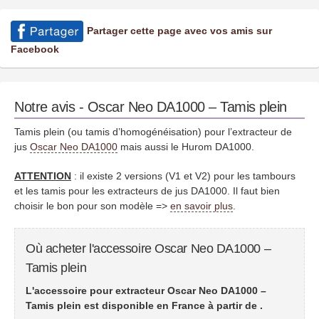
Partager cette page avec vos amis sur
Facebook
Notre avis - Oscar Neo DA1000 – Tamis plein
Tamis plein (ou tamis d’homogénéisation) pour l’extracteur de
jus
Oscar Neo DA1000
mais aussi le Hurom DA1000.
ATTENTION
: il existe 2 versions (V1 et V2) pour les tambours
et les tamis pour les extracteurs de jus DA1000. Il faut bien
choisir le bon pour son modèle =>
en savoir plus
.
Où acheter l'accessoire Oscar Neo DA1000 –
Tamis plein
L'accessoire pour extracteur Oscar Neo DA1000 –
Tamis plein est disponible en France à partir de
.