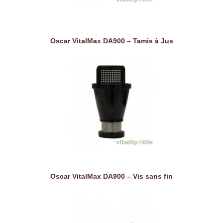
Oscar VitalMax DA900 – Tamis à Jus
Oscar VitalMax DA900 – Vis sans fin