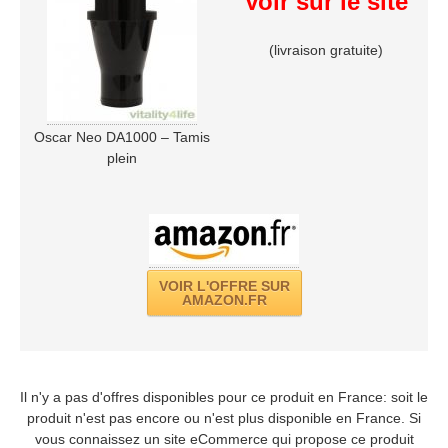
Voir sur le site
(livraison gratuite)
Oscar Neo DA1000 – Tamis
plein
VOIR L'OFFRE SUR
AMAZON.FR
Il n'y a pas d'offres disponibles pour ce produit en France: soit le
produit n'est pas encore ou n'est plus disponible en France. Si
vous connaissez un site eCommerce qui propose ce produit