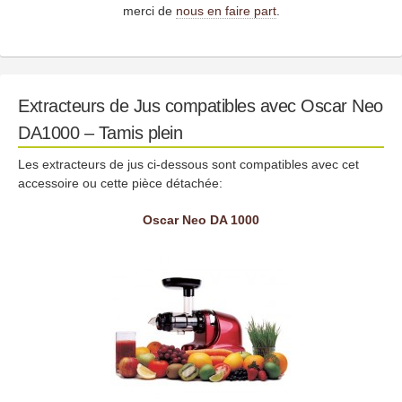
merci de
nous en faire part
.
Extracteurs de Jus compatibles avec Oscar Neo
DA1000 – Tamis plein
Les extracteurs de jus ci-dessous sont compatibles avec cet
accessoire ou cette pièce détachée:
Oscar Neo DA 1000