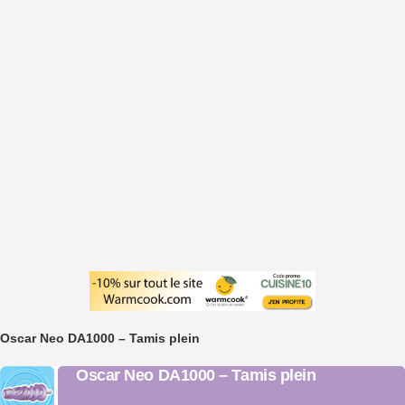
Oscar Neo DA1000 – Tamis plein
Oscar Neo DA1000 – Tamis plein