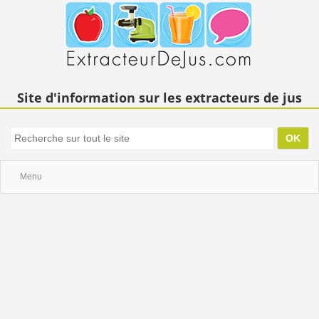
Site d'information sur les extracteurs de jus
Menu