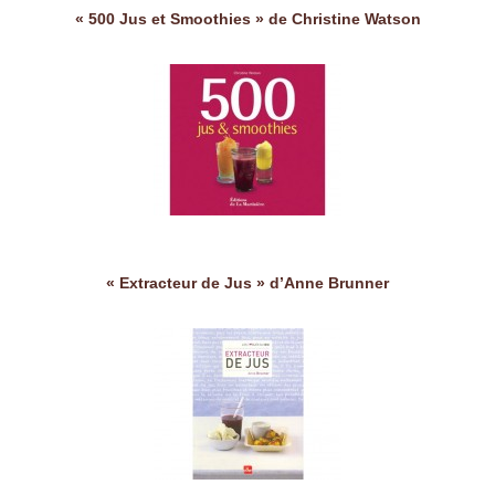
« 500 Jus et Smoothies » de Christine Watson
« Extracteur de Jus » d’Anne Brunner