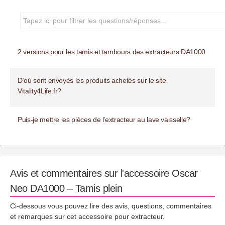
2 versions pour les tamis et tambours des extracteurs DA1000
D’où sont envoyés les produits achetés sur le site
Vitality4Life.fr?
Puis-je mettre les pièces de l’extracteur au lave vaisselle?
Avis et commentaires sur l'accessoire Oscar
Neo DA1000 – Tamis plein
Ci-dessous vous pouvez lire des avis, questions, commentaires
et remarques sur cet accessoire pour extracteur.