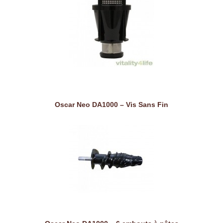
Oscar Neo DA1000 – Vis Sans Fin