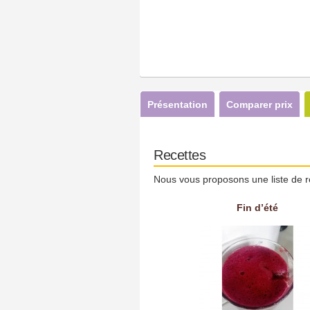
Présentation
Comparer prix
Recettes
Nous vous proposons une liste de r
Fin d’été