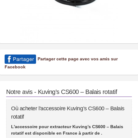
Partager cette page avec vos amis sur
Facebook
Notre avis - Kuving’s CS600 – Balais rotatif
Où acheter l'accessoire Kuving’s CS600 – Balais
rotatif
L'accessoire pour extracteur Kuving’s CS600 – Balais
rotatif est disponible en France à partir de
.