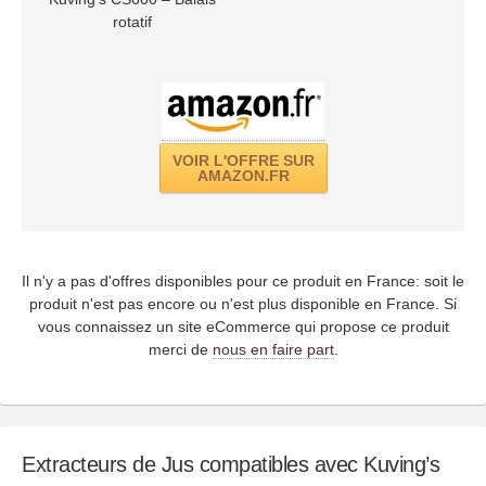
rotatif
VOIR L'OFFRE SUR
AMAZON.FR
Il n'y a pas d'offres disponibles pour ce produit en France: soit le
produit n'est pas encore ou n'est plus disponible en France. Si
vous connaissez un site eCommerce qui propose ce produit
merci de
nous en faire part
.
Extracteurs de Jus compatibles avec Kuving’s