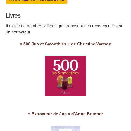
Livres
Il existe de nombreux livres qui proposent des recettes utilisant
un extracteur.
« 500 Jus et Smoothies » de Christine Watson
« Extracteur de Jus » d’Anne Brunner