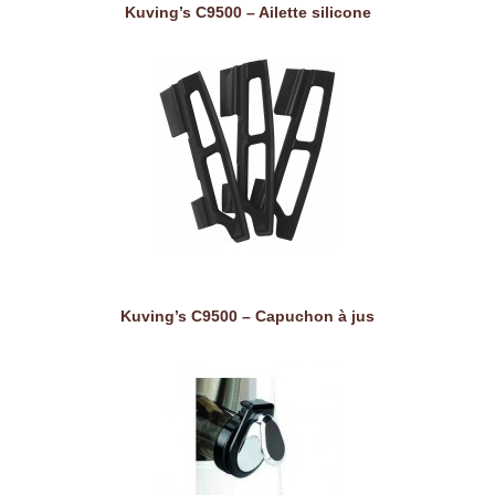
Kuving’s C9500 – Ailette silicone
Kuving’s C9500 – Capuchon à jus