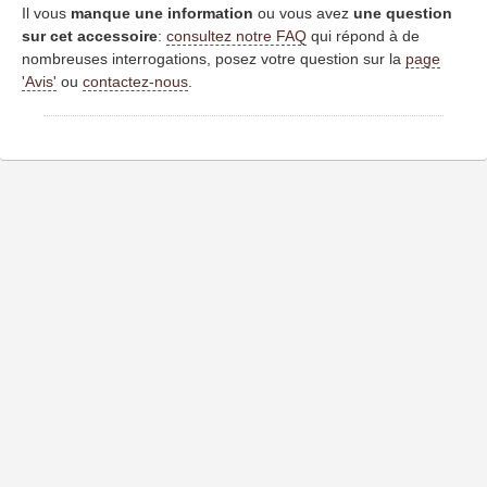
Il vous
manque une information
ou vous avez
une question
sur cet accessoire
:
consultez notre FAQ
qui répond à de
nombreuses interrogations, posez votre question sur la
page
'Avis'
ou
contactez-nous
.