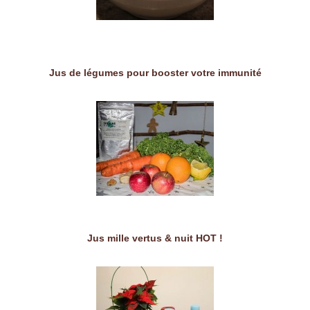
Jus de légumes pour booster votre immunité
Jus mille vertus & nuit HOT !