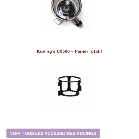
Kuving’s C9500 – Panier rotatif
VOIR TOUS LES ACCESSOIRES KUVINGS