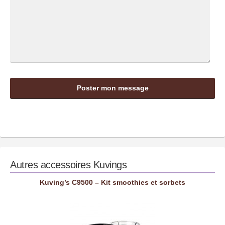
Autres accessoires
Kuvings
Kuving’s C9500 – Kit smoothies et sorbets