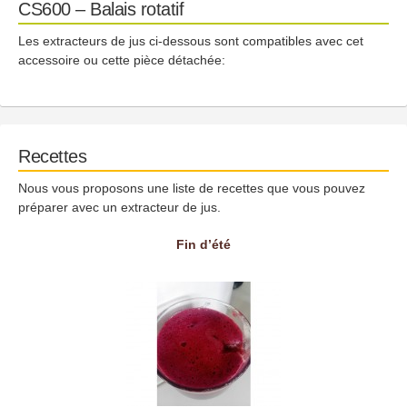
CS600 – Balais rotatif
Les extracteurs de jus ci-dessous sont compatibles avec cet
accessoire ou cette pièce détachée:
Recettes
Nous vous proposons une liste de recettes que vous pouvez
préparer avec un extracteur de jus.
Fin d’été