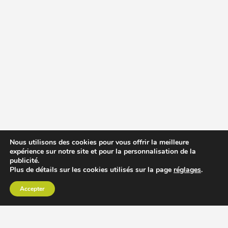
Nous utilisons des cookies pour vous offrir la meilleure
expérience sur notre site et pour la personnalisation de la
publicité.
Plus de détails sur les cookies utilisés sur la page
réglages
.
Accepter