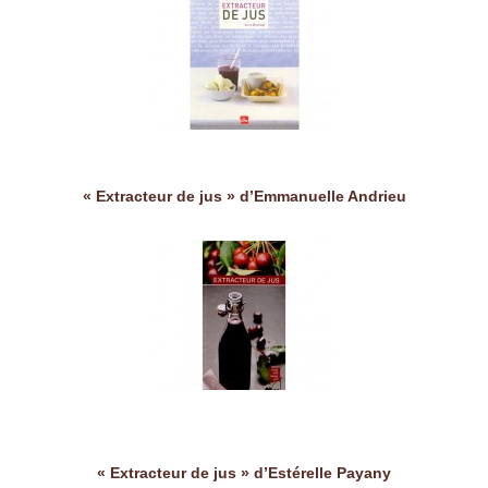
« Extracteur de jus » d’Emmanuelle Andrieu
« Extracteur de jus » d’Estérelle Payany