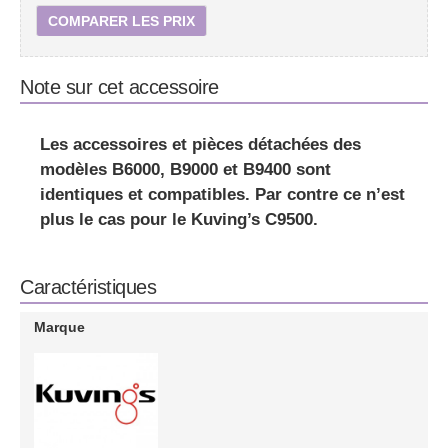
COMPARER LES PRIX
Note sur cet accessoire
Les
accessoires et pièces détachées des
modèles B6000, B9000 et B9400 sont
identiques et compatibles
. Par contre ce n’est
plus le cas pour le Kuving’s C9500.
Caractéristiques
Marque