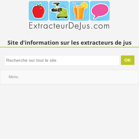
Site d'information sur les extracteurs de jus
Menu