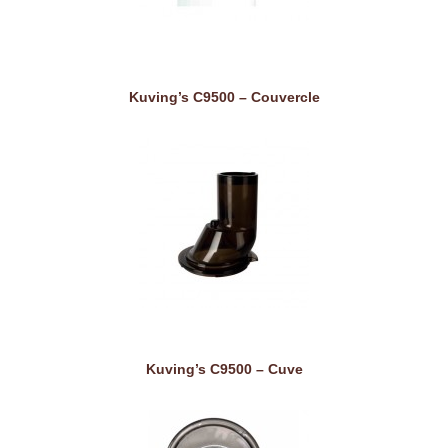
Kuving’s C9500 – Couvercle
Kuving’s C9500 – Cuve