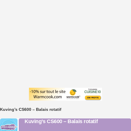
Kuving’s CS600 – Balais rotatif
Kuving’s CS600 – Balais rotatif