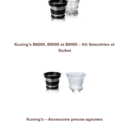
Kuving’s B6000, B9000 et B9400 – Kit Smoothies et
Sorbet
Kuving’s – Accessoire presse-agrumes