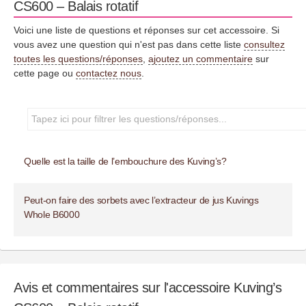
CS600 – Balais rotatif
Voici une liste de questions et réponses sur cet accessoire. Si
vous avez une question qui n'est pas dans cette liste
consultez
toutes les questions/réponses
,
ajoutez un commentaire
sur
cette page ou
contactez nous
.
Quelle est la taille de l’embouchure des Kuving’s?
Peut-on faire des sorbets avec l’extracteur de jus Kuvings
Whole B6000
Avis et commentaires sur l'accessoire Kuving’s