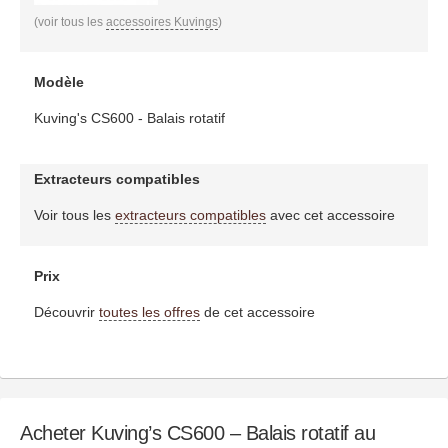
(voir tous les
accessoires Kuvings
)
Modèle
Kuving's CS600 - Balais rotatif
Extracteurs compatibles
Voir tous les
extracteurs compatibles
avec cet accessoire
Prix
Découvrir
toutes les offres
de cet accessoire
Acheter Kuving’s CS600 – Balais rotatif au