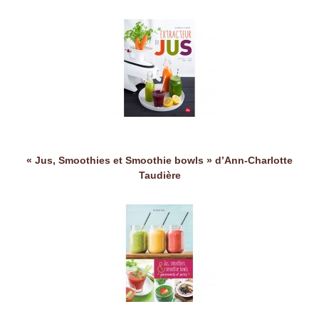
« Jus, Smoothies et Smoothie bowls » d’Ann-Charlotte
Taudière