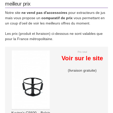
meilleur prix
Notre site
ne vend pas d'accessoires
pour extracteurs de jus
mais vous propose un
comparatif de prix
vous permettant en
un coup d'oeil de voir les meilleurs offres du moment.
Les prix (produit et livraison) ci-dessous ne sont valables que
pour la France métropolitaine.
Prix total
Voir sur le site
(livraison gratuite)
Kuving’s CS600 – Balais