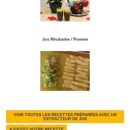
Jus Rhubarbe / Pomme
VOIR TOUTES LES RECETTES PRÉPARÉES AVEC UN
EXTRACTEUR DE JUS
AJOUTEZ VOTRE RECETTE