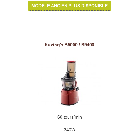
MODÈLE ANCIEN PLUS DISPONIBLE
Kuving’s B9000 / B9400
60 tours/min
240W