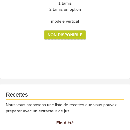
1 tamis
2 tamis en option
modèle vertical
NON DISPONIBLE
Recettes
Nous vous proposons une liste de recettes que vous pouvez
préparer avec un extracteur de jus.
Fin d’été