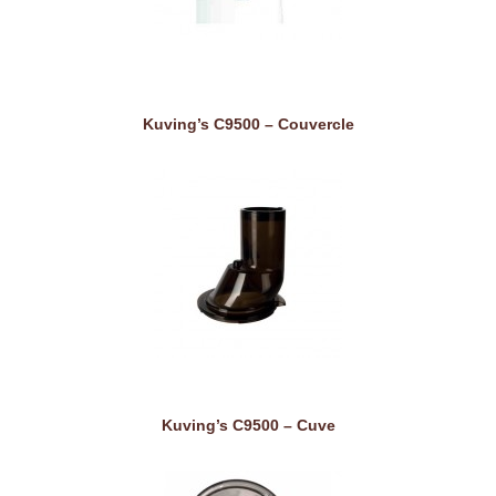
Kuving’s C9500 – Couvercle
Kuving’s C9500 – Cuve