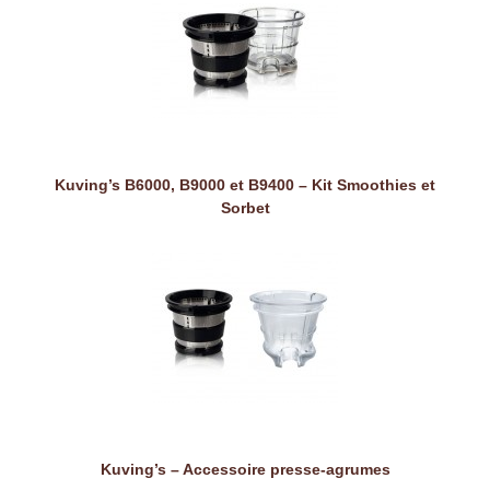
Kuving’s B6000, B9000 et B9400 – Kit Smoothies et
Sorbet
Kuving’s – Accessoire presse-agrumes