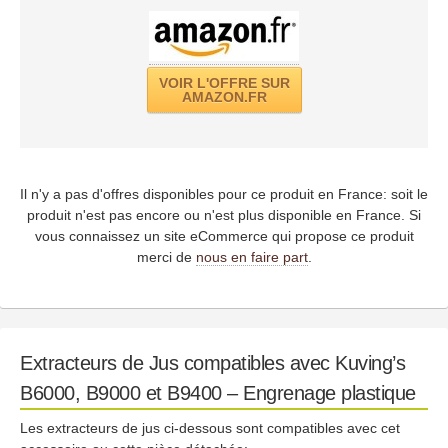
VOIR L'OFFRE SUR
AMAZON.FR
Il n'y a pas d'offres disponibles pour ce produit en France: soit le
produit n'est pas encore ou n'est plus disponible en France. Si
vous connaissez un site eCommerce qui propose ce produit
merci de
nous en faire part
.
Extracteurs de Jus compatibles avec Kuving’s
B6000, B9000 et B9400 – Engrenage plastique
Les extracteurs de jus ci-dessous sont compatibles avec cet