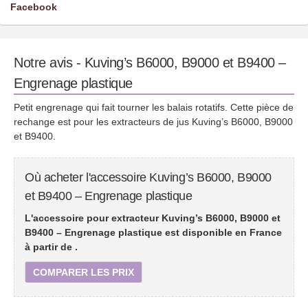
Facebook
Notre avis - Kuving’s B6000, B9000 et B9400 –
Engrenage plastique
Petit engrenage qui fait tourner les balais rotatifs. Cette pièce de
rechange est pour les extracteurs de jus Kuving’s B6000, B9000
et B9400.
Où acheter l'accessoire Kuving’s B6000, B9000
et B9400 – Engrenage plastique
L'accessoire pour extracteur Kuving’s B6000, B9000 et
B9400 – Engrenage plastique est disponible en France
à partir de
.
COMPARER LES PRIX