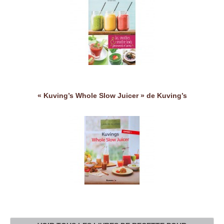
« Kuving’s Whole Slow Juicer » de Kuving’s