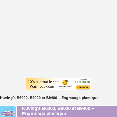
Kuving’s B6000, B9000 et B9400 – Engrenage plastique
Kuving’s B6000, B9000 et B9400 –
Engrenage plastique