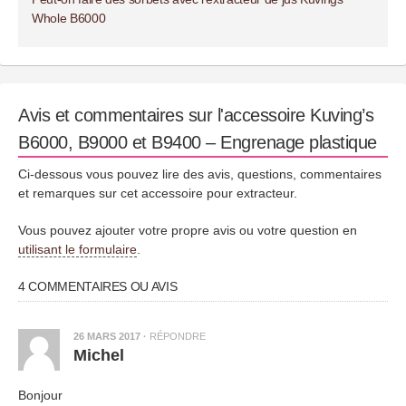
Whole B6000
Avis et commentaires sur l'accessoire Kuving’s
B6000, B9000 et B9400 – Engrenage plastique
Ci-dessous vous pouvez lire des avis, questions, commentaires
et remarques sur cet accessoire pour extracteur.
Vous pouvez ajouter votre propre avis ou votre question en
utilisant le formulaire
.
4 COMMENTAIRES OU AVIS
26 MARS 2017
·
RÉPONDRE
Michel
Bonjour