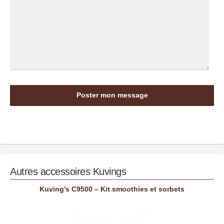
Autres accessoires
Kuvings
Kuving’s C9500 – Kit smoothies et sorbets