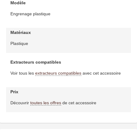
Modèle
Engrenage plastique
Matériaux
Plastique
Extracteurs compatibles
Voir tous les
extracteurs compatibles
avec cet accessoire
Prix
Découvrir
toutes les offres
de cet accessoire