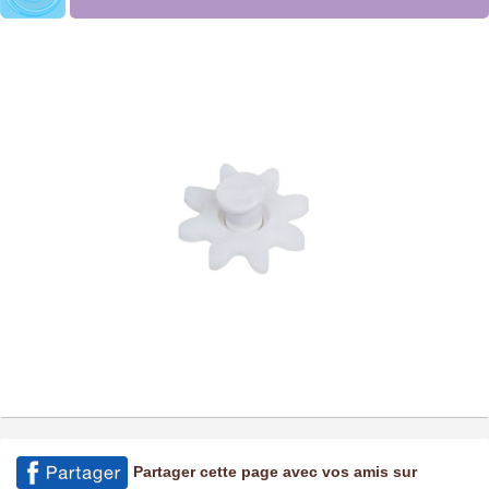
Partager cette page avec vos amis sur