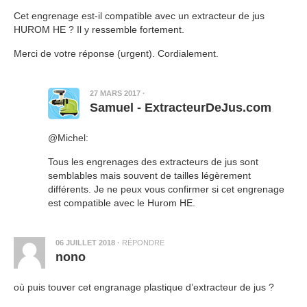
Cet engrenage est-il compatible avec un extracteur de jus
HUROM HE ? Il y ressemble fortement.
Merci de votre réponse (urgent). Cordialement.
27 MARS 2017
·
Samuel - ExtracteurDeJus.com
@Michel:
Tous les engrenages des extracteurs de jus sont
semblables mais souvent de tailles légèrement
différents. Je ne peux vous confirmer si cet engrenage
est compatible avec le Hurom HE.
06 JUILLET 2018
·
RÉPONDRE
nono
où puis touver cet engranage plastique d’extracteur de jus ?