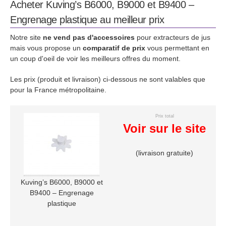
Acheter Kuving’s B6000, B9000 et B9400 –
Engrenage plastique au meilleur prix
Notre site
ne vend pas d'accessoires
pour extracteurs de jus
mais vous propose un
comparatif de prix
vous permettant en
un coup d'oeil de voir les meilleurs offres du moment.
Les prix (produit et livraison) ci-dessous ne sont valables que
pour la France métropolitaine.
Prix total
Voir sur le site
(livraison gratuite)
Kuving’s B6000, B9000 et
B9400 – Engrenage
plastique