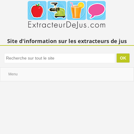
Site d'information sur les extracteurs de jus
Menu