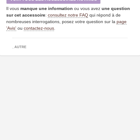
Il vous
manque une information
ou vous avez
une question
sur cet accessoire
:
consultez notre FAQ
qui répond à de
nombreuses interrogations, posez votre question sur la
page
'Avis'
ou
contactez-nous
.
,
AUTRE