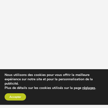
Nous utilisons des cookies pour vous offrir la meilleure
expérience sur notre site et pour la personnalisation de la
publicité.
Plus de détails sur les cookies utilisés sur la page
réglages
.
Accepter