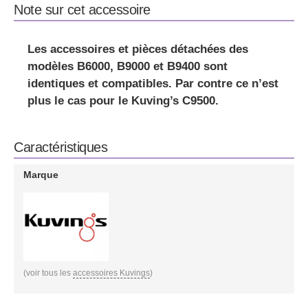
Note sur cet accessoire
Les
accessoires et pièces détachées des
modèles B6000, B9000 et B9400 sont
identiques et compatibles
. Par contre ce n’est
plus le cas pour le Kuving’s C9500.
Caractéristiques
Marque
(voir tous les
accessoires Kuvings
)