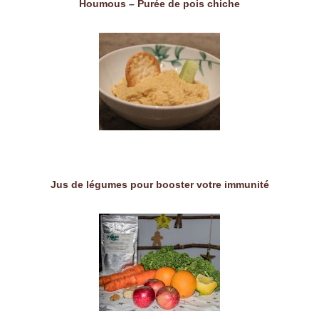
Houmous – Purée de pois chiche
Jus de légumes pour booster votre immunité