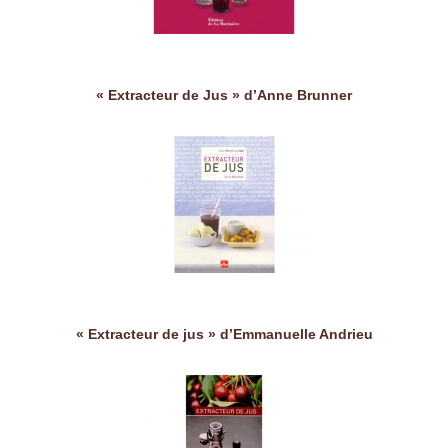
« Extracteur de Jus » d’Anne Brunner
« Extracteur de jus » d’Emmanuelle Andrieu