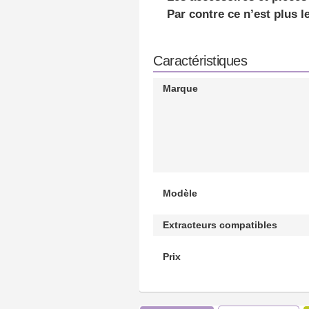
Par contre ce n’est plus l
Caractéristiques
Marque
Modèle
Extracteurs compatibles
Prix