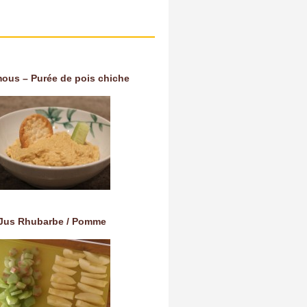
ous – Purée de pois chiche
Jus Rhubarbe / Pomme