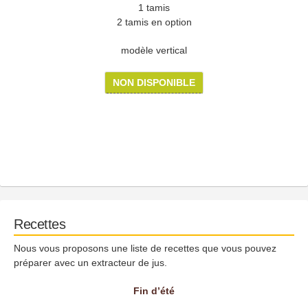
1 tamis
2 tamis en option
modèle vertical
NON DISPONIBLE
Recettes
Nous vous proposons une liste de recettes que vous pouvez
préparer avec un extracteur de jus.
Fin d’été