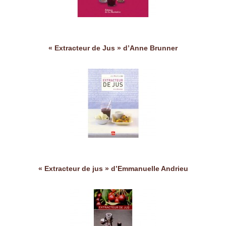
« Extracteur de Jus » d’Anne Brunner
« Extracteur de jus » d’Emmanuelle Andrieu