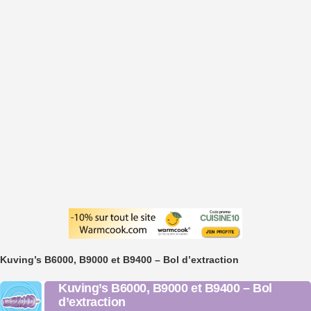
Kuving’s B6000, B9000 et B9400 – Bol d’extraction
Kuving’s B6000, B9000 et B9400 – Bol
d’extraction