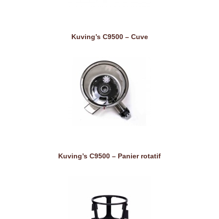
Kuving’s C9500 – Cuve
Kuving’s C9500 – Panier rotatif