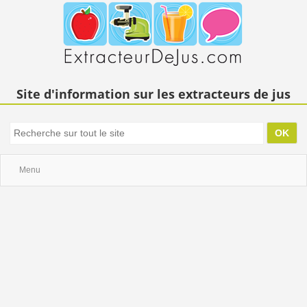
Site d'information sur les extracteurs de jus
Menu