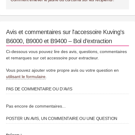
Avis et commentaires sur l'accessoire Kuving’s
B6000, B9000 et B9400 – Bol d’extraction
Ci-dessous vous pouvez lire des avis, questions, commentaires
et remarques sur cet accessoire pour extracteur.
Vous pouvez ajouter votre propre avis ou votre question en
utilisant le formulaire
.
PAS DE COMMENTAIRE OU D'AVIS
Pas encore de commentaires...
POSTER UN AVIS, UN COMMENTAIRE OU UNE QUESTION