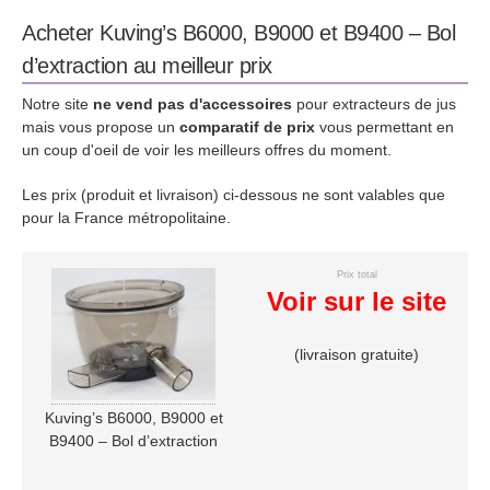
Acheter Kuving’s B6000, B9000 et B9400 – Bol
d’extraction au meilleur prix
Notre site
ne vend pas d'accessoires
pour extracteurs de jus
mais vous propose un
comparatif de prix
vous permettant en
un coup d'oeil de voir les meilleurs offres du moment.
Les prix (produit et livraison) ci-dessous ne sont valables que
pour la France métropolitaine.
Prix total
Voir sur le site
(livraison gratuite)
Kuving’s B6000, B9000 et
B9400 – Bol d’extraction