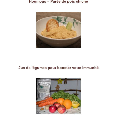
Houmous – Purée de pois chiche
Jus de légumes pour booster votre immunité