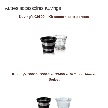
Autres accessoires
Kuvings
Kuving’s C9500 – Kit smoothies et sorbets
Kuving’s B6000, B9000 et B9400 – Kit Smoothies et
Sorbet