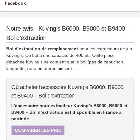
Facebook
Notre avis - Kuving’s B6000, B9000 et B9400 –
Bol d’extraction
Bol d’extraction de remplacement
pour les extracteurs de jus
Kuving’s. Ce bol à une capacité de 400mL. Cette pièce
détachée Kuving’s ne contient que le bol (pas de capuchon,
languette, roue ou autres pièces).
Où acheter l'accessoire Kuving’s B6000, B9000
et B9400 – Bol d’extraction
L'accessoire pour extracteur Kuving’s B6000, B9000 et
B9400 – Bol d’extraction est disponible en France à
partir de
.
COMPARER LES PRIX