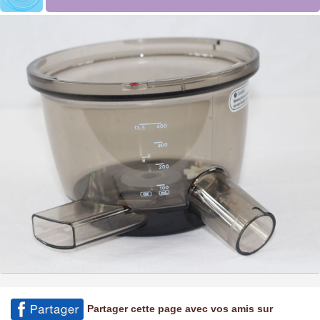
Partager cette page avec vos amis sur