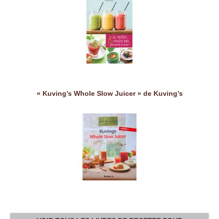
« Kuving’s Whole Slow Juicer » de Kuving’s