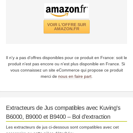
VOIR L'OFFRE SUR
AMAZON.FR
Il n'y a pas d'offres disponibles pour ce produit en France: soit le
produit n'est pas encore ou n'est plus disponible en France. Si
vous connaissez un site eCommerce qui propose ce produit
merci de
nous en faire part
.
Extracteurs de Jus compatibles avec Kuving’s
B6000, B9000 et B9400 – Bol d’extraction
Les extracteurs de jus ci-dessous sont compatibles avec cet