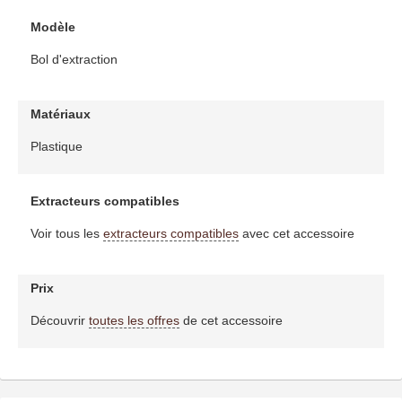
Modèle
Bol d'extraction
Matériaux
Plastique
Extracteurs compatibles
Voir tous les
extracteurs compatibles
avec cet accessoire
Prix
Découvrir
toutes les offres
de cet accessoire