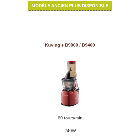
MODÈLE ANCIEN PLUS DISPONIBLE
Kuving’s B9000 / B9400
60 tours/min
240W