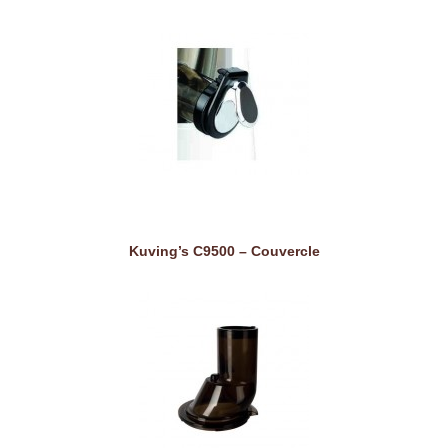
Kuving’s C9500 – Couvercle