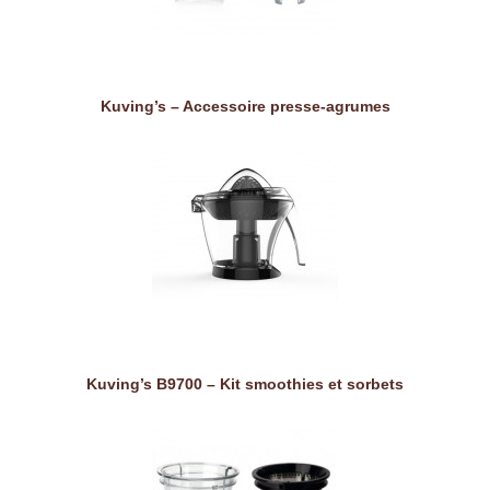
Kuving’s – Accessoire presse-agrumes
Kuving’s B9700 – Kit smoothies et sorbets