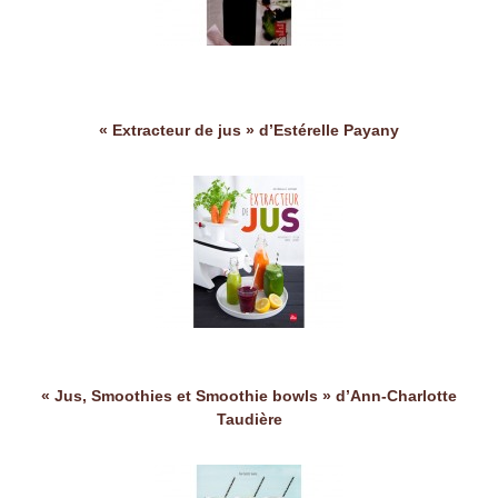
« Extracteur de jus » d’Estérelle Payany
« Jus, Smoothies et Smoothie bowls » d’Ann-Charlotte
Taudière