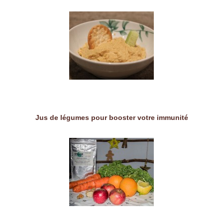
Jus de légumes pour booster votre immunité