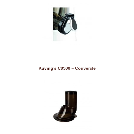
Kuving’s C9500 – Couvercle