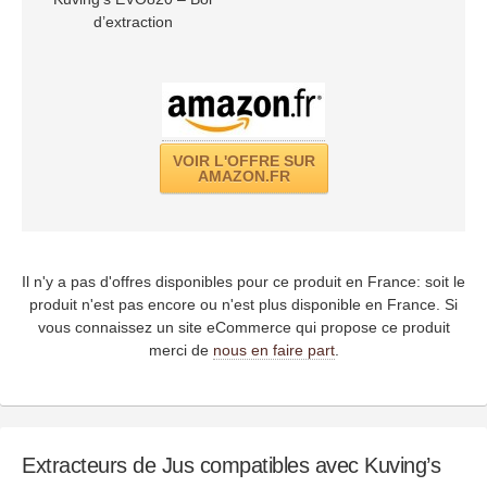
d’extraction
VOIR L'OFFRE SUR
AMAZON.FR
Il n'y a pas d'offres disponibles pour ce produit en France: soit le
produit n'est pas encore ou n'est plus disponible en France. Si
vous connaissez un site eCommerce qui propose ce produit
merci de
nous en faire part
.
Extracteurs de Jus compatibles avec Kuving’s