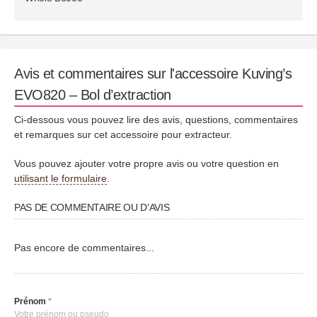
Avis et commentaires sur l'accessoire Kuving’s
EVO820 – Bol d’extraction
Ci-dessous vous pouvez lire des avis, questions, commentaires
et remarques sur cet accessoire pour extracteur.
Vous pouvez ajouter votre propre avis ou votre question en
utilisant le formulaire
.
PAS DE COMMENTAIRE OU D'AVIS
Pas encore de commentaires...
Prénom
*
Votre prénom ou pseudo