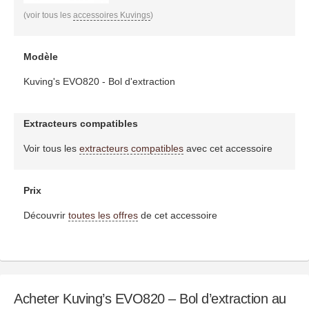
(voir tous les
accessoires Kuvings
)
Modèle
Kuving's EVO820 - Bol d'extraction
Extracteurs compatibles
Voir tous les
extracteurs compatibles
avec cet accessoire
Prix
Découvrir
toutes les offres
de cet accessoire
Acheter Kuving’s EVO820 – Bol d’extraction au