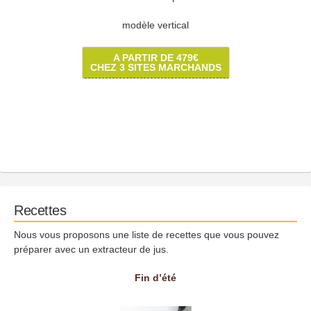
modèle vertical
A PARTIR DE 479€
CHEZ 3 SITES MARCHANDS
Recettes
Nous vous proposons une liste de recettes que vous pouvez
préparer avec un extracteur de jus.
Fin d’été