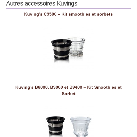
Autres accessoires
Kuvings
Kuving’s C9500 – Kit smoothies et sorbets
Kuving’s B6000, B9000 et B9400 – Kit Smoothies et
Sorbet