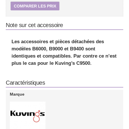
COMPARER LES PRIX
Note sur cet accessoire
Les
accessoires et pièces détachées des
modèles B6000, B9000 et B9400 sont
identiques et compatibles
. Par contre ce n’est
plus le cas pour le Kuving’s C9500.
Caractéristiques
Marque