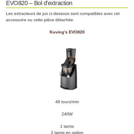
EVO820 – Bol d’extraction
Les extracteurs de jus ci-dessous sont compatibles avec cet
accessoire ou cette pièce détachée:
Kuving’s EVO820
48 tours/min
240W
1 tamis
2 tamis en option