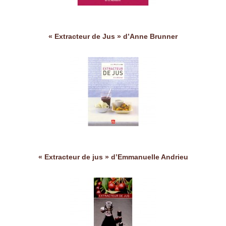
« Extracteur de Jus » d’Anne Brunner
« Extracteur de jus » d’Emmanuelle Andrieu