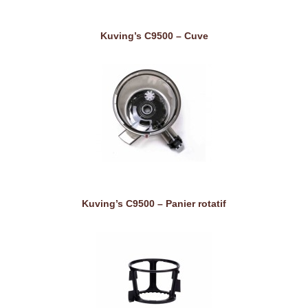
Kuving’s C9500 – Cuve
Kuving’s C9500 – Panier rotatif