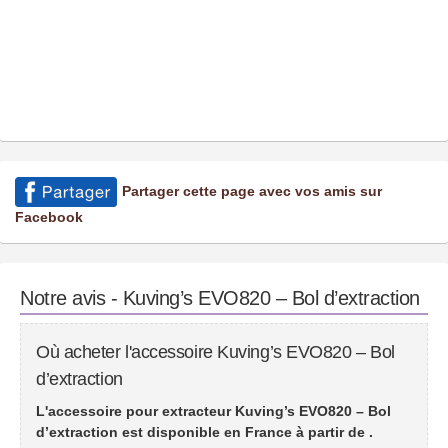
Partager cette page avec vos amis sur
Facebook
Notre avis - Kuving’s EVO820 – Bol d’extraction
Où acheter l'accessoire Kuving’s EVO820 – Bol
d’extraction
L'accessoire pour extracteur Kuving’s EVO820 – Bol
d’extraction est disponible en France à partir de
.