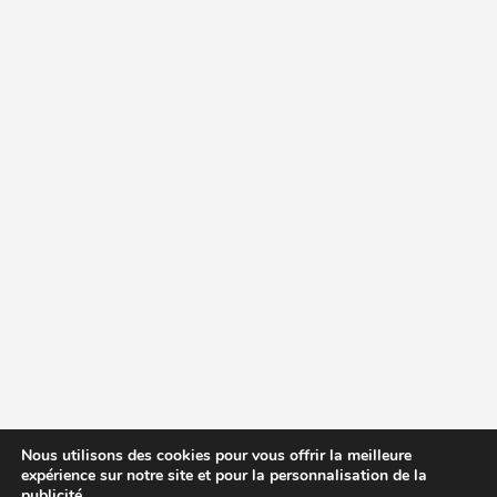
Nous utilisons des cookies pour vous offrir la meilleure
expérience sur notre site et pour la personnalisation de la
publicité.