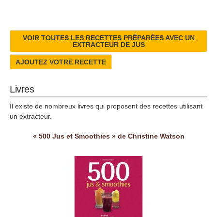
VOIR TOUTES LES RECETTES PRÉPARÉES AVEC UN
EXTRACTEUR DE JUS
AJOUTEZ VOTRE RECETTE
Livres
Il existe de nombreux livres qui proposent des recettes utilisant
un extracteur.
« 500 Jus et Smoothies » de Christine Watson