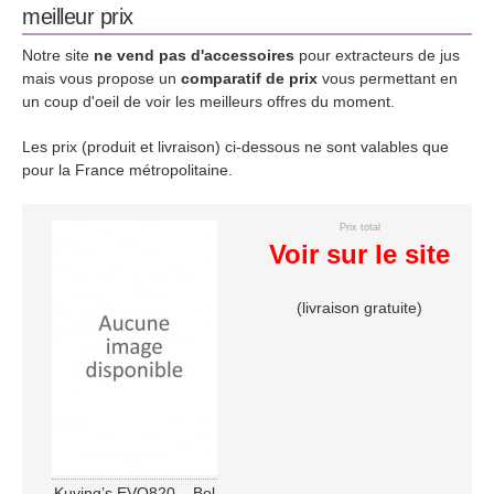
meilleur prix
Notre site
ne vend pas d'accessoires
pour extracteurs de jus
mais vous propose un
comparatif de prix
vous permettant en
un coup d'oeil de voir les meilleurs offres du moment.
Les prix (produit et livraison) ci-dessous ne sont valables que
pour la France métropolitaine.
Prix total
Voir sur le site
(livraison gratuite)
Kuving’s EVO820 – Bol