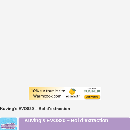
Kuving’s EVO820 – Bol d’extraction
Kuving’s EVO820 – Bol d’extraction