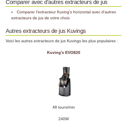
Comparer avec d'autres extracteurs de jus
Comparer l'extracteur Kuving’s horizontal avec d'autres
extracteurs de jus de votre choix
Autres
extracteurs de jus
Kuvings
Voici les autres extracteurs de jus Kuvings les plus populaires :
Kuving’s EVO820
48 tours/min
240W