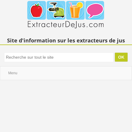
Site d'information sur les extracteurs de jus
Menu