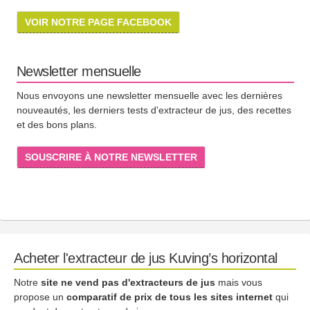
VOIR NOTRE PAGE FACEBOOK
Newsletter mensuelle
Nous envoyons une newsletter mensuelle avec les dernières
nouveautés, les derniers tests d'extracteur de jus, des recettes
et des bons plans.
SOUSCRIRE À NOTRE NEWSLETTER
Acheter l'extracteur de jus Kuving’s horizontal
Notre
site ne vend pas d'extracteurs de jus
mais vous
propose un
comparatif de prix de tous les sites internet
qui