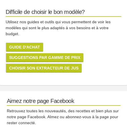
Difficile de choisir le bon modèle?
Utilisez nos guides et outils qui vous permettent de voir les
modèles qui sont le plus adaptés à vos besoins et à votre
budget.
GUIDE D'ACHAT
SUGGESTIONS PAR GAMME DE PRIX
CHOISIR SON EXTRACTEUR DE JUS
Aimez notre page Facebook
Retrouvez toutes les nouveautés, des recettes et bien plus sur
notre page Facebook. AImez ou abonnez-vous à la page pour
rester connecté.