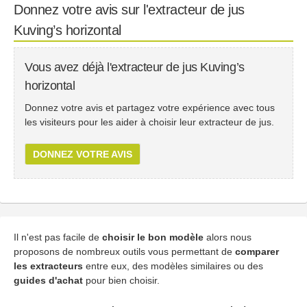
Donnez votre avis sur l'extracteur de jus
Kuving’s horizontal
Vous avez déjà l'extracteur de jus Kuving’s
horizontal
Donnez votre avis et partagez votre expérience avec tous
les visiteurs pour les aider à choisir leur extracteur de jus.
DONNEZ VOTRE AVIS
Il n'est pas facile de
choisir le bon modèle
alors nous
proposons de nombreux outils vous permettant de
comparer
les extracteurs
entre eux, des modèles similaires ou des
guides d'achat
pour bien choisir.