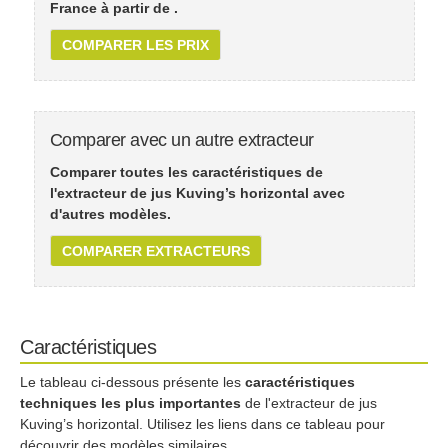
France à partir de
.
COMPARER LES PRIX
Comparer avec un autre extracteur
Comparer toutes les caractéristiques de
l'extracteur de jus Kuving’s horizontal avec
d'autres modèles.
COMPARER EXTRACTEURS
Caractéristiques
Le tableau ci-dessous présente les
caractéristiques
techniques les plus importantes
de l'extracteur de jus
Kuving’s horizontal. Utilisez les liens dans ce tableau pour
découvrir des modèles similaires.