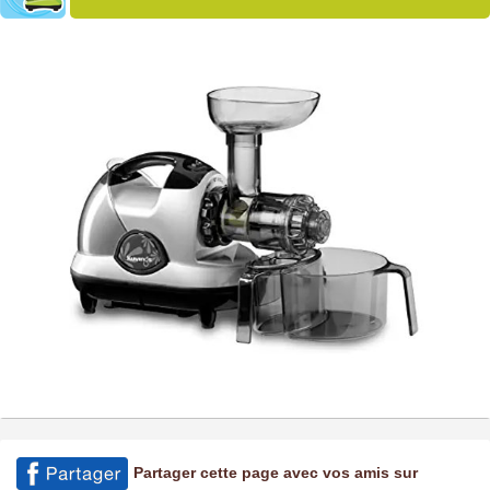
Partager cette page avec vos amis sur