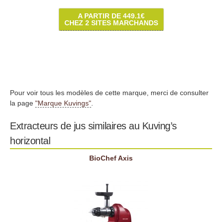
A PARTIR DE 449.1€
CHEZ 2 SITES MARCHANDS
Pour voir tous les modèles de cette marque, merci de consulter
la page
"Marque Kuvings"
.
Extracteurs de jus similaires au Kuving’s
horizontal
BioChef Axis