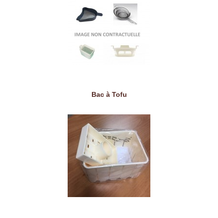
Bac à Tofu