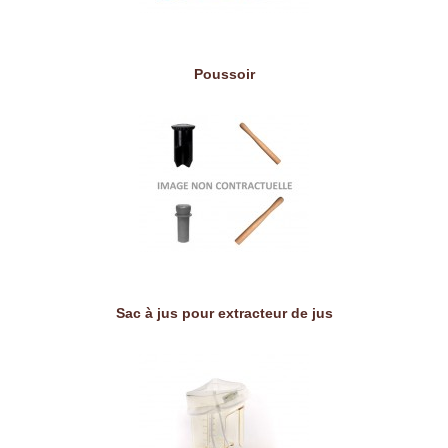
Poussoir
Sac à jus pour extracteur de jus