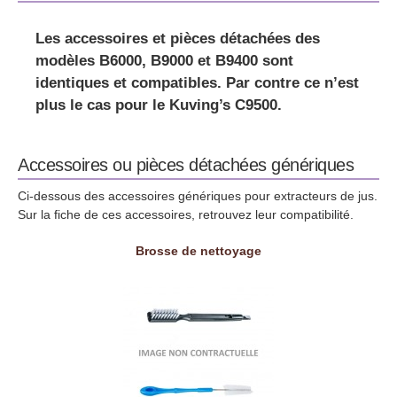
Les
accessoires et pièces détachées des
modèles B6000, B9000 et B9400 sont
identiques et compatibles
. Par contre ce n’est
plus le cas pour le Kuving’s C9500.
Accessoires ou pièces détachées génériques
Ci-dessous des accessoires génériques pour extracteurs de jus.
Sur la fiche de ces accessoires, retrouvez leur compatibilité.
Brosse de nettoyage