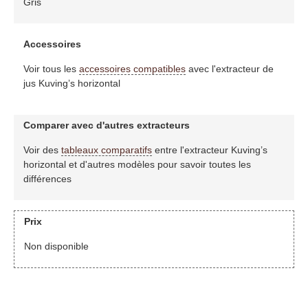
Gris
Accessoires
Voir tous les
accessoires compatibles
avec l'extracteur de
jus Kuving’s horizontal
Comparer avec d'autres extracteurs
Voir des
tableaux comparatifs
entre l'extracteur Kuving’s
horizontal et d'autres modèles pour savoir toutes les
différences
Prix
Non disponible