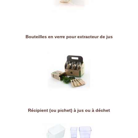
Bouteilles en verre pour extracteur de jus
Récipient (ou pichet) à jus ou à déchet