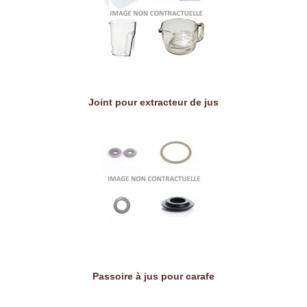
Joint pour extracteur de jus
Passoire à jus pour carafe