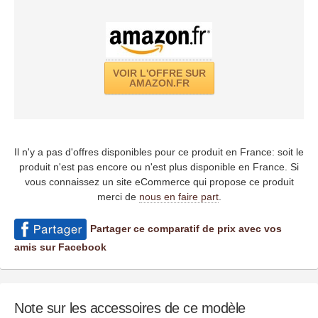
VOIR L'OFFRE SUR
AMAZON.FR
Il n'y a pas d'offres disponibles pour ce produit en France: soit le
produit n'est pas encore ou n'est plus disponible en France. Si
vous connaissez un site eCommerce qui propose ce produit
merci de
nous en faire part
.
Partager ce comparatif de prix avec vos
amis sur Facebook
Note sur les accessoires de ce modèle