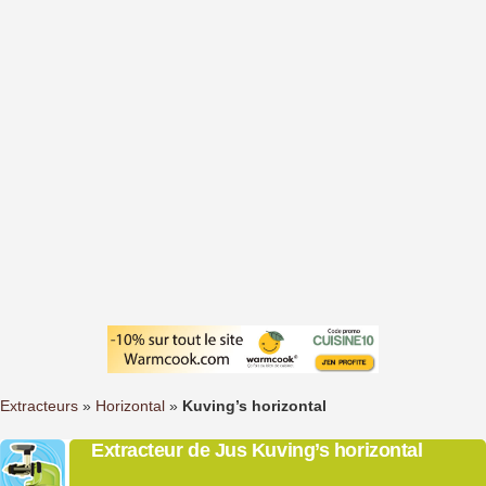
Extracteurs
»
Horizontal
»
Kuving’s horizontal
Extracteur de Jus Kuving’s horizontal