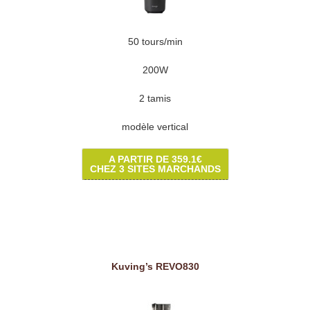
50 tours/min
200W
2 tamis
modèle vertical
A PARTIR DE 359.1€
CHEZ 3 SITES MARCHANDS
Kuving’s REVO830