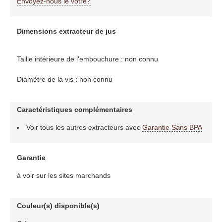
Envoyez-nous le votre?
Dimensions extracteur de jus
Taille intérieure de l'embouchure : non connu
Diamètre de la vis : non connu
Caractéristiques complémentaires
Voir tous les autres extracteurs avec
Garantie Sans BPA
Garantie
à voir sur les sites marchands
Couleur(s) disponible(s)