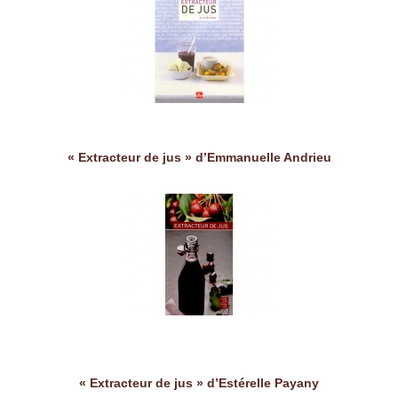
« Extracteur de jus » d’Emmanuelle Andrieu
« Extracteur de jus » d’Estérelle Payany