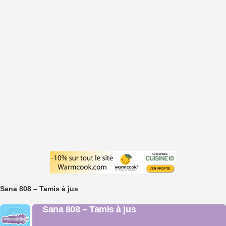
Sana 808 – Tamis à jus
Sana 808 – Tamis à jus