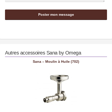
Autres accessoires
Sana by Omega
Sana – Moulin à Huile (702)