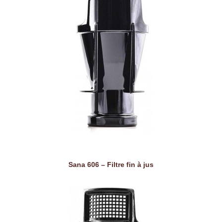
Sana 606 – Filtre fin à jus