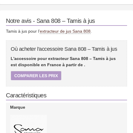
Notre avis - Sana 808 – Tamis à jus
Tamis à jus pour l’
extracteur de jus Sana 808
.
Où acheter l'accessoire Sana 808 – Tamis à jus
L'accessoire pour extracteur Sana 808 – Tamis à jus
est disponible en France à partir de
.
COMPARER LES PRIX
Caractéristiques
Marque