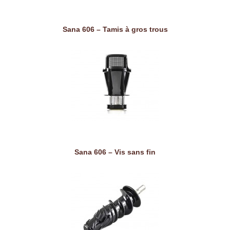
Sana 606 – Tamis à gros trous
Sana 606 – Vis sans fin