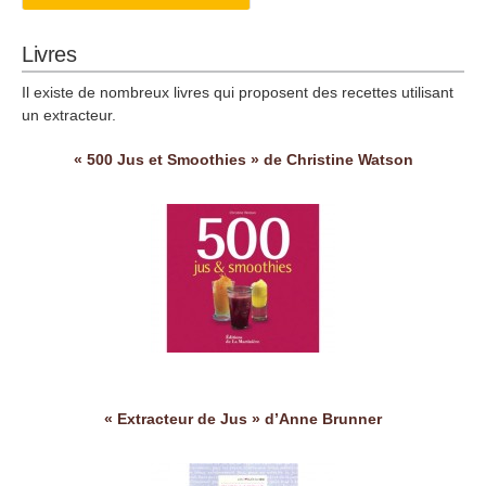
Livres
Il existe de nombreux livres qui proposent des recettes utilisant
un extracteur.
« 500 Jus et Smoothies » de Christine Watson
« Extracteur de Jus » d’Anne Brunner