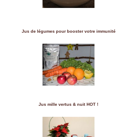
Jus de légumes pour booster votre immunité
Jus mille vertus & nuit HOT !