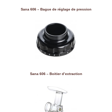
Sana 606 – Bague de réglage de pression
Sana 606 – Boitier d’extraction