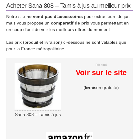
Acheter Sana 808 – Tamis à jus au meilleur prix
Notre site
ne vend pas d'accessoires
pour extracteurs de jus
mais vous propose un
comparatif de prix
vous permettant en
un coup d'oeil de voir les meilleurs offres du moment.
Les prix (produit et livraison) ci-dessous ne sont valables que
pour la France métropolitaine.
Prix total
Voir sur le site
(livraison gratuite)
Sana 808 – Tamis à jus