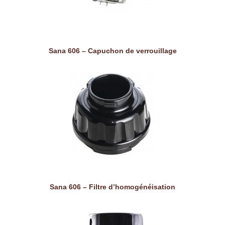
Sana 606 – Capuchon de verrouillage
Sana 606 – Filtre d’homogénéisation