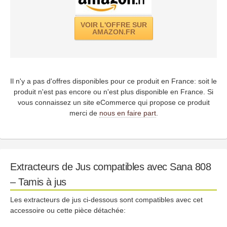
VOIR L'OFFRE SUR
AMAZON.FR
Il n'y a pas d'offres disponibles pour ce produit en France: soit le
produit n'est pas encore ou n'est plus disponible en France. Si
vous connaissez un site eCommerce qui propose ce produit
merci de
nous en faire part
.
Extracteurs de Jus compatibles avec Sana 808
– Tamis à jus
Les extracteurs de jus ci-dessous sont compatibles avec cet
accessoire ou cette pièce détachée: