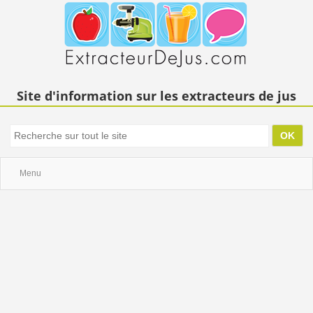
Site d'information sur les extracteurs de jus
Menu