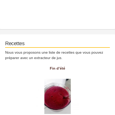
Recettes
Nous vous proposons une liste de recettes que vous pouvez
préparer avec un extracteur de jus.
Fin d’été