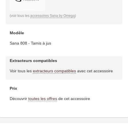
(voir tous les
accessoires Sana by Omega
)
Modèle
Sana 808 - Tamis à jus
Extracteurs compatibles
Voir tous les
extracteurs compatibles
avec cet accessoire
Prix
Découvrir
toutes les offres
de cet accessoire