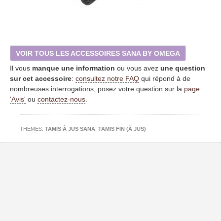
VOIR TOUS LES ACCESSOIRES SANA BY OMEGA
Il vous
manque une information
ou vous avez
une question
sur cet accessoire
:
consultez notre FAQ
qui répond à de
nombreuses interrogations, posez votre question sur la
page
'Avis'
ou
contactez-nous
.
THEMES:
TAMIS À JUS SANA
,
TAMIS FIN (À JUS)