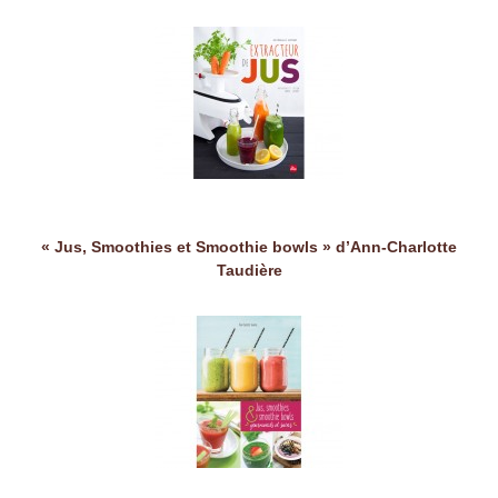
« Jus, Smoothies et Smoothie bowls » d’Ann-Charlotte
Taudière