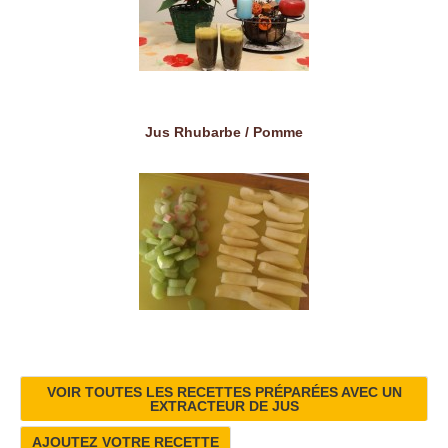
Jus Rhubarbe / Pomme
VOIR TOUTES LES RECETTES PRÉPARÉES AVEC UN
EXTRACTEUR DE JUS
AJOUTEZ VOTRE RECETTE