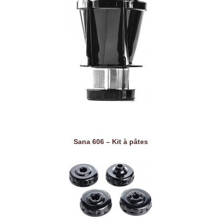
Sana 606 – Kit à pâtes