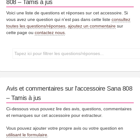
808 – Tamis à jus
Voici une liste de questions et réponses sur cet accessoire. Si
vous avez une question qui n'est pas dans cette liste
consultez
toutes les questions/réponses
,
ajoutez un commentaire
sur
cette page ou
contactez nous
.
Avis et commentaires sur l'accessoire Sana 808
– Tamis à jus
Ci-dessous vous pouvez lire des avis, questions, commentaires
et remarques sur cet accessoire pour extracteur.
Vous pouvez ajouter votre propre avis ou votre question en
utilisant le formulaire
.