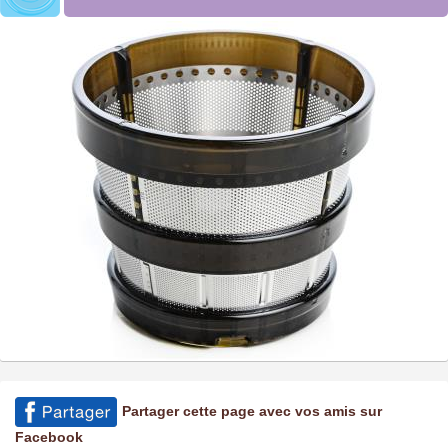
Partager cette page avec vos amis sur
Facebook