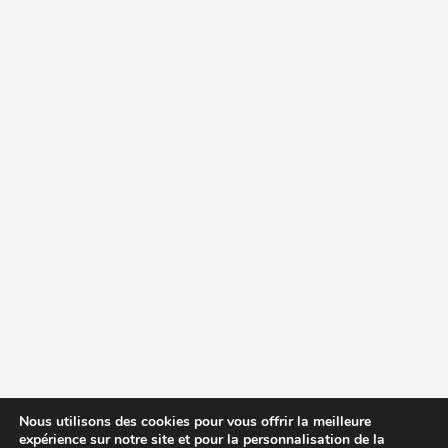
Nous utilisons des cookies pour vous offrir la meilleure
expérience sur notre site et pour la personnalisation de la