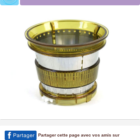
Partager cette page avec vos amis sur