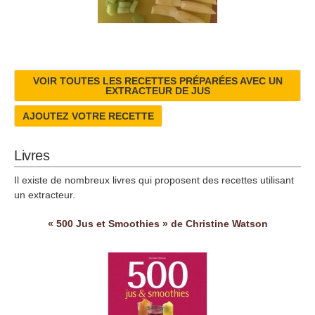
VOIR TOUTES LES RECETTES PRÉPARÉES AVEC UN
EXTRACTEUR DE JUS
AJOUTEZ VOTRE RECETTE
Livres
Il existe de nombreux livres qui proposent des recettes utilisant
un extracteur.
« 500 Jus et Smoothies » de Christine Watson