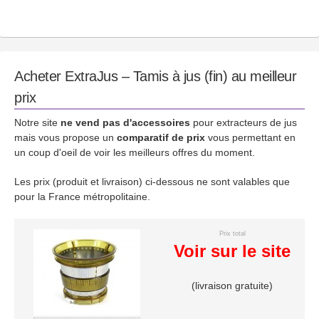
Acheter ExtraJus – Tamis à jus (fin) au meilleur
prix
Notre site
ne vend pas d'accessoires
pour extracteurs de jus
mais vous propose un
comparatif de prix
vous permettant en
un coup d'oeil de voir les meilleurs offres du moment.
Les prix (produit et livraison) ci-dessous ne sont valables que
pour la France métropolitaine.
Prix total
Voir sur le site
(livraison gratuite)