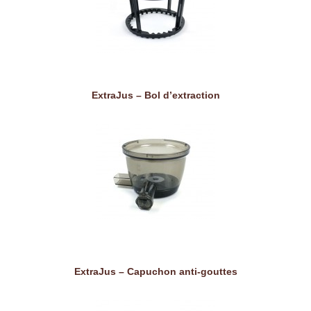
ExtraJus – Bol d’extraction
ExtraJus – Capuchon anti-gouttes