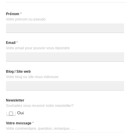
Prénom
*
Votre prénom ou pseudo
Email
*
Votre email pour pouvoir vous répondre
Blog / Site web
Votre blog ou site nous intéresse
Newsletter
Souhaitez vous recevoir notre newsletter?
Oui
Votre message
*
Votre commentaire, question, remarque, ...