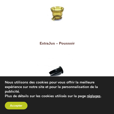
ExtraJus – Poussoir
Nous utilisons des cookies pour vous offrir la meilleure
expérience sur notre site et pour la personnalisation de la
publicité.
Plus de détails sur les cookies utilisés sur la page
réglages
.
ExtraJus – Tamis à gros trous
Accepter