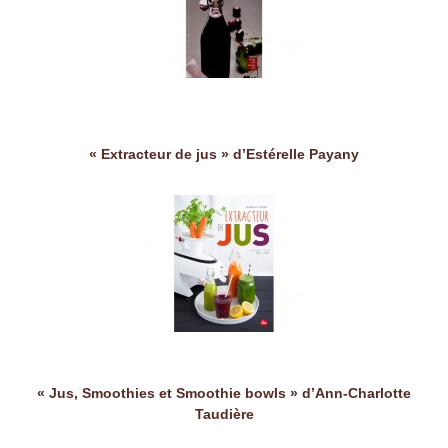
« Extracteur de jus » d’Estérelle Payany
« Jus, Smoothies et Smoothie bowls » d’Ann-Charlotte
Taudière