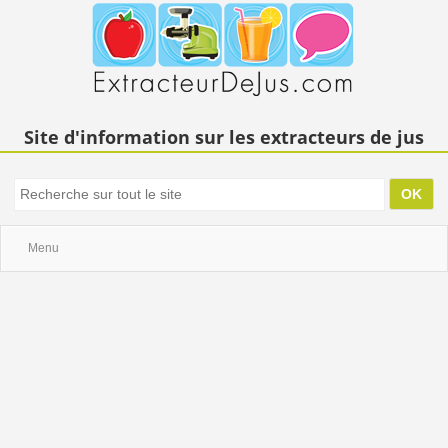
Site d'information sur les extracteurs de jus
Menu