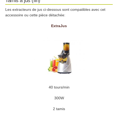
Tamis à jus (fin)
Les extracteurs de jus ci-dessous sont compatibles avec cet
accessoire ou cette pièce détachée:
ExtraJus
40 tours/min
300W
2 tamis