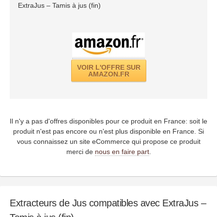
ExtraJus – Tamis à jus (fin)
VOIR L'OFFRE SUR
AMAZON.FR
Il n'y a pas d'offres disponibles pour ce produit en France: soit le
produit n'est pas encore ou n'est plus disponible en France. Si
vous connaissez un site eCommerce qui propose ce produit
merci de
nous en faire part
.
Extracteurs de Jus compatibles avec ExtraJus –