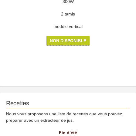
300W
2 tamis
modèle vertical
NON DISPONIBLE
Recettes
Nous vous proposons une liste de recettes que vous pouvez
préparer avec un extracteur de jus.
Fin d’été