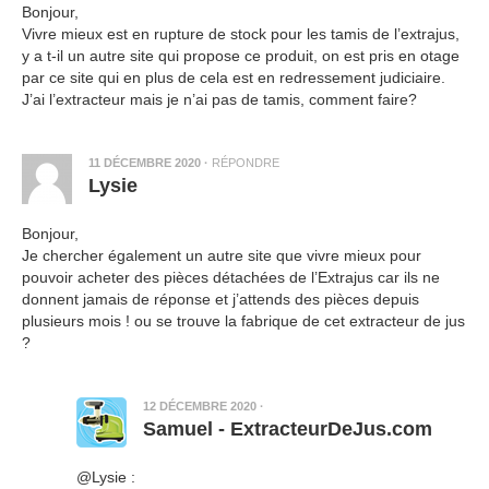
Bonjour,
Vivre mieux est en rupture de stock pour les tamis de l’extrajus,
y a t-il un autre site qui propose ce produit, on est pris en otage
par ce site qui en plus de cela est en redressement judiciaire.
J’ai l’extracteur mais je n’ai pas de tamis, comment faire?
11 DÉCEMBRE 2020
·
RÉPONDRE
Lysie
Bonjour,
Je chercher également un autre site que vivre mieux pour
pouvoir acheter des pièces détachées de l’Extrajus car ils ne
donnent jamais de réponse et j’attends des pièces depuis
plusieurs mois ! ou se trouve la fabrique de cet extracteur de jus
?
12 DÉCEMBRE 2020
·
Samuel - ExtracteurDeJus.com
@Lysie :