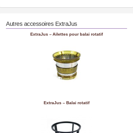
Autres accessoires
ExtraJus
ExtraJus – Ailettes pour balai rotatif
ExtraJus – Balai rotatif