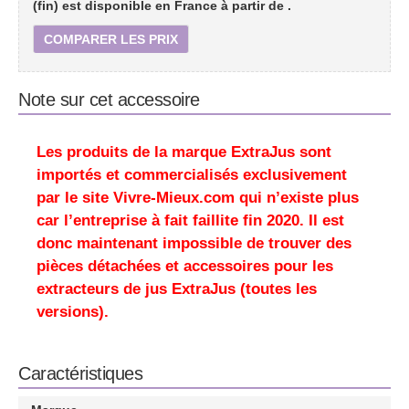
(fin) est disponible en France à partir de
.
COMPARER LES PRIX
Note sur cet accessoire
Les produits de la marque ExtraJus sont
importés et commercialisés exclusivement
par
le site Vivre-Mieux.com qui n’existe plus
car l’entreprise à fait faillite fin 2020
. Il est
donc maintenant impossible de trouver des
pièces détachées et accessoires pour les
extracteurs de jus ExtraJus (toutes les
versions).
Caractéristiques