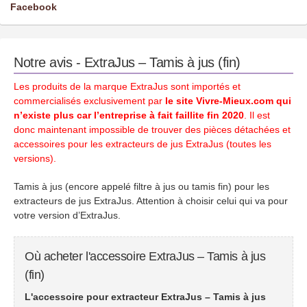
Facebook
Notre avis - ExtraJus – Tamis à jus (fin)
Les produits de la marque ExtraJus sont importés et
commercialisés exclusivement par
le site Vivre-Mieux.com qui
n’existe plus car l’entreprise à fait faillite fin 2020
. Il est
donc maintenant impossible de trouver des pièces détachées et
accessoires pour les extracteurs de jus ExtraJus (toutes les
versions).
Tamis à jus (encore appelé filtre à jus ou tamis fin) pour les
extracteurs de jus ExtraJus. Attention à choisir celui qui va pour
votre version d’ExtraJus.
Où acheter l'accessoire ExtraJus – Tamis à jus
(fin)
L'accessoire pour extracteur ExtraJus – Tamis à jus