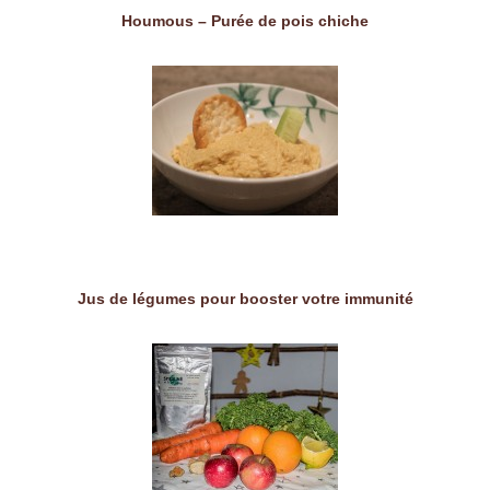
Houmous – Purée de pois chiche
Jus de légumes pour booster votre immunité