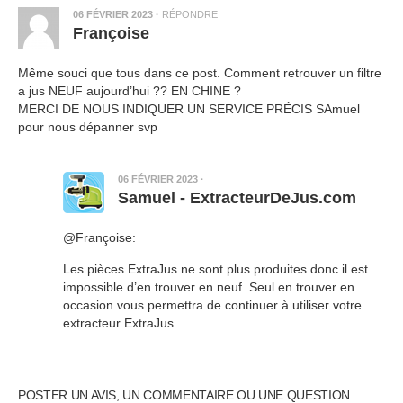
06 FÉVRIER 2023
·
RÉPONDRE
Françoise
Même souci que tous dans ce post. Comment retrouver un filtre
a jus NEUF aujourd’hui ?? EN CHINE ?
MERCI DE NOUS INDIQUER UN SERVICE PRÉCIS SAmuel
pour nous dépanner svp
06 FÉVRIER 2023
·
Samuel - ExtracteurDeJus.com
@Françoise:
Les pièces ExtraJus ne sont plus produites donc il est
impossible d’en trouver en neuf. Seul en trouver en
occasion vous permettra de continuer à utiliser votre
extracteur ExtraJus.
POSTER UN AVIS, UN COMMENTAIRE OU UNE QUESTION