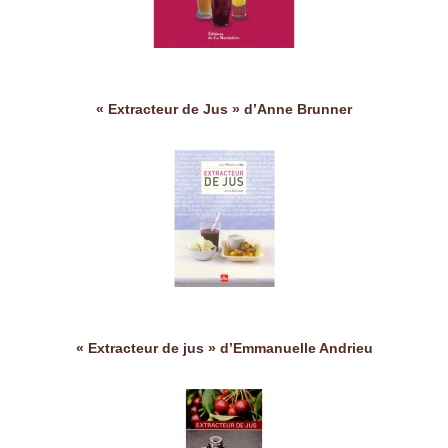
« Extracteur de Jus » d’Anne Brunner
« Extracteur de jus » d’Emmanuelle Andrieu