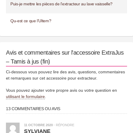
Puis-je mettre les pièces de l’extracteur au lave vaisselle?
Qu-est ce que l’Ultem?
Avis et commentaires sur l'accessoire ExtraJus
– Tamis à jus (fin)
Ci-dessous vous pouvez lire des avis, questions, commentaires
et remarques sur cet accessoire pour extracteur.
Vous pouvez ajouter votre propre avis ou votre question en
utilisant le formulaire
.
13 COMMENTAIRES OU AVIS
11 OCTOBRE 2020
·
RÉPONDRE
SYLVIANE