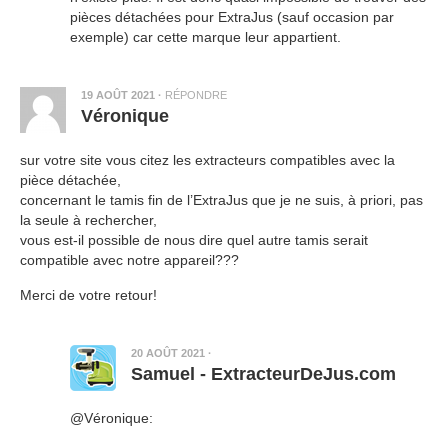
pièces détachées pour ExtraJus (sauf occasion par
exemple) car cette marque leur appartient.
19 AOÛT 2021
·
RÉPONDRE
Véronique
sur votre site vous citez les extracteurs compatibles avec la
pièce détachée,
concernant le tamis fin de l’ExtraJus que je ne suis, à priori, pas
la seule à rechercher,
vous est-il possible de nous dire quel autre tamis serait
compatible avec notre appareil???
Merci de votre retour!
20 AOÛT 2021
·
Samuel - ExtracteurDeJus.com
@Véronique: