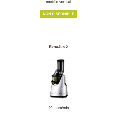
modèle vertical
NON DISPONIBLE
ExtraJus 2
40 tours/min