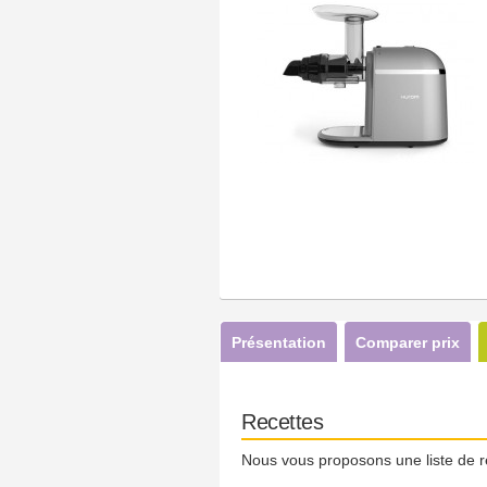
Présentation
Comparer prix
Recettes
Nous vous proposons une liste de r