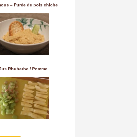
ous – Purée de pois chiche
Jus Rhubarbe / Pomme