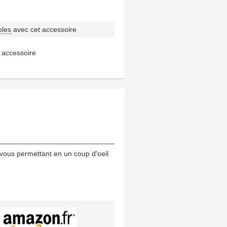
bles
avec cet accessoire
 accessoire
vous permettant en un coup d'oeil