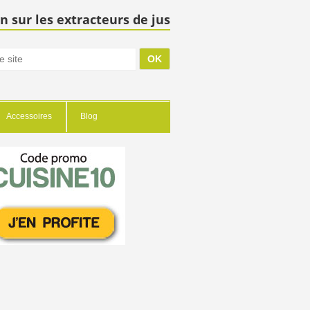
n sur les extracteurs de jus
Accessoires
Blog