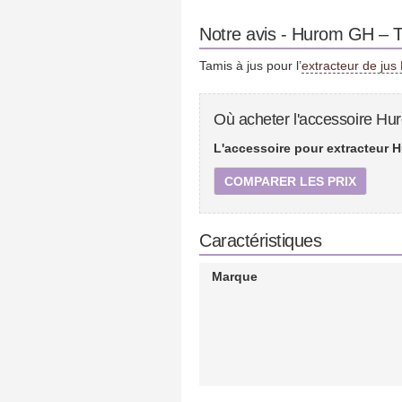
Notre avis - Hurom GH – T
Tamis à jus pour l’
extracteur de ju
Où acheter l'accessoire Hu
L'accessoire pour extracteur H
COMPARER LES PRIX
Caractéristiques
Marque