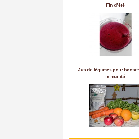
Fin d’été
Jus de légumes pour booste
immunité