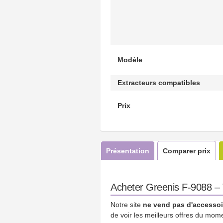
Modèle
Extracteurs compatibles
Prix
Présentation
Comparer prix
Acheter Greenis F-9088 – T
Notre site
ne vend pas d'accessoi
de voir les meilleurs offres du mom