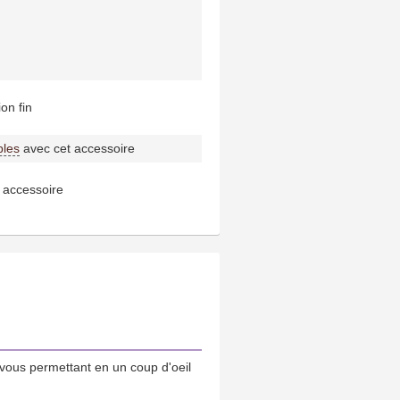
on fin
bles
avec cet accessoire
 accessoire
vous permettant en un coup d'oeil