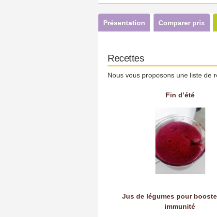
Présentation
Comparer prix
Recettes
Nous vous proposons une liste de r
Fin d’été
Jus de légumes pour booste
immunité