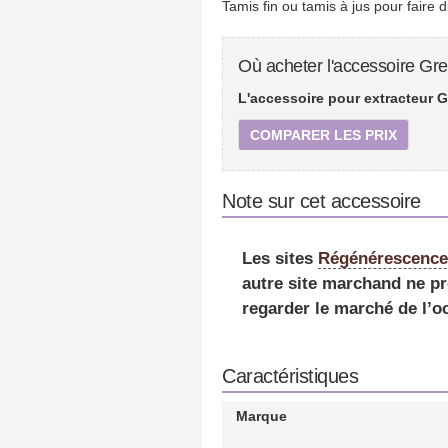
Tamis fin ou tamis à jus pour faire d
Où acheter l'accessoire Gre
L'accessoire pour extracteur G
COMPARER LES PRIX
Note sur cet accessoire
Les sites
Régénérescenc
autre site marchand ne pr
regarder le marché de l’o
Caractéristiques
Marque