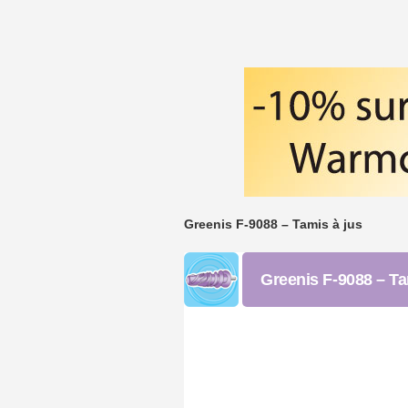
Greenis F-9088 – Tamis à jus
Greenis F-9088 – Ta