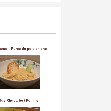
ous – Purée de pois chiche
Jus Rhubarbe / Pomme