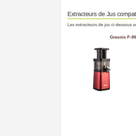
Extracteurs de Jus compat
Les extracteurs de jus ci-dessous s
Greenis F-90