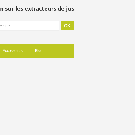
n sur les extracteurs de jus
Accessoires
Blog