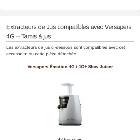
Extracteurs de Jus compatibles avec Versapers
4G – Tamis à jus
Les extracteurs de jus ci-dessous sont compatibles avec cet
accessoire ou cette pièce détachée:
Versapers Émotion 4G / 4G+ Slow Juicer
43 tours/min