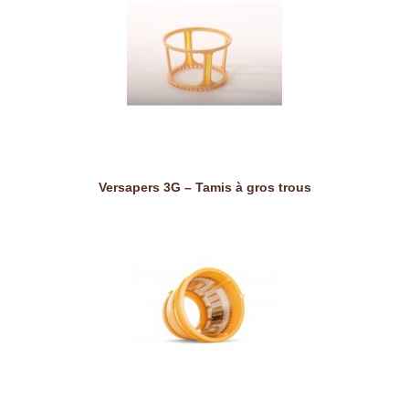
Versapers 3G – Tamis à gros trous