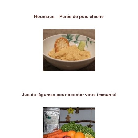
Houmous – Purée de pois chiche
Jus de légumes pour booster votre immunité