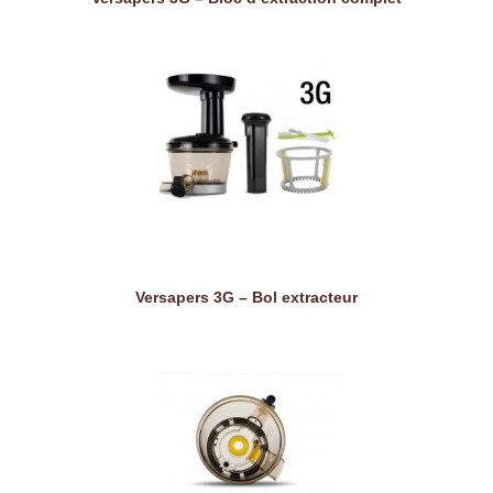
Versapers 3G – Bol extracteur