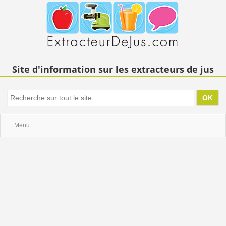
Site d'information sur les extracteurs de jus
Menu