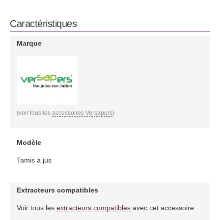
Caractéristiques
Marque
(voir tous les
accessoires Versapers
)
Modèle
Tamis à jus
Extracteurs compatibles
Voir tous les
extracteurs compatibles
avec cet accessoire