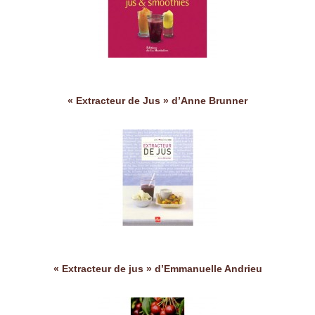
« Extracteur de Jus » d’Anne Brunner
« Extracteur de jus » d’Emmanuelle Andrieu