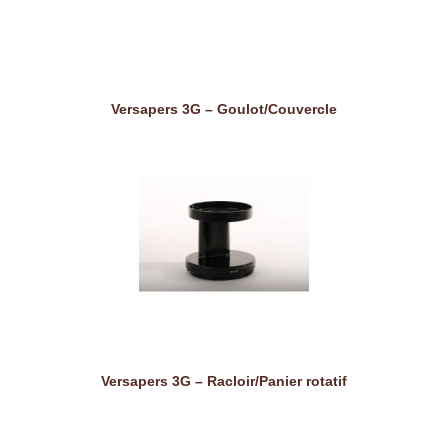
Versapers 3G – Goulot/Couvercle
Versapers 3G – Racloir/Panier rotatif