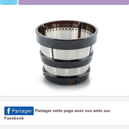
Partager cette page avec vos amis sur
Facebook