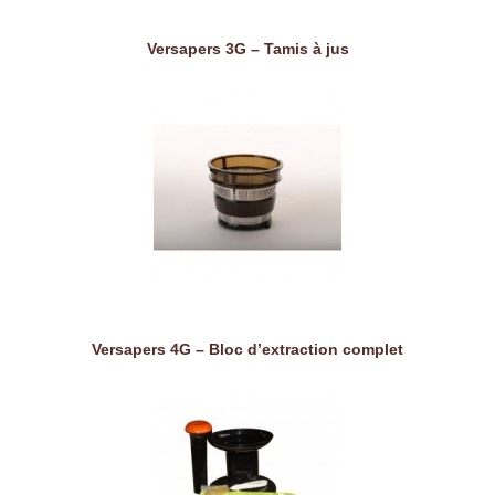
Versapers 3G – Tamis à jus
Versapers 4G – Bloc d’extraction complet