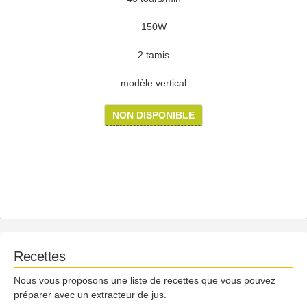
150W
2 tamis
modèle vertical
NON DISPONIBLE
Recettes
Nous vous proposons une liste de recettes que vous pouvez
préparer avec un extracteur de jus.