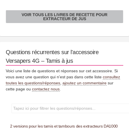
VOIR TOUS LES LIVRES DE RECETTE POUR
EXTRACTEUR DE JUS
Questions récurrentes sur l'accessoire
Versapers 4G – Tamis à jus
Voici une liste de questions et réponses sur cet accessoire. Si
vous avez une question qui n'est pas dans cette liste
consultez
toutes les questions/réponses
,
ajoutez un commentaire
sur
cette page ou
contactez nous
.
2 versions pour les tamis et tambours des extracteurs DA1000