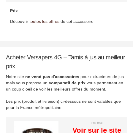
Prix
Découvrir
toutes les offres
de cet accessoire
Acheter Versapers 4G – Tamis à jus au meilleur
prix
Notre site
ne vend pas d'accessoires
pour extracteurs de jus
mais vous propose un
comparatif de prix
vous permettant en
un coup d'oeil de voir les meilleurs offres du moment.
Les prix (produit et livraison) ci-dessous ne sont valables que
pour la France métropolitaine.
Prix total
Voir sur le site