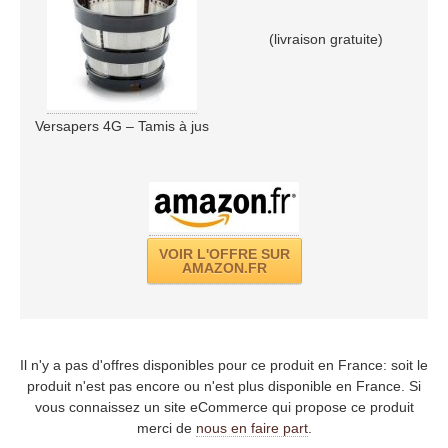
(livraison gratuite)
Versapers 4G – Tamis à jus
VOIR L'OFFRE SUR
AMAZON.FR
Il n'y a pas d'offres disponibles pour ce produit en France: soit le
produit n'est pas encore ou n'est plus disponible en France. Si
vous connaissez un site eCommerce qui propose ce produit
merci de
nous en faire part
.