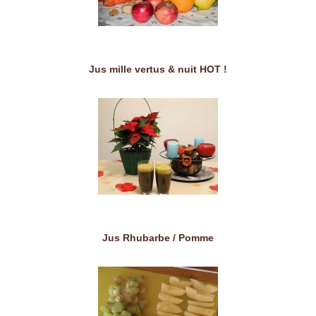
Jus mille vertus & nuit HOT !
Jus Rhubarbe / Pomme