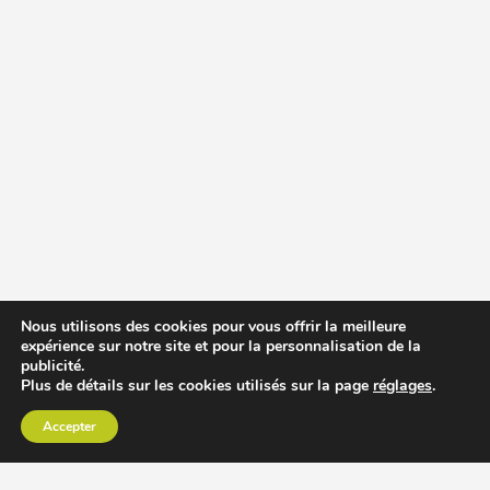
Nous utilisons des cookies pour vous offrir la meilleure
expérience sur notre site et pour la personnalisation de la
publicité.
Plus de détails sur les cookies utilisés sur la page
réglages
.
Accepter