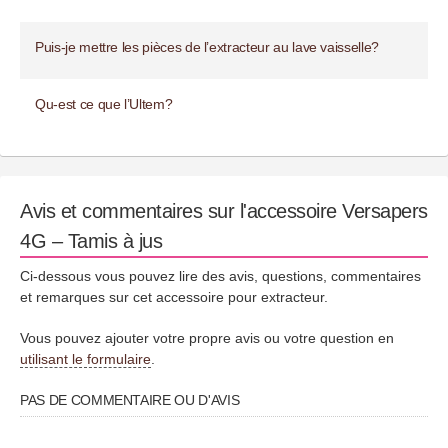
Puis-je mettre les pièces de l’extracteur au lave vaisselle?
Qu-est ce que l’Ultem?
Avis et commentaires sur l'accessoire Versapers
4G – Tamis à jus
Ci-dessous vous pouvez lire des avis, questions, commentaires
et remarques sur cet accessoire pour extracteur.
Vous pouvez ajouter votre propre avis ou votre question en
utilisant le formulaire
.
PAS DE COMMENTAIRE OU D'AVIS