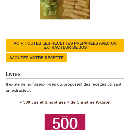
VOIR TOUTES LES RECETTES PRÉPARÉES AVEC UN
EXTRACTEUR DE JUS
AJOUTEZ VOTRE RECETTE
Livres
Il existe de nombreux livres qui proposent des recettes utilisant
un extracteur.
« 500 Jus et Smoothies » de Christine Watson