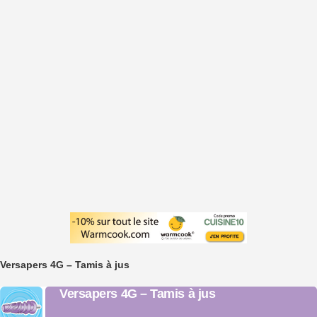
Versapers 4G – Tamis à jus
Versapers 4G – Tamis à jus