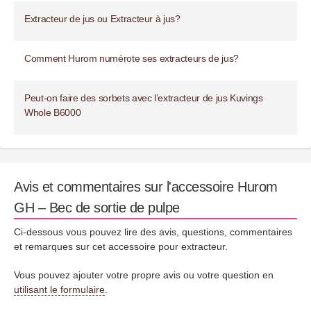
Extracteur de jus ou Extracteur à jus?
Comment Hurom numérote ses extracteurs de jus?
Peut-on faire des sorbets avec l’extracteur de jus Kuvings
Whole B6000
Avis et commentaires sur l'accessoire Hurom
GH – Bec de sortie de pulpe
Ci-dessous vous pouvez lire des avis, questions, commentaires
et remarques sur cet accessoire pour extracteur.
Vous pouvez ajouter votre propre avis ou votre question en
utilisant le formulaire
.