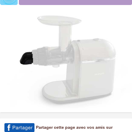
Partager cette page avec vos amis sur