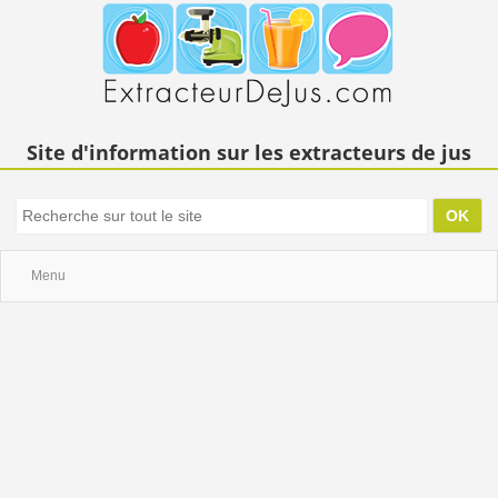
Site d'information sur les extracteurs de jus
Menu