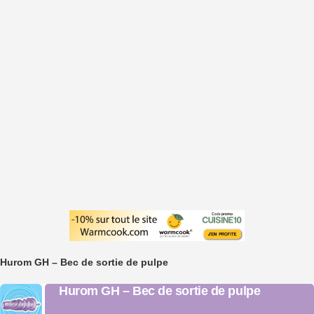
Hurom GH – Bec de sortie de pulpe
Hurom GH – Bec de sortie de pulpe