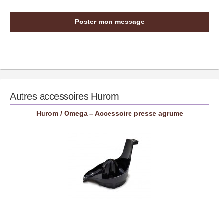
Autres accessoires
Hurom
Hurom / Omega – Accessoire presse agrume