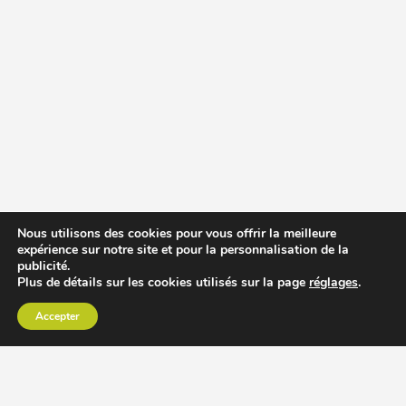
Nous utilisons des cookies pour vous offrir la meilleure
expérience sur notre site et pour la personnalisation de la
publicité.
Plus de détails sur les cookies utilisés sur la page
réglages
.
Accepter