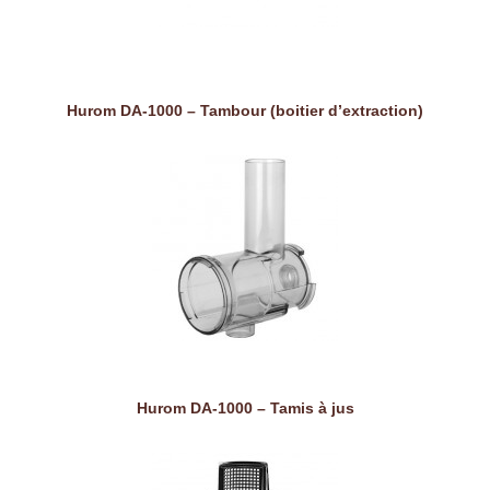
Hurom DA-1000 – Tambour (boitier d’extraction)
Hurom DA-1000 – Tamis à jus