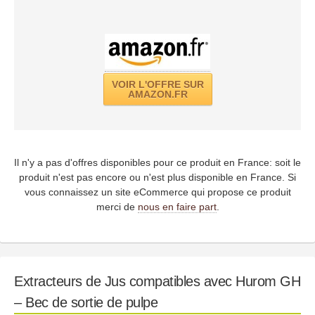
VOIR L'OFFRE SUR
AMAZON.FR
Il n'y a pas d'offres disponibles pour ce produit en France: soit le
produit n'est pas encore ou n'est plus disponible en France. Si
vous connaissez un site eCommerce qui propose ce produit
merci de
nous en faire part
.
Extracteurs de Jus compatibles avec Hurom GH
– Bec de sortie de pulpe