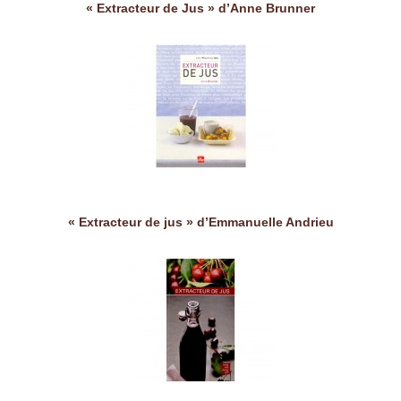
« Extracteur de Jus » d’Anne Brunner
« Extracteur de jus » d’Emmanuelle Andrieu