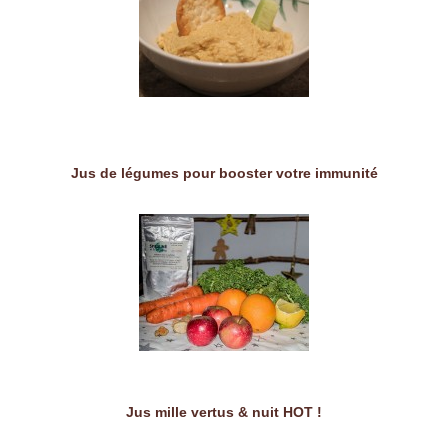
Jus de légumes pour booster votre immunité
Jus mille vertus & nuit HOT !