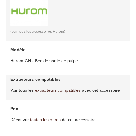
(voir tous les
accessoires Hurom
)
Modèle
Hurom GH - Bec de sortie de pulpe
Extracteurs compatibles
Voir tous les
extracteurs compatibles
avec cet accessoire
Prix
Découvrir
toutes les offres
de cet accessoire