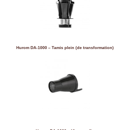
Hurom DA-1000 – Tamis plein (de transformation)