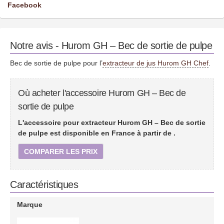
Facebook
Notre avis - Hurom GH – Bec de sortie de pulpe
Bec de sortie de pulpe pour l’
extracteur de jus Hurom GH Chef
.
Où acheter l'accessoire Hurom GH – Bec de
sortie de pulpe
L'accessoire pour extracteur Hurom GH – Bec de sortie
de pulpe est disponible en France à partir de
.
COMPARER LES PRIX
Caractéristiques
Marque