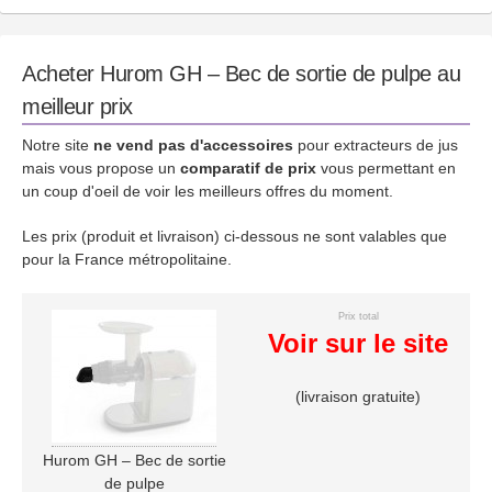
Acheter Hurom GH – Bec de sortie de pulpe au
meilleur prix
Notre site
ne vend pas d'accessoires
pour extracteurs de jus
mais vous propose un
comparatif de prix
vous permettant en
un coup d'oeil de voir les meilleurs offres du moment.
Les prix (produit et livraison) ci-dessous ne sont valables que
pour la France métropolitaine.
Prix total
Voir sur le site
(livraison gratuite)
Hurom GH – Bec de sortie
de pulpe