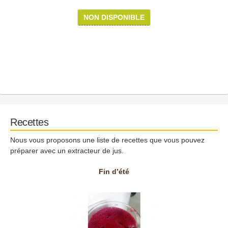
NON DISPONIBLE
Recettes
Nous vous proposons une liste de recettes que vous pouvez
préparer avec un extracteur de jus.
Fin d’été