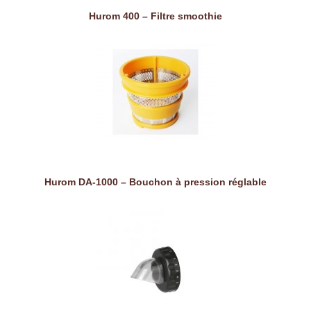
Hurom 400 – Filtre smoothie
Hurom DA-1000 – Bouchon à pression réglable