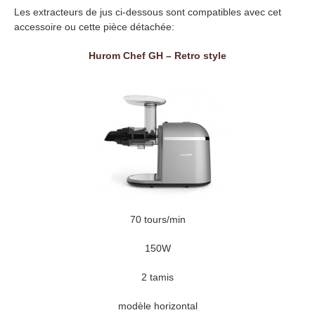
Les extracteurs de jus ci-dessous sont compatibles avec cet
accessoire ou cette pièce détachée:
Hurom Chef GH – Retro style
70 tours/min
150W
2 tamis
modèle horizontal