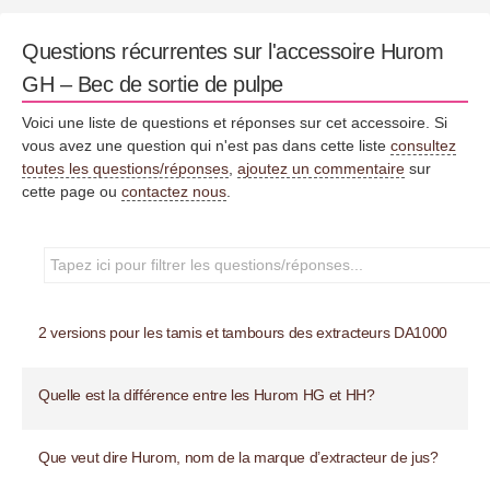
Questions récurrentes sur l'accessoire Hurom
GH – Bec de sortie de pulpe
Voici une liste de questions et réponses sur cet accessoire. Si
vous avez une question qui n'est pas dans cette liste
consultez
toutes les questions/réponses
,
ajoutez un commentaire
sur
cette page ou
contactez nous
.
2 versions pour les tamis et tambours des extracteurs DA1000
Quelle est la différence entre les Hurom HG et HH?
Que veut dire Hurom, nom de la marque d’extracteur de jus?