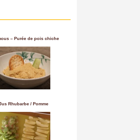
ous – Purée de pois chiche
Jus Rhubarbe / Pomme