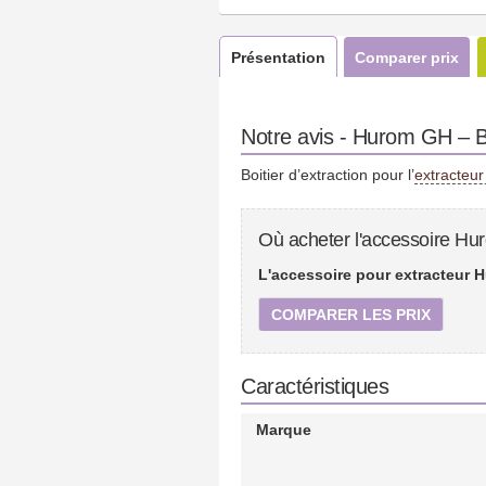
Présentation
Comparer prix
Notre avis - Hurom GH – Bo
Boitier d’extraction pour l’
extracteu
Où acheter l'accessoire Hur
L'accessoire pour extracteur H
COMPARER LES PRIX
Caractéristiques
Marque