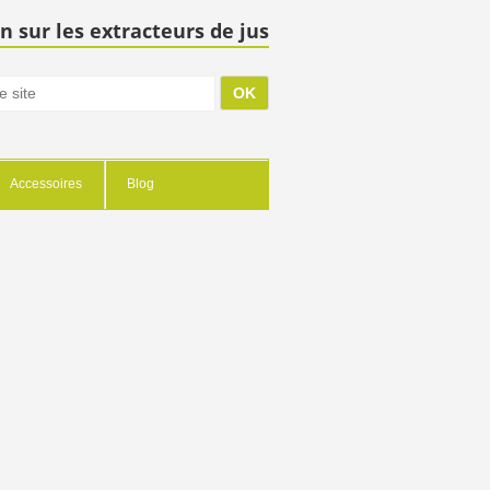
n sur les extracteurs de jus
Accessoires
Blog