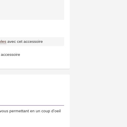
bles
avec cet accessoire
 accessoire
vous permettant en un coup d'oeil