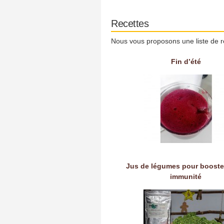
Recettes
Nous vous proposons une liste de r
Fin d’été
Jus de légumes pour booste
immunité