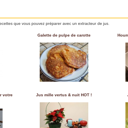
ecettes que vous pouvez préparer avec un extracteur de jus.
Galette de pulpe de carotte
Houm
r votre
Jus mille vertus & nuit HOT !