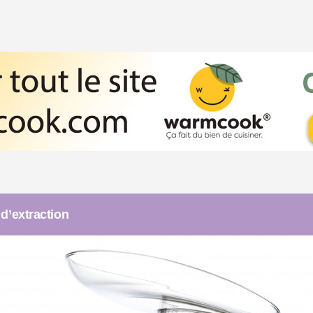
d’extraction