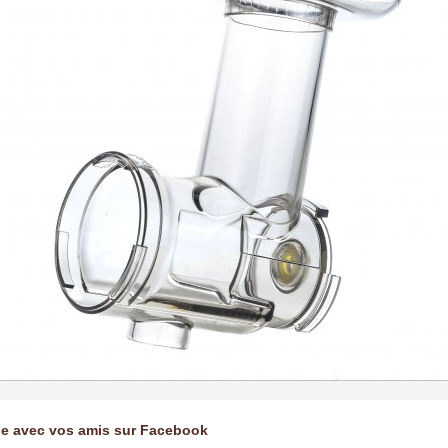
ge avec vos amis sur Facebook