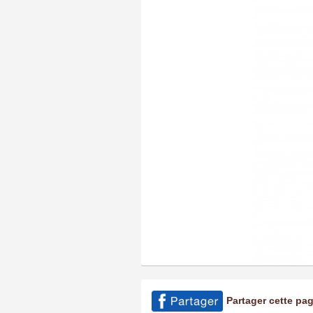
Partager cette pa