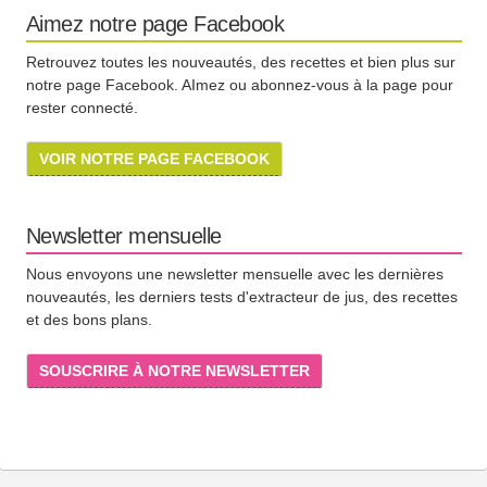
Aimez notre page Facebook
Retrouvez toutes les nouveautés, des recettes et bien plus sur
notre page Facebook. AImez ou abonnez-vous à la page pour
rester connecté.
VOIR NOTRE PAGE FACEBOOK
Newsletter mensuelle
Nous envoyons une newsletter mensuelle avec les dernières
nouveautés, les derniers tests d'extracteur de jus, des recettes
et des bons plans.
SOUSCRIRE À NOTRE NEWSLETTER