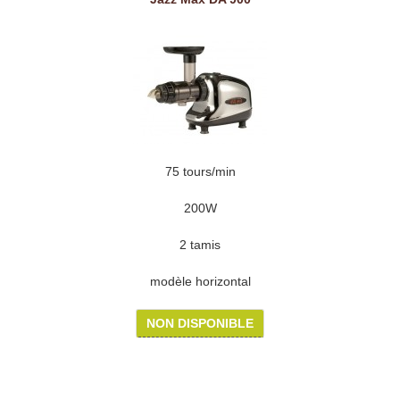
75 tours/min
200W
2 tamis
modèle horizontal
NON DISPONIBLE