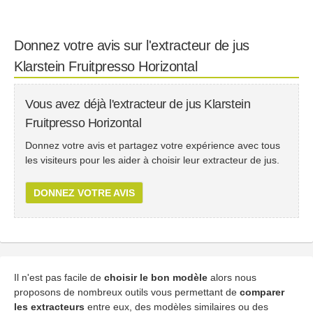
Donnez votre avis sur l'extracteur de jus
Klarstein Fruitpresso Horizontal
Vous avez déjà l'extracteur de jus Klarstein
Fruitpresso Horizontal
Donnez votre avis et partagez votre expérience avec tous
les visiteurs pour les aider à choisir leur extracteur de jus.
DONNEZ VOTRE AVIS
Il n'est pas facile de
choisir le bon modèle
alors nous
proposons de nombreux outils vous permettant de
comparer
les extracteurs
entre eux, des modèles similaires ou des