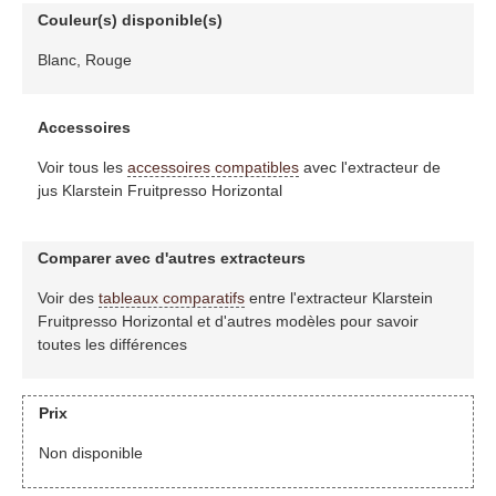
Couleur(s) disponible(s)
Blanc, Rouge
Accessoires
Voir tous les
accessoires compatibles
avec l'extracteur de
jus Klarstein Fruitpresso Horizontal
Comparer avec d'autres extracteurs
Voir des
tableaux comparatifs
entre l'extracteur Klarstein
Fruitpresso Horizontal et d'autres modèles pour savoir
toutes les différences
Prix
Non disponible