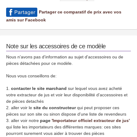
Partager ce comparatif de prix avec vos
amis sur Facebook
Note sur les accessoires de ce modèle
Nous n'avons pas d'information au sujet d'accessoires ou de
pièces détachées pour ce modèle.
Nous vous conseillons de:
contacter le site marchand
sur lequel vous avez acheté
votre extracteur de jus et voir leur disponibilité d'accessoires et
de pièces detachés
aller voir le
site du constructeur
qui peut proposer ces
pièces sur son site ou sinon dispose d'une liste de revendeurs
aller voir notre
page
'Importateur officiel extracteur de jus'
qui liste les importateurs des différentes marques: ces sites
pourront surement vous aider à trouver des pièces