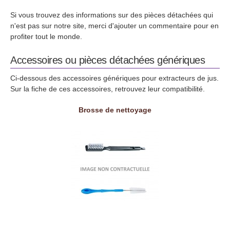
Si vous trouvez des informations sur des pièces détachées qui
n'est pas sur notre site, merci d'ajouter un commentaire pour en
profiter tout le monde.
Accessoires ou pièces détachées génériques
Ci-dessous des accessoires génériques pour extracteurs de jus.
Sur la fiche de ces accessoires, retrouvez leur compatibilité.
Brosse de nettoyage