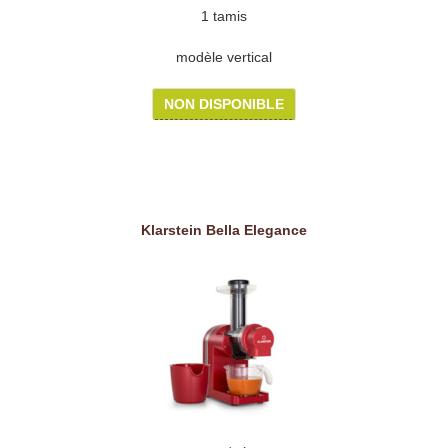
1 tamis
modèle vertical
NON DISPONIBLE
Klarstein Bella Elegance