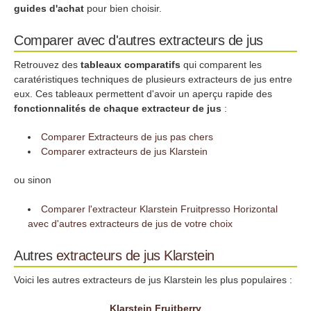
guides d'achat
pour bien choisir.
Comparer avec d'autres extracteurs de jus
Retrouvez des
tableaux comparatifs
qui comparent les
caratéristiques techniques de plusieurs extracteurs de jus entre
eux. Ces tableaux permettent d'avoir un aperçu rapide des
fonctionnalités de chaque extracteur de jus
:
Comparer Extracteurs de jus pas chers
Comparer extracteurs de jus Klarstein
ou sinon
Comparer l'extracteur Klarstein Fruitpresso Horizontal
avec d'autres extracteurs de jus de votre choix
Autres
extracteurs de jus
Klarstein
Voici les autres extracteurs de jus Klarstein les plus populaires :
Klarstein Fruitberry