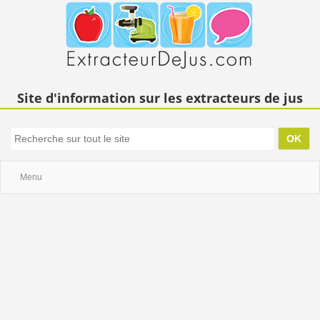
Site d'information sur les extracteurs de jus
Menu