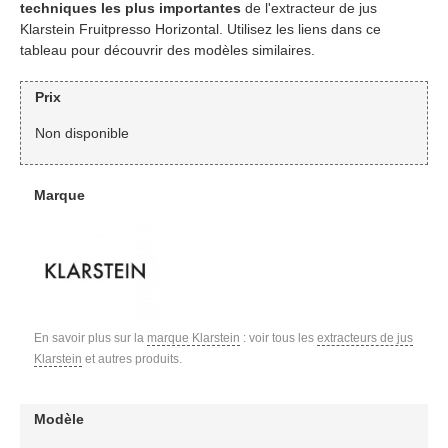
techniques les plus importantes
de l'extracteur de jus
Klarstein Fruitpresso Horizontal. Utilisez les liens dans ce
tableau pour découvrir des modèles similaires.
Prix
Non disponible
Marque
En savoir plus sur la
marque Klarstein
: voir tous les
extracteurs de jus
Klarstein
et autres produits.
Modèle