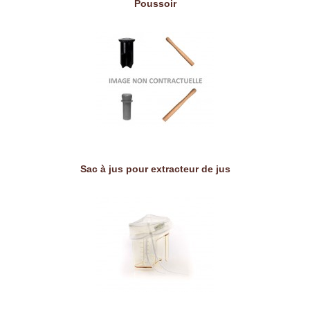
Poussoir
Sac à jus pour extracteur de jus