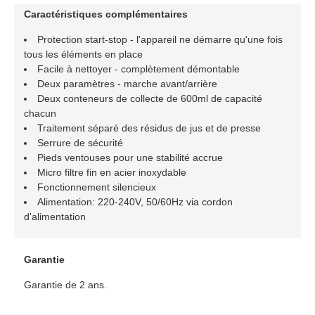
Caractéristiques complémentaires
Protection start-stop - l'appareil ne démarre qu'une fois
tous les éléments en place
Facile à nettoyer - complètement démontable
Deux paramètres - marche avant/arrière
Deux conteneurs de collecte de 600ml de capacité
chacun
Traitement séparé des résidus de jus et de presse
Serrure de sécurité
Pieds ventouses pour une stabilité accrue
Micro filtre fin en acier inoxydable
Fonctionnement silencieux
Alimentation: 220-240V, 50/60Hz via cordon
d'alimentation
Garantie
Garantie de 2 ans.