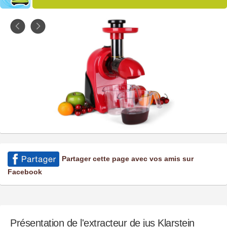
Partager cette page avec vos amis sur
Facebook
Présentation de l'extracteur de jus Klarstein