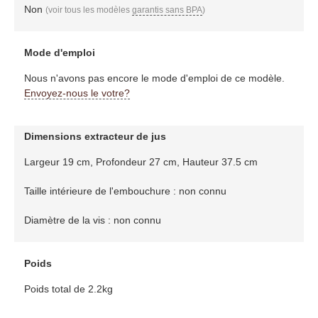
Non
(voir tous les modèles
garantis sans BPA
)
Mode d'emploi
Nous n'avons pas encore le mode d'emploi de ce modèle.
Envoyez-nous le votre?
Dimensions extracteur de jus
Largeur 19 cm, Profondeur 27 cm, Hauteur 37.5 cm
Taille intérieure de l'embouchure : non connu
Diamètre de la vis : non connu
Poids
Poids total de 2.2kg