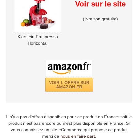
Voir sur le site
(livraison gratuite)
Klarstein Fruitpresso
Horizontal
VOIR L'OFFRE SUR
AMAZON.FR
Il n'y a pas d'offres disponibles pour ce produit en France: soit le
produit n'est pas encore ou n'est plus disponible en France. Si
vous connaissez un site eCommerce qui propose ce produit
merci de
nous en faire part
.