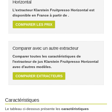
Horizontal
L'extracteur Klarstein Fruitpresso Horizontal est
disponible en France à partir de
.
COMPARER LES PRIX
Comparer avec un autre extracteur
Comparer toutes les caractéristiques de
l'extracteur de jus Klarstein Fruitpresso Horizontal
avec d'autres modèles.
COMPARER EXTRACTEURS
Caractéristiques
Le tableau ci-dessous présente les
caractéristiques