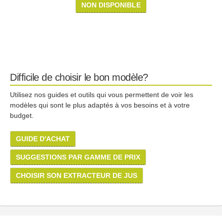
NON DISPONIBLE
Difficile de choisir le bon modèle?
Utilisez nos guides et outils qui vous permettent de voir les
modèles qui sont le plus adaptés à vos besoins et à votre
budget.
GUIDE D'ACHAT
SUGGESTIONS PAR GAMME DE PRIX
CHOISIR SON EXTRACTEUR DE JUS