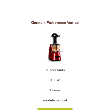
Klarstein Fruitpresso Vertical
70 tours/min
150W
1 tamis
modèle vertical