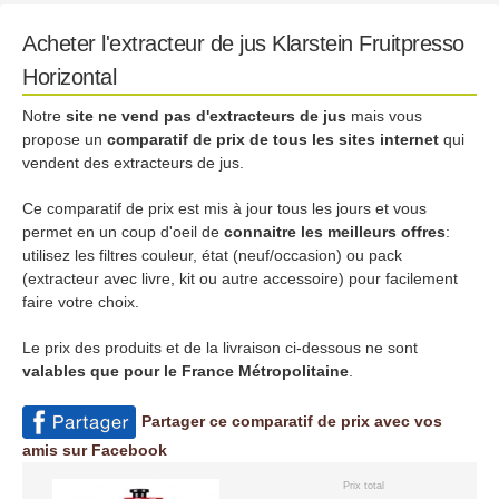
Acheter l'extracteur de jus Klarstein Fruitpresso
Horizontal
Notre
site ne vend pas d'extracteurs de jus
mais vous
propose un
comparatif de prix de tous les sites internet
qui
vendent des extracteurs de jus.
Ce comparatif de prix est mis à jour tous les jours et vous
permet en un coup d'oeil de
connaitre les meilleurs offres
:
utilisez les filtres couleur, état (neuf/occasion) ou pack
(extracteur avec livre, kit ou autre accessoire) pour facilement
faire votre choix.
Le prix des produits et de la livraison ci-dessous ne sont
valables que pour le France Métropolitaine
.
Partager ce comparatif de prix avec vos
amis sur Facebook
Prix total