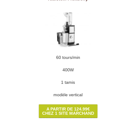
60 tours/min
400W
1 tamis
modèle vertical
A PARTIR DE 124.99€
CHEZ 1 SITE MARCHAND