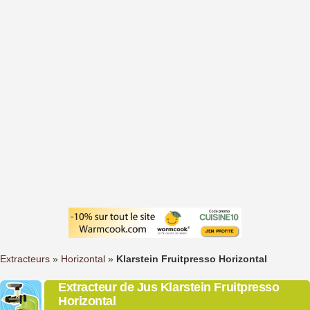
Extracteurs
»
Horizontal
»
Klarstein Fruitpresso Horizontal
Extracteur de Jus Klarstein Fruitpresso
Horizontal