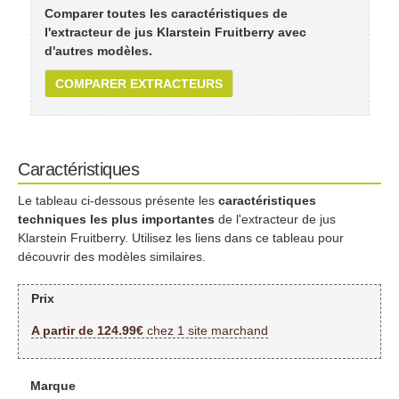
Comparer toutes les caractéristiques de
l'extracteur de jus Klarstein Fruitberry avec
d'autres modèles.
COMPARER EXTRACTEURS
Caractéristiques
Le tableau ci-dessous présente les
caractéristiques
techniques les plus importantes
de l'extracteur de jus
Klarstein Fruitberry. Utilisez les liens dans ce tableau pour
découvrir des modèles similaires.
Prix
A partir de 124.99€
chez 1 site marchand
Marque