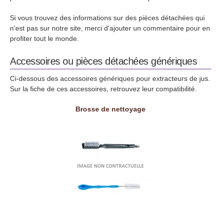
Si vous trouvez des informations sur des pièces détachées qui
n'est pas sur notre site, merci d'ajouter un commentaire pour en
profiter tout le monde.
Accessoires ou pièces détachées génériques
Ci-dessous des accessoires génériques pour extracteurs de jus.
Sur la fiche de ces accessoires, retrouvez leur compatibilité.
Brosse de nettoyage