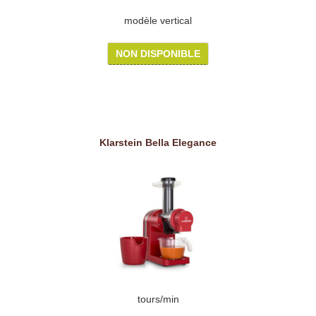
modèle vertical
NON DISPONIBLE
Klarstein Bella Elegance
tours/min