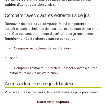
guides d'achat
pour bien choisir.
Comparer avec d'autres extracteurs de jus
Retrouvez des
tableaux comparatifs
qui comparent les
caratéristiques techniques de plusieurs extracteurs de jus entre
eux. Ces tableaux permettent d'avoir un aperçu rapide des
fonctionnalités de chaque extracteur de jus
:
Comparer extracteurs de jus Klarstein
ou sinon
Comparer l'extracteur Klarstein Fruitberry avec d'autres
extracteurs de jus de votre choix
Autres
extracteurs de jus
Klarstein
Voici les autres extracteurs de jus Klarstein les plus populaires :
Klarstein Flowjuicer