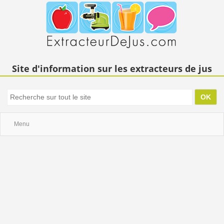
Site d'information sur les extracteurs de jus
Menu