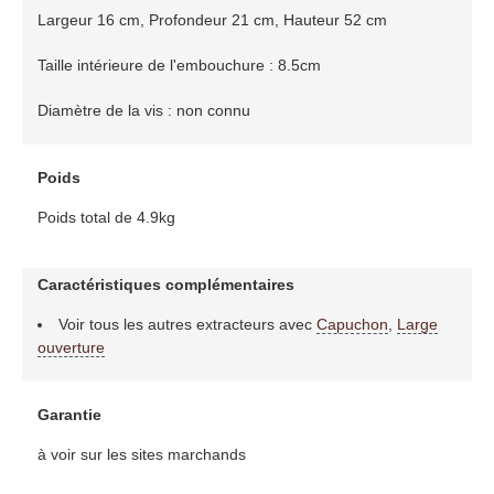
Largeur 16 cm, Profondeur 21 cm, Hauteur 52 cm
Taille intérieure de l'embouchure : 8.5cm
Diamètre de la vis : non connu
Poids
Poids total de 4.9kg
Caractéristiques complémentaires
Voir tous les autres extracteurs avec
Capuchon
,
Large
ouverture
Garantie
à voir sur les sites marchands