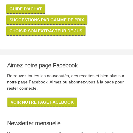
GUIDE D'ACHAT
SUGGESTIONS PAR GAMME DE PRIX
CHOISIR SON EXTRACTEUR DE JUS
Aimez notre page Facebook
Retrouvez toutes les nouveautés, des recettes et bien plus sur
notre page Facebook. AImez ou abonnez-vous à la page pour
rester connecté.
VOIR NOTRE PAGE FACEBOOK
Newsletter mensuelle