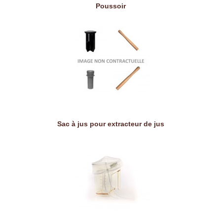
Poussoir
Sac à jus pour extracteur de jus