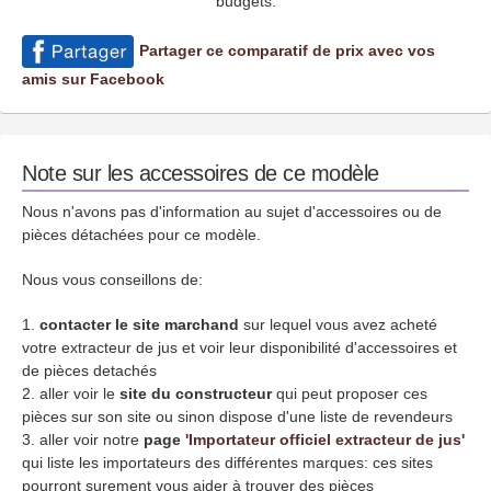
budgets.
Partager ce comparatif de prix avec vos
amis sur Facebook
Note sur les accessoires de ce modèle
Nous n'avons pas d'information au sujet d'accessoires ou de
pièces détachées pour ce modèle.
Nous vous conseillons de:
contacter le site marchand
sur lequel vous avez acheté
votre extracteur de jus et voir leur disponibilité d'accessoires et
de pièces detachés
aller voir le
site du constructeur
qui peut proposer ces
pièces sur son site ou sinon dispose d'une liste de revendeurs
aller voir notre
page
'Importateur officiel extracteur de jus'
qui liste les importateurs des différentes marques: ces sites
pourront surement vous aider à trouver des pièces