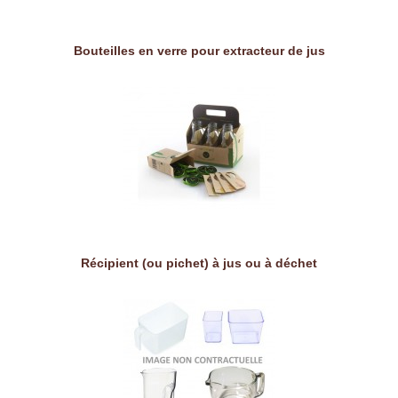
Bouteilles en verre pour extracteur de jus
Récipient (ou pichet) à jus ou à déchet