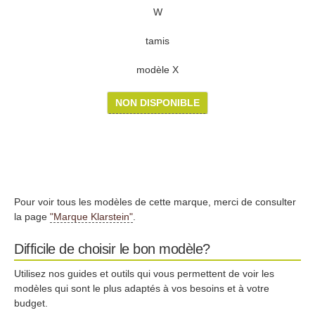
W
tamis
modèle X
NON DISPONIBLE
Pour voir tous les modèles de cette marque, merci de consulter
la page
"Marque Klarstein"
.
Difficile de choisir le bon modèle?
Utilisez nos guides et outils qui vous permettent de voir les
modèles qui sont le plus adaptés à vos besoins et à votre
budget.