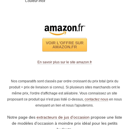
Couleur inox
VOIR L'OFFRE SUR
AMAZON.FR
En savoir plus sur le site amazon.fr
Nos comparatifs sont classés par ordre croissant du prix total (prix du
produit + prix de livraison si connu). Si plusieurs sites marchands ont le
même prix, l'ordre d'affichage est aléatoire. Vous connaissez un site
proposant ce produit qui n'est pas listé ci-dessus,
contactez nous
en nous
envoyant un lien et nous l'ajouterons.
Notre page des
extracteurs de jus d'occasion
propose une liste
de modèles d'occasion à moindre prix idéal pour les petits