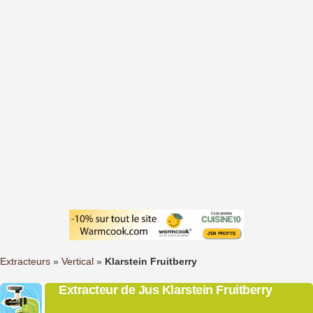
Extracteurs
»
Vertical
»
Klarstein Fruitberry
Extracteur de Jus Klarstein Fruitberry