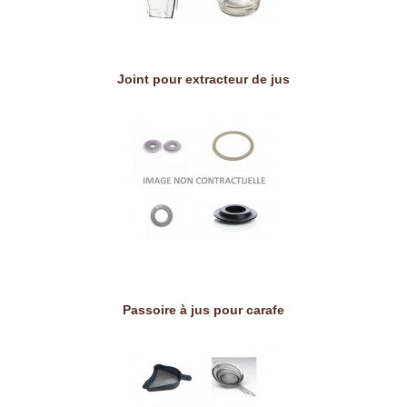
Joint pour extracteur de jus
Passoire à jus pour carafe