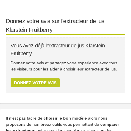
Donnez votre avis sur l'extracteur de jus
Klarstein Fruitberry
Vous avez déjà l'extracteur de jus Klarstein
Fruitberry
Donnez votre avis et partagez votre expérience avec tous
les visiteurs pour les aider à choisir leur extracteur de jus.
DONNEZ VOTRE AVIS
Il n'est pas facile de
choisir le bon modèle
alors nous
proposons de nombreux outils vous permettant de
comparer
les extracteurs
entre eux, des modèles similaires ou des