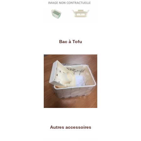
Bac à Tofu
Autres accessoires