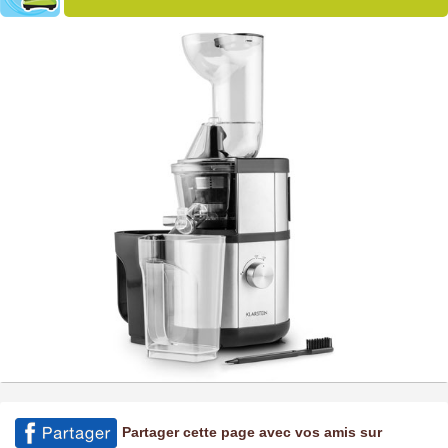
Partager cette page avec vos amis sur