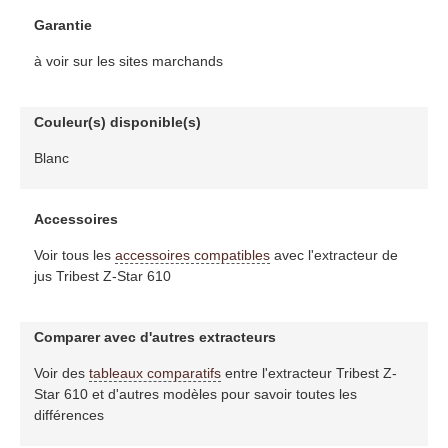
Garantie
à voir sur les sites marchands
Couleur(s) disponible(s)
Blanc
Accessoires
Voir tous les
accessoires compatibles
avec l'extracteur de
jus Tribest Z-Star 610
Comparer avec d'autres extracteurs
Voir des
tableaux comparatifs
entre l'extracteur Tribest Z-
Star 610 et d'autres modèles pour savoir toutes les
différences