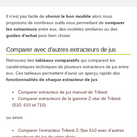
Il n'est pas facile de
choisir le bon modèle
alors nous
proposons de nombreux outils vous permettant de
comparer
les extracteurs
entre eux, des modèles similaires ou des
guides d'achat
pour bien choisir.
Comparer avec d'autres extracteurs de jus
Retrouvez des
tableaux comparatifs
qui comparent les
caratéristiques techniques de plusieurs extracteurs de jus entre
eux. Ces tableaux permettent d'avoir un aperçu rapide des
fonctionnalités de chaque extracteur de jus
:
Comparer extracteur de jus manuel de Tribest
Comparer extracteurs de la gamme Z-star de Tribest
(510, 610 et 710)
ou sinon
Comparer l'extracteur Tribest Z-Star 610 avec d'autres
extracteurs de jus de votre choix