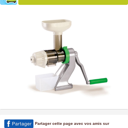
Partager cette page avec vos amis sur