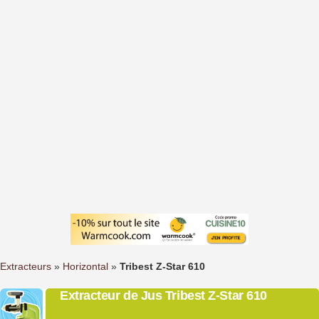
Extracteurs
»
Horizontal
»
Tribest Z-Star 610
Extracteur de Jus Tribest Z-Star 610