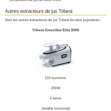
Autres
extracteurs de jus
Tribest
Voici les autres extracteurs de jus Tribest les plus populaires :
Tribest GreenStar Elite 5000
110 tours/min
200W
4 tamis
modèle horizontal