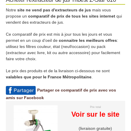
Notre
site ne vend pas d'extracteurs de jus
mais vous
propose un
comparatif de prix de tous les sites internet
qui
vendent des extracteurs de jus.
Ce comparatif de prix est mis à jour tous les jours et vous
permet en un coup d'oeil de
connaitre les meilleurs offres
:
utilisez les filtres couleur, état (neuf/occasion) ou pack
(extracteur avec livre, kit ou autre accessoire) pour facilement
faire votre choix.
Le prix des produits et de la livraison ci-dessous ne sont
valables que pour le France Métropolitaine
.
Partager ce comparatif de prix avec vos
amis sur Facebook
Prix total
Voir sur le site
(livraison gratuite)