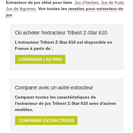
Extracteur de jus idéal pour faire
:
Jus d'herbes
,
Jus de fruits
,
Jus de légumes
.
Voir toutes les
recettes pour extracteur de
jus
.
Où acheter l'extracteur Tribest Z-Star 610
L'extracteur Tribest Z-Star 610 est disponible en
France à partir de
.
COMPARER LES PRIX
Comparer avec un autre extracteur
Comparer toutes les caractéristiques de
l'extracteur de jus Tribest Z-Star 610 avec d'autres
modèles.
COMPARER EXTRACTEURS