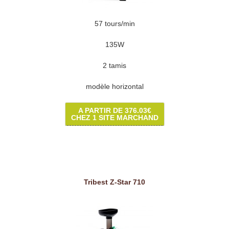
57 tours/min
135W
2 tamis
modèle horizontal
A PARTIR DE 376.03€
CHEZ 1 SITE MARCHAND
Tribest Z-Star 710