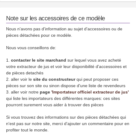
Note sur les accessoires de ce modèle
Nous n'avons pas d'information au sujet d'accessoires ou de
pièces détachées pour ce modèle.
Nous vous conseillons de:
contacter le site marchand
sur lequel vous avez acheté
votre extracteur de jus et voir leur disponibilité d'accessoires et
de pièces detachés
aller voir le
site du constructeur
qui peut proposer ces
pièces sur son site ou sinon dispose d'une liste de revendeurs
aller voir notre
page
'Importateur officiel extracteur de jus'
qui liste les importateurs des différentes marques: ces sites
pourront surement vous aider à trouver des pièces
Si vous trouvez des informations sur des pièces détachées qui
n'est pas sur notre site, merci d'ajouter un commentaire pour en
profiter tout le monde.