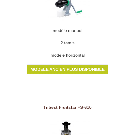
modéle manuel
2 tamis
modèle horizontal
MODÈLE ANCIEN PLUS DISPONIBLE
Tribest Fruitstar FS-610