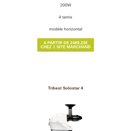
200W
4 tamis
modèle horizontal
A PARTIR DE 2489.23€
CHEZ 1 SITE MARCHAND
Tribest Solostar 4