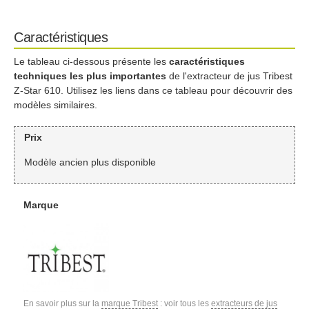
Caractéristiques
Le tableau ci-dessous présente les
caractéristiques
techniques les plus importantes
de l'extracteur de jus Tribest
Z-Star 610. Utilisez les liens dans ce tableau pour découvrir des
modèles similaires.
Prix
Modèle ancien plus disponible
Marque
En savoir plus sur la
marque Tribest
: voir tous les
extracteurs de jus