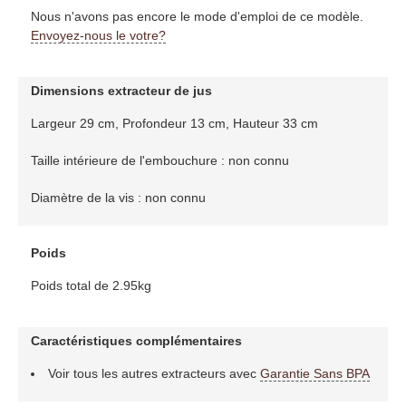
Nous n'avons pas encore le mode d'emploi de ce modèle.
Envoyez-nous le votre?
Dimensions extracteur de jus
Largeur 29 cm, Profondeur 13 cm, Hauteur 33 cm
Taille intérieure de l'embouchure : non connu
Diamètre de la vis : non connu
Poids
Poids total de 2.95kg
Caractéristiques complémentaires
Voir tous les autres extracteurs avec
Garantie Sans BPA