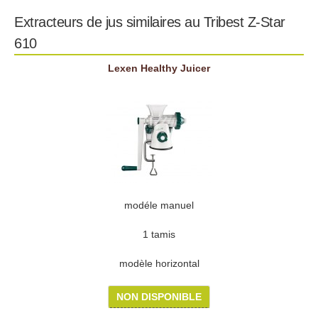
Extracteurs de jus similaires au Tribest Z-Star
610
Lexen Healthy Juicer
modéle manuel
1 tamis
modèle horizontal
NON DISPONIBLE