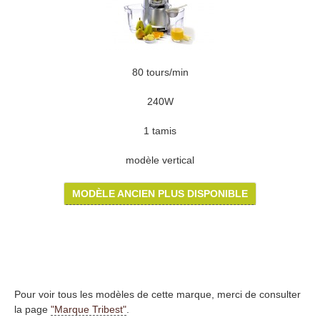
80 tours/min
240W
1 tamis
modèle vertical
MODÈLE ANCIEN PLUS DISPONIBLE
Pour voir tous les modèles de cette marque, merci de consulter
la page
"Marque Tribest"
.