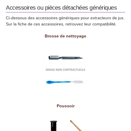
Accessoires ou pièces détachées génériques
Ci-dessous des accessoires génériques pour extracteurs de jus.
Sur la fiche de ces accessoires, retrouvez leur compatibilité.
Brosse de nettoyage
Poussoir