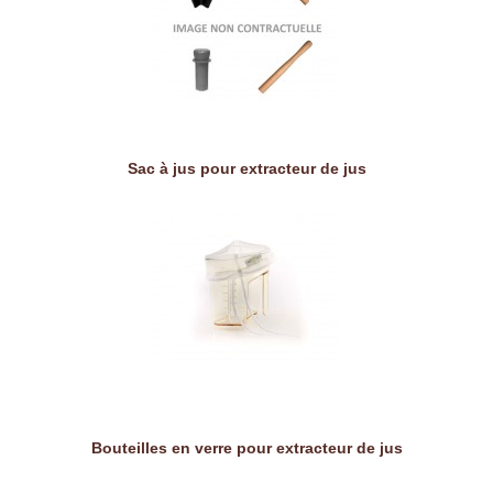
Sac à jus pour extracteur de jus
Bouteilles en verre pour extracteur de jus