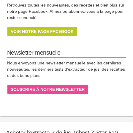
Retrouvez toutes les nouveautés, des recettes et bien plus sur
notre page Facebook. AImez ou abonnez-vous à la page pour
rester connecté.
VOIR NOTRE PAGE FACEBOOK
Newsletter mensuelle
Nous envoyons une newsletter mensuelle avec les dernières
nouveautés, les derniers tests d'extracteur de jus, des recettes
et des bons plans.
SOUSCRIRE À NOTRE NEWSLETTER
Acheter l'extracteur de jus Tribest Z-Star 610