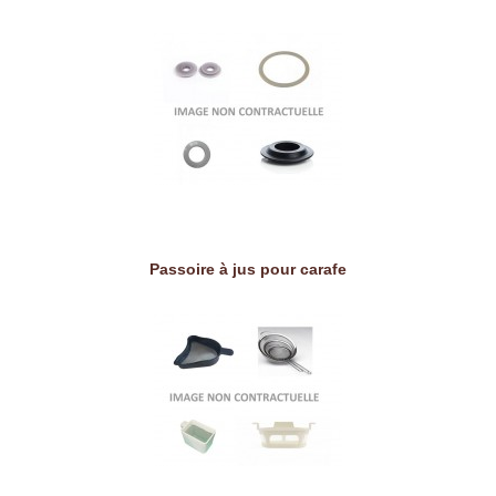
Passoire à jus pour carafe