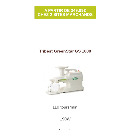
A PARTIR DE 349.99€
CHEZ 2 SITES MARCHANDS
Tribest GreenStar GS 1000
110 tours/min
190W