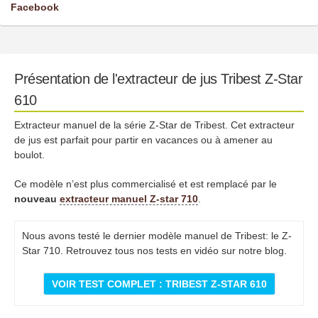
Facebook
Présentation de l'extracteur de jus Tribest Z-Star
610
Extracteur manuel de la série Z-Star de Tribest. Cet extracteur
de jus est parfait pour partir en vacances ou à amener au
boulot.
Ce modèle n’est plus commercialisé et est remplacé par le
nouveau
extracteur manuel Z-star 710
.
Nous avons testé le dernier modèle manuel de Tribest: le Z-
Star 710. Retrouvez tous nos tests en vidéo sur notre blog.
VOIR TEST COMPLET : TRIBEST Z-STAR 610