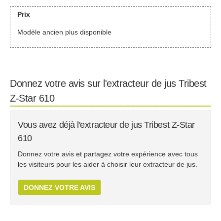
Prix
Modèle ancien plus disponible
Donnez votre avis sur l'extracteur de jus Tribest
Z-Star 610
Vous avez déjà l'extracteur de jus Tribest Z-Star
610
Donnez votre avis et partagez votre expérience avec tous
les visiteurs pour les aider à choisir leur extracteur de jus.
DONNEZ VOTRE AVIS