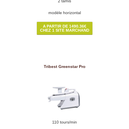
2 tamis
modèle horizontal
A PARTIR DE 1490.36€
CHEZ 1 SITE MARCHAND
Tribest Greenstar Pro
110 tours/min