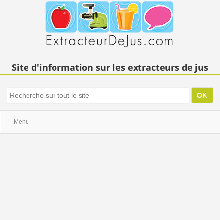
Site d'information sur les extracteurs de jus
Menu