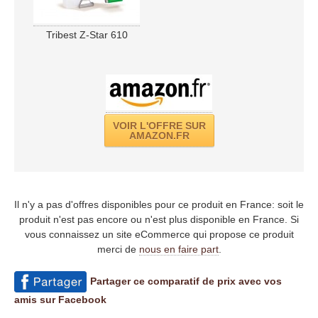
Tribest Z-Star 610
VOIR L'OFFRE SUR
AMAZON.FR
Il n'y a pas d'offres disponibles pour ce produit en France: soit le
produit n'est pas encore ou n'est plus disponible en France. Si
vous connaissez un site eCommerce qui propose ce produit
merci de
nous en faire part
.
Partager ce comparatif de prix avec vos
amis sur Facebook