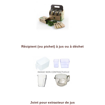
Récipient (ou pichet) à jus ou à déchet
Joint pour extracteur de jus