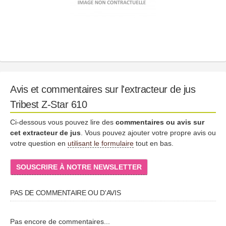
Avis et commentaires sur l'extracteur de jus
Tribest Z-Star 610
Ci-dessous vous pouvez lire des
commentaires ou avis sur
cet extracteur de jus
. Vous pouvez ajouter votre propre avis ou
votre question en
utilisant le formulaire
tout en bas.
SOUSCRIRE À NOTRE NEWSLETTER
PAS DE COMMENTAIRE OU D'AVIS
Pas encore de commentaires...