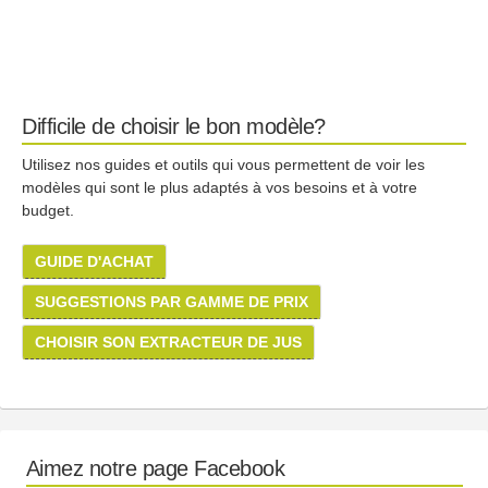
Difficile de choisir le bon modèle?
Utilisez nos guides et outils qui vous permettent de voir les
modèles qui sont le plus adaptés à vos besoins et à votre
budget.
GUIDE D'ACHAT
SUGGESTIONS PAR GAMME DE PRIX
CHOISIR SON EXTRACTEUR DE JUS
Aimez notre page Facebook