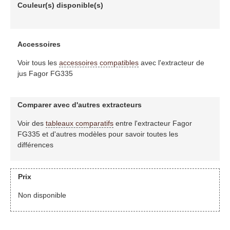
Couleur(s) disponible(s)
Accessoires
Voir tous les
accessoires compatibles
avec l'extracteur de
jus Fagor FG335
Comparer avec d'autres extracteurs
Voir des
tableaux comparatifs
entre l'extracteur Fagor
FG335 et d'autres modèles pour savoir toutes les
différences
Prix
Non disponible