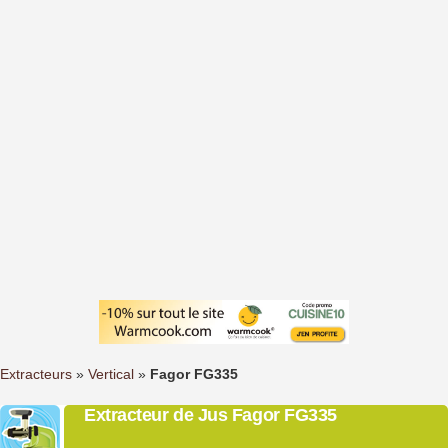
Extracteurs
»
Vertical
»
Fagor FG335
Extracteur de Jus Fagor FG335