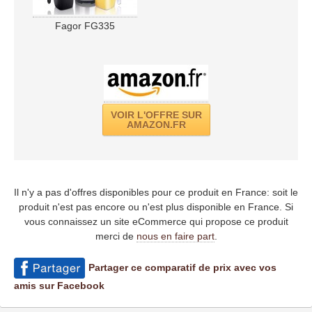
Fagor FG335
VOIR L'OFFRE SUR
AMAZON.FR
Il n'y a pas d'offres disponibles pour ce produit en France: soit le
produit n'est pas encore ou n'est plus disponible en France. Si
vous connaissez un site eCommerce qui propose ce produit
merci de
nous en faire part
.
Partager ce comparatif de prix avec vos
amis sur Facebook