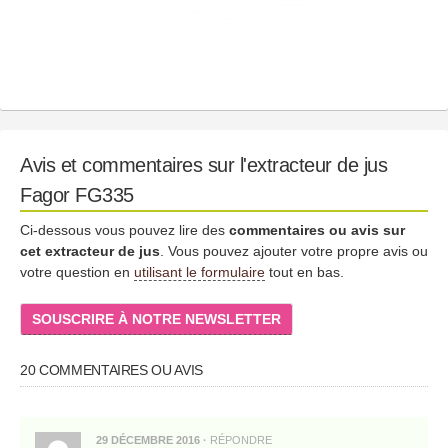
Avis et commentaires sur l'extracteur de jus
Fagor FG335
Ci-dessous vous pouvez lire des
commentaires ou avis sur
cet extracteur de jus
. Vous pouvez ajouter votre propre avis ou
votre question en
utilisant le formulaire
tout en bas.
SOUSCRIRE À NOTRE NEWSLETTER
20 COMMENTAIRES OU AVIS
29 DÉCEMBRE 2016
·
RÉPONDRE