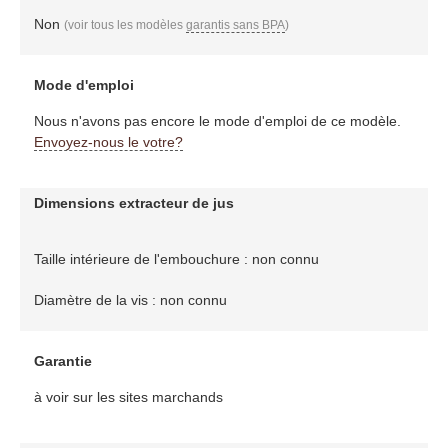
Non
(voir tous les modèles
garantis sans BPA
)
Mode d'emploi
Nous n'avons pas encore le mode d'emploi de ce modèle.
Envoyez-nous le votre?
Dimensions extracteur de jus
Taille intérieure de l'embouchure : non connu
Diamètre de la vis : non connu
Garantie
à voir sur les sites marchands