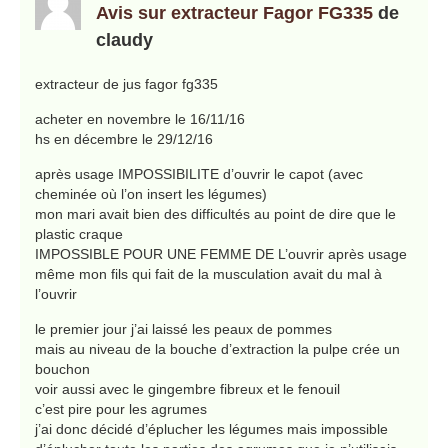
Avis sur extracteur Fagor FG335
de
claudy
extracteur de jus fagor fg335
acheter en novembre le 16/11/16
hs en décembre le 29/12/16
après usage IMPOSSIBILITE d’ouvrir le capot (avec
cheminée où l’on insert les légumes)
mon mari avait bien des difficultés au point de dire que le
plastic craque
IMPOSSIBLE POUR UNE FEMME DE L’ouvrir après usage
même mon fils qui fait de la musculation avait du mal à
l’ouvrir
le premier jour j’ai laissé les peaux de pommes
mais au niveau de la bouche d’extraction la pulpe crée un
bouchon
voir aussi avec le gingembre fibreux et le fenouil
c’est pire pour les agrumes
j’ai donc décidé d’éplucher les légumes mais impossible