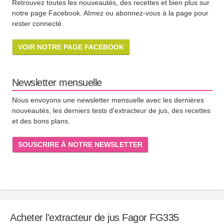
Retrouvez toutes les nouveautés, des recettes et bien plus sur
notre page Facebook. AImez ou abonnez-vous à la page pour
rester connecté.
VOIR NOTRE PAGE FACEBOOK
Newsletter mensuelle
Nous envoyons une newsletter mensuelle avec les dernières
nouveautés, les derniers tests d'extracteur de jus, des recettes
et des bons plans.
SOUSCRIRE À NOTRE NEWSLETTER
Acheter l'extracteur de jus Fagor FG335