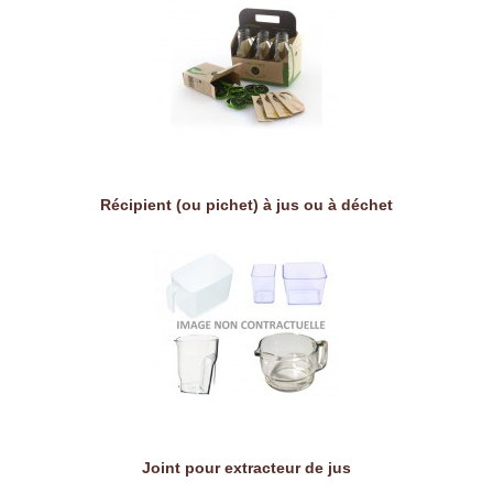
Récipient (ou pichet) à jus ou à déchet
Joint pour extracteur de jus