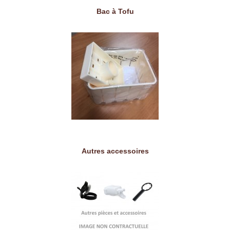
Bac à Tofu
Autres accessoires