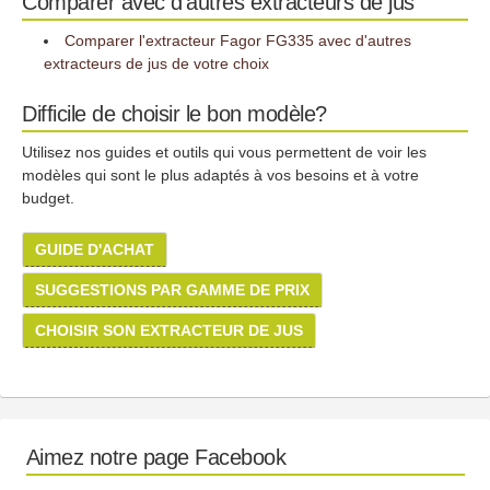
Comparer avec d'autres extracteurs de jus
Comparer l'extracteur Fagor FG335 avec d'autres
extracteurs de jus de votre choix
Difficile de choisir le bon modèle?
Utilisez nos guides et outils qui vous permettent de voir les
modèles qui sont le plus adaptés à vos besoins et à votre
budget.
GUIDE D'ACHAT
SUGGESTIONS PAR GAMME DE PRIX
CHOISIR SON EXTRACTEUR DE JUS
Aimez notre page Facebook