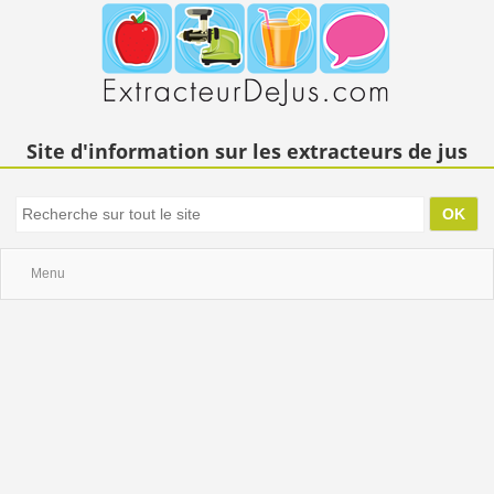
Site d'information sur les extracteurs de jus
Menu