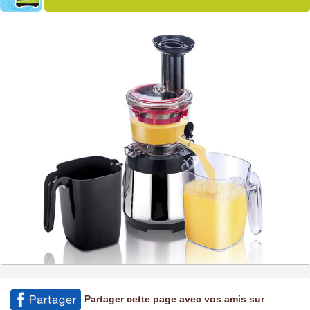
Partager cette page avec vos amis sur