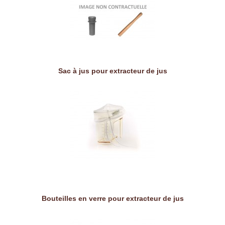
Sac à jus pour extracteur de jus
Bouteilles en verre pour extracteur de jus