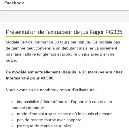
Facebook
Présentation de l'extracteur de jus Fagor FG335
Modèle vertical tournant à 50 tours par minute. Ce modèle bas
de gamme peut convenir à un débutant mais ne va surement
pas faire l’affaire longtemps et produire un jus avec plein de
pulpe.
Ce modèle est actuellement (depuis le 13 mars) vendu chez
Intermarché pour 49.90€.
Nous avons eu de nombreux retour d’utilisateurs :
impossibilité à faire démarrer l’appareil à cause d’un
mauvais montage.
mode d’emploi trop succinct d’où le cousis ci-dessus
pas de recette fournit avec l’appareil
plastique de mauvaise qualité