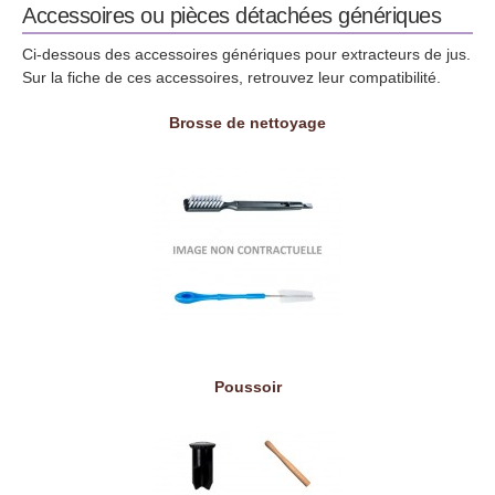
Accessoires ou pièces détachées génériques
Ci-dessous des accessoires génériques pour extracteurs de jus.
Sur la fiche de ces accessoires, retrouvez leur compatibilité.
Brosse de nettoyage
Poussoir