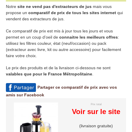
Notre
site ne vend pas d'extracteurs de jus
mais vous
propose un
comparatif de prix de tous les sites internet
qui
vendent des extracteurs de jus.
Ce comparatif de prix est mis à jour tous les jours et vous
permet en un coup d'oeil de
connaitre les meilleurs offres
:
utilisez les filtres couleur, état (neuf/occasion) ou pack
(extracteur avec livre, kit ou autre accessoire) pour facilement
faire votre choix.
Le prix des produits et de la livraison ci-dessous ne sont
valables que pour le France Métropolitaine
.
Partager ce comparatif de prix avec vos
amis sur Facebook
Prix total
Voir sur le site
(livraison gratuite)