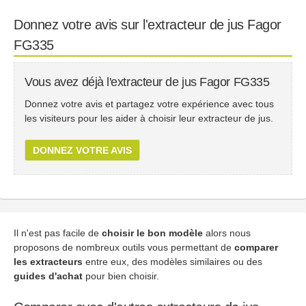
Donnez votre avis sur l'extracteur de jus Fagor
FG335
Vous avez déjà l'extracteur de jus Fagor FG335
Donnez votre avis et partagez votre expérience avec tous
les visiteurs pour les aider à choisir leur extracteur de jus.
DONNEZ VOTRE AVIS
Il n'est pas facile de
choisir le bon modèle
alors nous
proposons de nombreux outils vous permettant de
comparer
les extracteurs
entre eux, des modèles similaires ou des
guides d'achat
pour bien choisir.