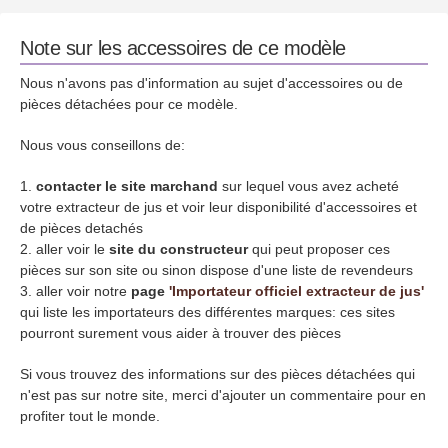
Note sur les accessoires de ce modèle
Nous n'avons pas d'information au sujet d'accessoires ou de
pièces détachées pour ce modèle.
Nous vous conseillons de:
contacter le site marchand
sur lequel vous avez acheté
votre extracteur de jus et voir leur disponibilité d'accessoires et
de pièces detachés
aller voir le
site du constructeur
qui peut proposer ces
pièces sur son site ou sinon dispose d'une liste de revendeurs
aller voir notre
page
'Importateur officiel extracteur de jus'
qui liste les importateurs des différentes marques: ces sites
pourront surement vous aider à trouver des pièces
Si vous trouvez des informations sur des pièces détachées qui
n'est pas sur notre site, merci d'ajouter un commentaire pour en
profiter tout le monde.