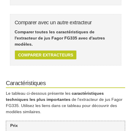
Comparer avec un autre extracteur
Comparer toutes les caractéristiques de
l'extracteur de jus Fagor FG335 avec d'autres
modèles.
COMPARER EXTRACTEURS
Caractéristiques
Le tableau ci-dessous présente les
caractéristiques
techniques les plus importantes
de l'extracteur de jus Fagor
FG335. Utilisez les liens dans ce tableau pour découvrir des
modèles similaires.
Prix