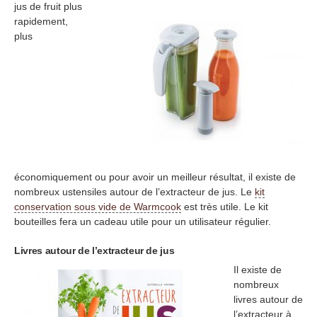
jus de fruit plus
rapidement,
plus
économiquement ou pour avoir un meilleur résultat, il existe de
nombreux ustensiles autour de l’extracteur de jus. Le
kit
conservation sous vide de Warmcook
est très utile. Le kit
bouteilles fera un cadeau utile pour un utilisateur régulier.
Livres autour de l’extracteur de jus
Il existe de
nombreux
livres autour de
l’extracteur à