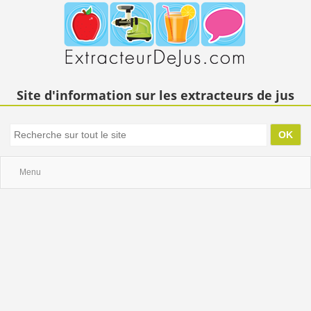
Site d'information sur les extracteurs de jus
Menu