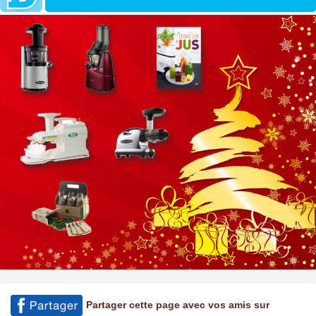
Partager cette page avec vos amis sur