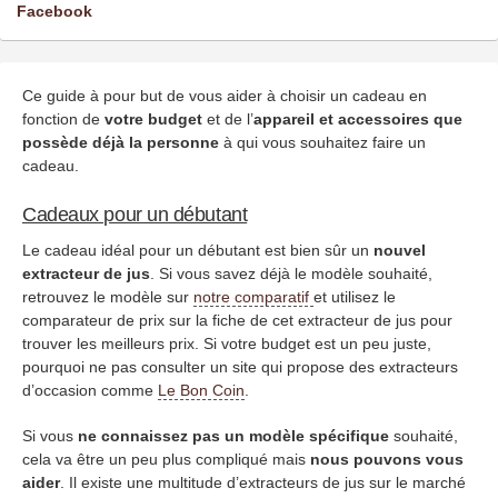
Facebook
Ce guide à pour but de vous aider à choisir un cadeau en
fonction de
votre budget
et de l’
appareil et accessoires que
possède déjà la personne
à qui vous souhaitez faire un
cadeau.
Cadeaux pour un débutant
Le cadeau idéal pour un débutant est bien sûr un
nouvel
extracteur de jus
. Si vous savez déjà le modèle souhaité,
retrouvez le modèle sur
notre comparatif
et utilisez le
comparateur de prix sur la fiche de cet extracteur de jus pour
trouver les meilleurs prix. Si votre budget est un peu juste,
pourquoi ne pas consulter un site qui propose des extracteurs
d’occasion comme
Le Bon Coin
.
Si vous
ne connaissez pas un modèle spécifique
souhaité,
cela va être un peu plus compliqué mais
nous pouvons vous
aider
. Il existe une multitude d’extracteurs de jus sur le marché