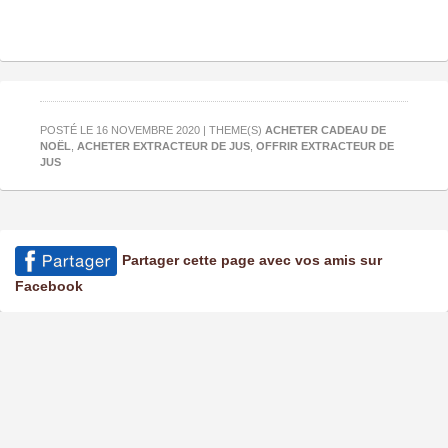
POSTÉ LE 16 NOVEMBRE 2020 | THEME(S)
ACHETER CADEAU DE
NOËL
,
ACHETER EXTRACTEUR DE JUS
,
OFFRIR EXTRACTEUR DE
JUS
Partager cette page avec vos amis sur
Facebook