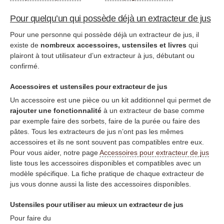
Pour quelqu’un qui possède déjà un extracteur de jus
Pour une personne qui possède déjà un extracteur de jus, il
existe de
nombreux accessoires, ustensiles et
livres
qui
plairont à tout utilisateur d’un extracteur à jus, débutant ou
confirmé.
Accessoires et ustensiles pour extracteur de jus
Un accessoire est une pièce ou un kit additionnel qui permet de
rajouter une fonctionnalité
à un extracteur de base comme
par exemple faire des sorbets, faire de la purée ou faire des
pâtes. Tous les extracteurs de jus n’ont pas les mêmes
accessoires et ils ne sont souvent pas compatibles entre eux.
Pour vous aider, notre page
Accessoires pour extracteur de jus
liste tous les accessoires disponibles et compatibles avec un
modèle spécifique. La fiche pratique de chaque extracteur de
jus vous donne aussi la liste des accessoires disponibles.
Ustensiles pour utiliser au mieux un extracteur de jus
Pour faire du