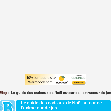
Blog
»
Le guide des cadeaux de Noël autour de l’extracteur de jus
Le guide des cadeaux de Noël autour de
l’extracteur de jus