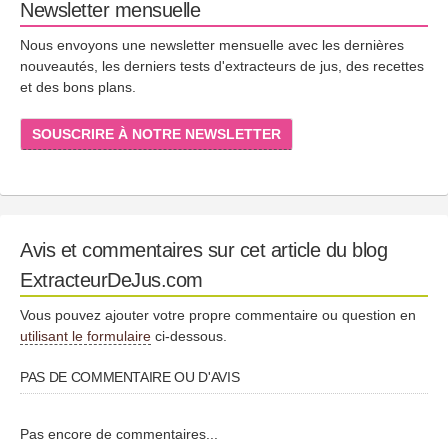
Newsletter mensuelle
Nous envoyons une newsletter mensuelle avec les dernières
nouveautés, les derniers tests d'extracteurs de jus, des recettes
et des bons plans.
SOUSCRIRE À NOTRE NEWSLETTER
Avis et commentaires sur cet article du blog
ExtracteurDeJus.com
Vous pouvez ajouter votre propre commentaire ou question en
utilisant le formulaire
ci-dessous.
PAS DE COMMENTAIRE OU D'AVIS
Pas encore de commentaires...