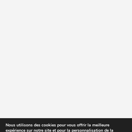
Nous utilisons des cookies pour vous offrir la meilleure
expérience sur notre site et pour la personnalisation de la