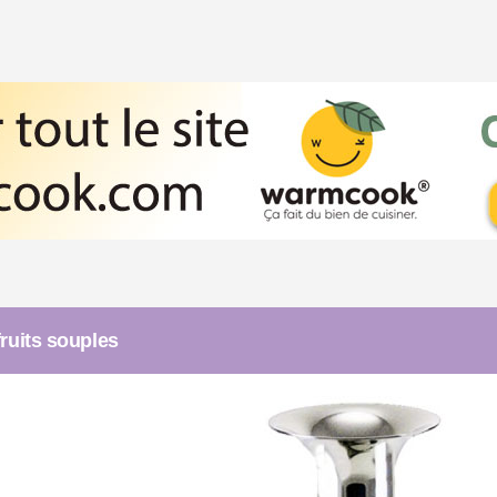
ruits souples