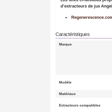
d’extracteurs de jus Angel
Regenerescence.co
Caractéristiques
Marque
Modèle
Matériaux
Extracteurs compatibles