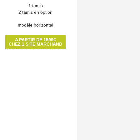
1 tamis
2 tamis en option
modèle horizontal
A PARTIR DE 1599€
CHEZ 1 SITE MARCHAND