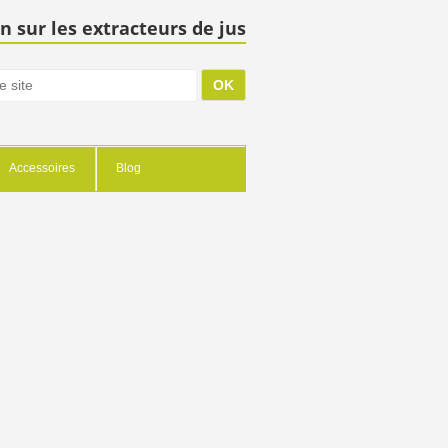
n sur les extracteurs de jus
Accessoires
Blog