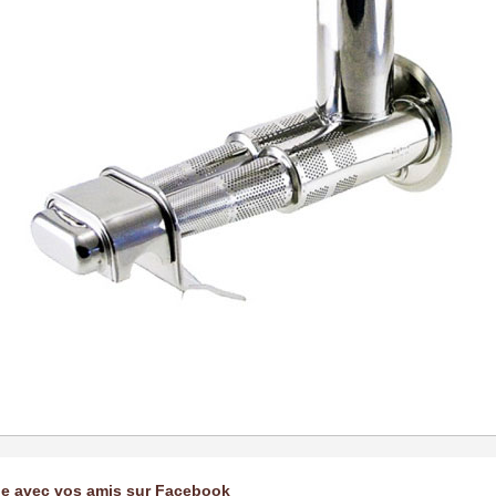
ge avec vos amis sur Facebook