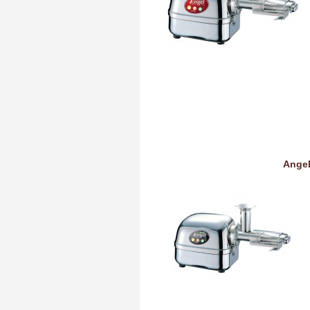
Angel