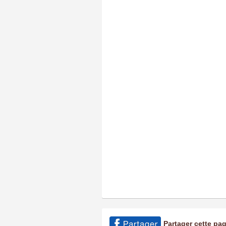
Partager cette pa