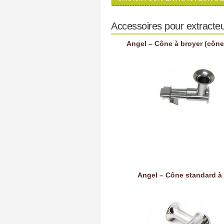
Accessoires pour extracteu
Angel – Cône à broyer (cône
Angel – Cône standard à 