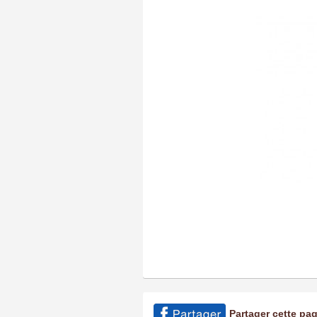
Partager cette pa