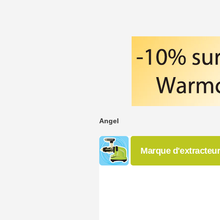
Angel
Marque d'extracteur