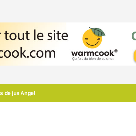
s de jus Angel