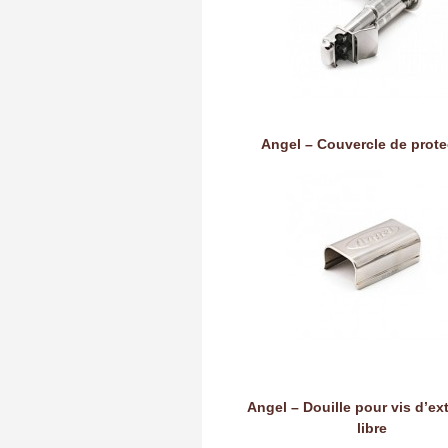
Angel – Couvercle de prote
Angel – Douille pour vis d’ex
libre