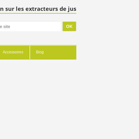
n sur les extracteurs de jus
Accessoires
Blog