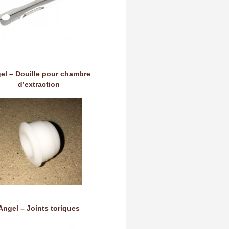
el – Douille pour chambre
d’extraction
Angel – Joints toriques