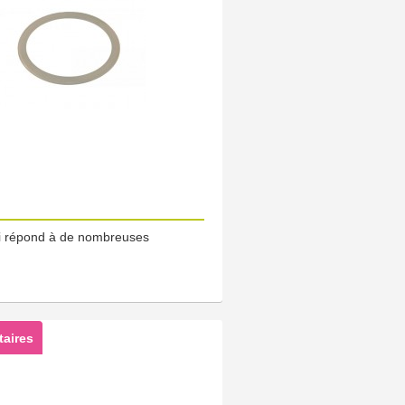
 répond à de nombreuses
aires