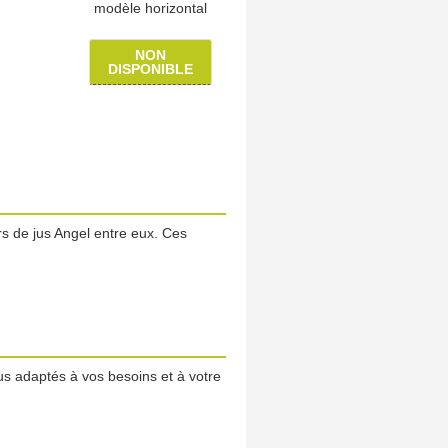
modèle horizontal
NON
DISPONIBLE
rs de jus Angel entre eux. Ces
us adaptés à vos besoins et à votre