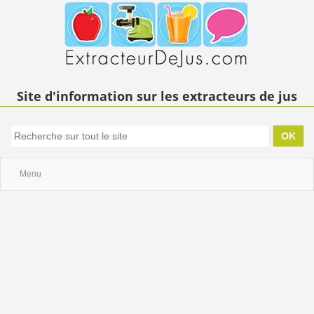
Site d'information sur les extracteurs de jus
Menu