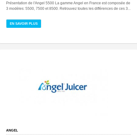
Présentation de l'Angel 5500 La gamme Angel en France est composée de
3 modèles: 5500, 7500 et 8500. Retrouvez toutes les différences de ces 3...
EN SAVOIR PLUS
ANGEL