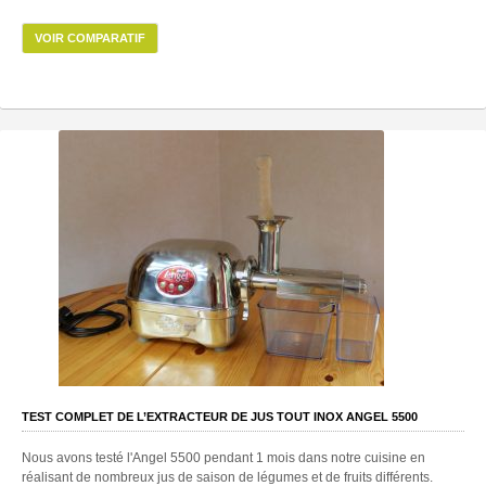
VOIR COMPARATIF
TEST COMPLET DE L’EXTRACTEUR DE JUS TOUT INOX ANGEL 5500
Nous avons testé l'Angel 5500 pendant 1 mois dans notre cuisine en
réalisant de nombreux jus de saison de légumes et de fruits différents.