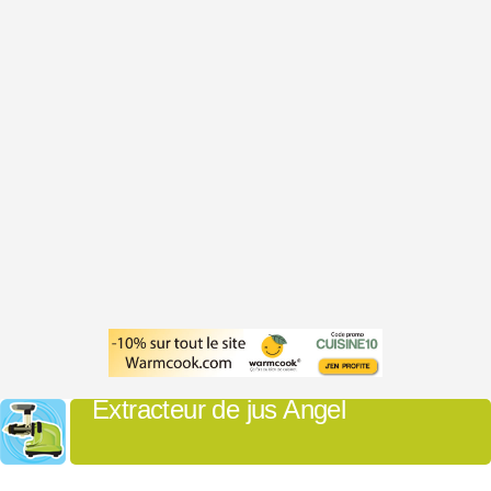
Extracteur de jus Angel