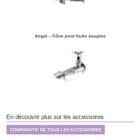
Angel – Cône pour fruits souples
En découvrir plus sur les accessoires
COMPARATIF DE TOUS LES ACCESSOIRES