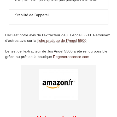
Stabilité de l’appareil
Ceci est notre avis de l’extracteur de jus Angel 5500. Retrouvez
d’autres avis sur la
fiche pratique de l’Angel 5500
.
Le test de l’extracteur de Jus Angel 5500 a été rendu possible
grâce au prêt de la boutique
Regenerescence.com
.