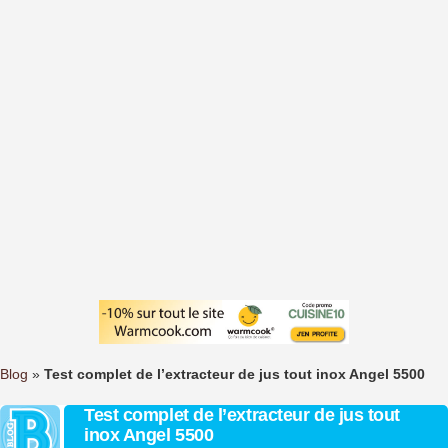
Blog
»
Test complet de l’extracteur de jus tout inox Angel 5500
Test complet de l’extracteur de jus tout
inox Angel 5500