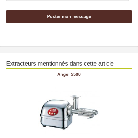
Extracteurs mentionnés dans cette article
Angel 5500