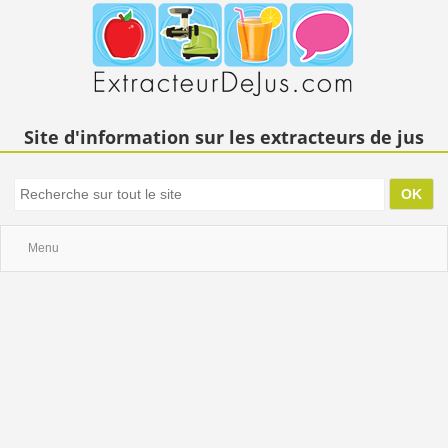
Site d'information sur les extracteurs de jus
Menu