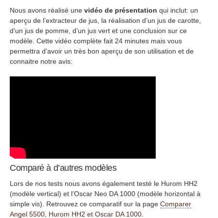
Nous avons réalisé une
vidéo de présentation
qui inclut: un
aperçu de l’extracteur de jus, la réalisation d’un jus de carotte,
d’un jus de pomme, d’un jus vert et une conclusion sur ce
modèle. Cette vidéo complète fait 24 minutes mais vous
permettra d’avoir un très bon aperçu de son utilisation et de
connaitre notre avis:
Comparé à d’autres modèles
Lors de nos tests nous avons également testé le Hurom HH2
(modèle vertical) et l’Oscar Neo DA 1000 (modèle horizontal à
simple vis). Retrouvez ce comparatif sur la page
Comparer
Angel 5500, Hurom HH2 et Oscar DA 1000
.