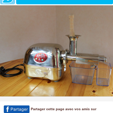
Partager cette page avec vos amis sur