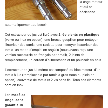
la cage moteur
et qui se
déclenche
automatiquement au besoin.
Cet extracteur de jus est livré avec
2 récipients en plastique
(verre ou inox en option), une brosse goupillon pour nettoyer
l’intérieur des tamis, une raclette pour nettoyer l’extérieur des
tamis, un mode d’emploi en anglais (nous avons reçu une
version raccourcie en français par email), 2 joints de
remplacement, un cordon d’alimentation et un poussoir en bois.
L’extracteur de jus lui-même est composé du bloc moteur, d’un
tamis à jus (remplaçable par tamis à gros trous ou plein en
option), couvercle de tamis et 2 vis sans fin. Tous ces éléments
sont en inox.
Les
modèles
Angel sont
garantis 10