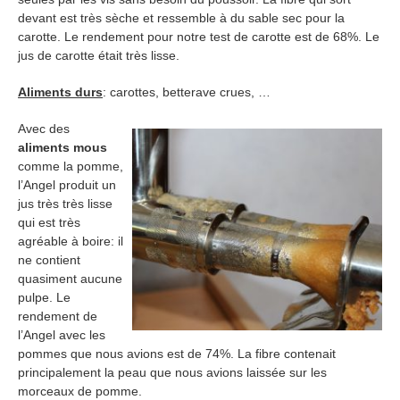
devant est très sèche et ressemble à du sable sec pour la
carotte. Le rendement pour notre test de carotte est de 68%. Le
jus de carotte était très lisse.
Aliments durs
: carottes, betterave crues, …
Avec des
aliments mous
comme la pomme,
l’Angel produit un
jus très très lisse
qui est très
agréable à boire: il
ne contient
quasiment aucune
pulpe. Le
rendement de
l’Angel avec les
pommes que nous avions est de 74%. La fibre contenait
principalement la peau que nous avions laissée sur les
morceaux de pomme.