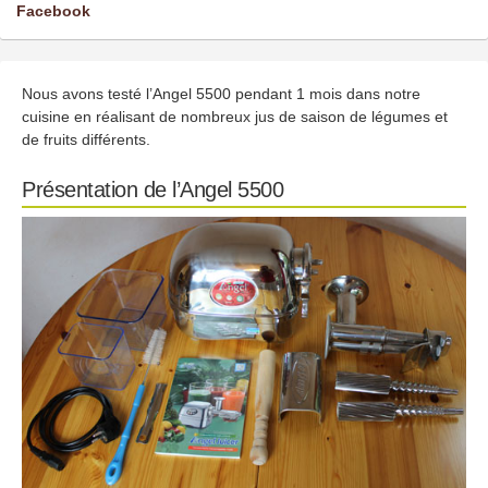
Facebook
Nous avons testé l’Angel 5500 pendant 1 mois dans notre
cuisine en réalisant de nombreux jus de saison de légumes et
de fruits différents.
Présentation de l’Angel 5500