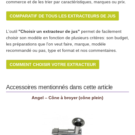
commerce et de les trier par caractéristiques, marques ou prix.
COMPARATIF DE TOUS LES EXTRACTEURS DE JUS
L'outil
"Choisir un extracteur de jus"
permet de facilement
choisir son modèle en fonction de plusieurs critères: son budget,
les préparations que l'on veut faire, marque, modèle
recommandé ou pas, type et format et nos commentaires.
COMMENT CHOISIR VOTRE EXTRACTEUR
Accessoires mentionnés dans cette article
Angel – Cône à broyer (cône plein)