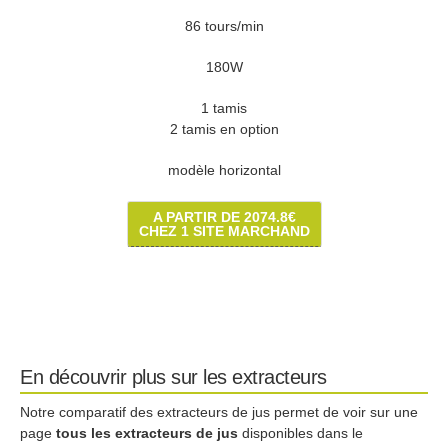
86 tours/min
180W
1 tamis
2 tamis en option
modèle horizontal
A PARTIR DE 2074.8€
CHEZ 1 SITE MARCHAND
En découvrir plus sur les extracteurs
Notre comparatif des extracteurs de jus permet de voir sur une
page
tous les extracteurs de jus
disponibles dans le