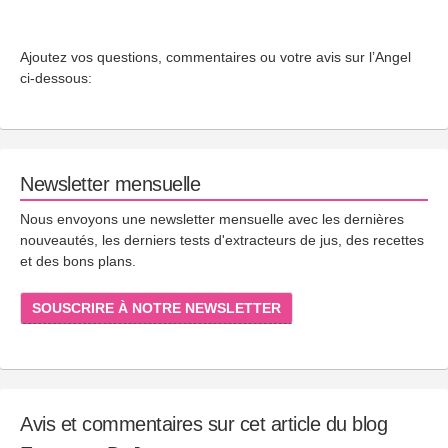
Ajoutez vos questions, commentaires ou votre avis sur l’Angel
ci-dessous:
Newsletter mensuelle
Nous envoyons une newsletter mensuelle avec les dernières
nouveautés, les derniers tests d'extracteurs de jus, des recettes
et des bons plans.
SOUSCRIRE À NOTRE NEWSLETTER
Avis et commentaires sur cet article du blog