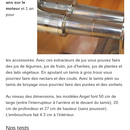
ans sur le
moteur
et 1 an
pour
les accessoires. Avec ces extracteurs de jus vous pouvez faire
des jus de légumes, jus de fruits, jus d’herbes, jus de plantes et
des laits végétaux. En ajoutant un tamis à gros trous vous
pourriez faire des nectars et des coulis. Avec le tamis plein ou
tamis de broyage vous pourriez faire des purées et des sorbets.
Au niveau des dimensions, les modèles Angel font 50 cm de
large (entre l’interrupteur à l’arrière et le devant du tamis), 20
cm de profondeur et 27 cm de hauteur (sans poussoir).
L’embouchure fait 4.3 cm à l’intérieur.
Nos tests