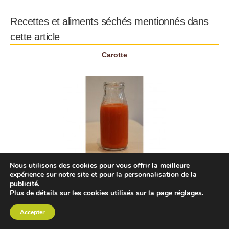
Recettes et aliments séchés mentionnés dans
cette article
Carotte
Nous utilisons des cookies pour vous offrir la meilleure
expérience sur notre site et pour la personnalisation de la
publicité.
Pomme
Plus de détails sur les cookies utilisés sur la page
réglages
.
Accepter