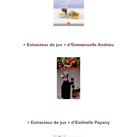
« Extracteur de jus » d’Emmanuelle Andrieu
« Extracteur de jus » d’Estérelle Payany