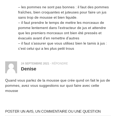
– les pommes ne sont pas bonnes : il faut des pommes
fraîches, bien croquantes et juteuses pour faire un jus
sans trop de mousse et bien liquide.
– il faut prendre le temps de mettre les morceaux de
pomme lentement dans l’extracteur de jus et attendre
que les premiers morceaux ont bien été pressés et
évacués avant d’en remettre d’autres
– il faut s’assurer que vous utilisez bien le tamis à jus :
c’est celui qui a les plus petit trous
24 SEPTEMBRE 2021
·
RÉPONDRE
Denise
Quand vous parlez de la mousse que crée qund on fait le jus de
pommes, avez vous suggestions sur quoi faire avec cette
mousse
POSTER UN AVIS, UN COMMENTAIRE OU UNE QUESTION