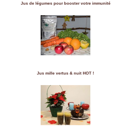
Jus de légumes pour booster votre immunité
Jus mille vertus & nuit HOT !