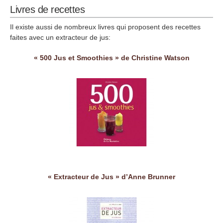
Livres de recettes
Il existe aussi de nombreux livres qui proposent des recettes
faites avec un extracteur de jus:
« 500 Jus et Smoothies » de Christine Watson
« Extracteur de Jus » d’Anne Brunner