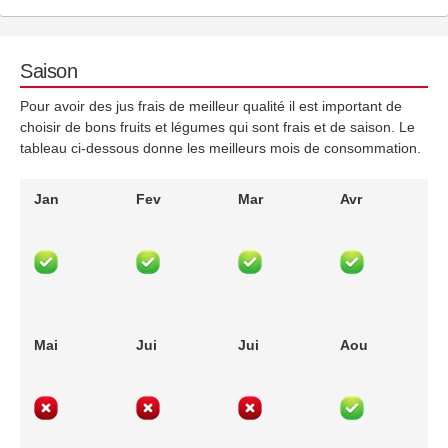
Saison
Pour avoir des jus frais de meilleur qualité il est important de
choisir de bons fruits et légumes qui sont frais et de saison. Le
tableau ci-dessous donne les meilleurs mois de consommation.
Jan
Fev
Mar
Avr
Mai
Jui
Jui
Aou