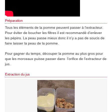
Préparation
Tous les éléments de la pomme peuvent passer à l’extracteur.
Pour éviter de boucher les filtres il est recommandé d’enlever
les pépins. La peau passe mieux donc il n’y a pas de soucis de
faire laisser la peau de la pomme.
Pour gagner du temps, découper la pomme au plus gros pour
que les morceaux puisse passer dans l’orifice de l’extracteur de
jus.
Extraction du jus