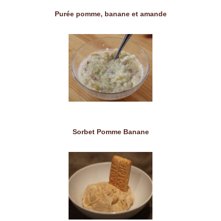
Purée pomme, banane et amande
Sorbet Pomme Banane