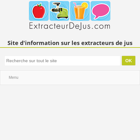
Site d'information sur les extracteurs de jus
Menu