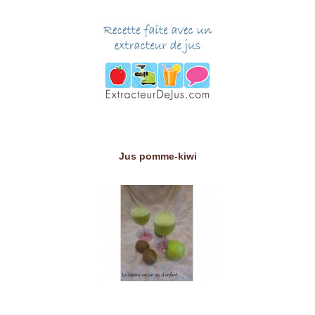
Jus pomme-kiwi