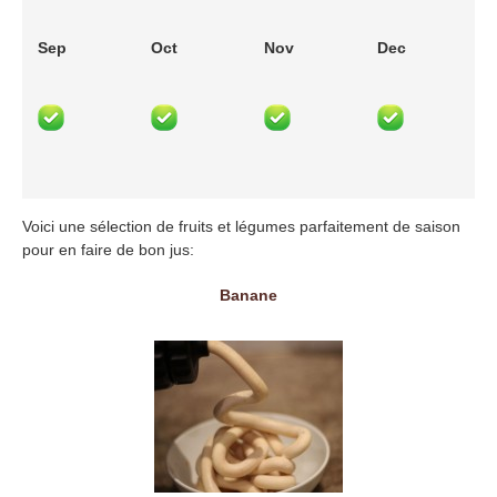
Sep
Oct
Nov
Dec
Voici une sélection de fruits et légumes parfaitement de saison
pour en faire de bon jus:
Banane