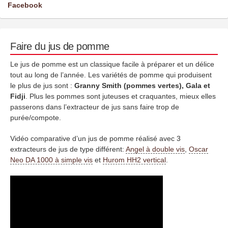
Facebook
Faire du jus de pomme
Le jus de pomme est un classique facile à préparer et un délice
tout au long de l’année. Les variétés de pomme qui produisent
le plus de jus sont :
Granny Smith (pommes vertes), Gala et
Fidji
. Plus les pommes sont juteuses et craquantes, mieux elles
passerons dans l’extracteur de jus sans faire trop de
purée/compote.
Vidéo comparative d’un jus de pomme réalisé avec 3
extracteurs de jus de type différent:
Angel à double vis
,
Oscar
Neo DA 1000 à simple vis
et
Hurom HH2 vertical
.