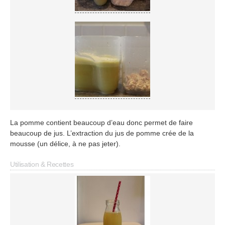
La pomme contient beaucoup d’eau donc permet de faire
beaucoup de jus. L’extraction du jus de pomme crée de la
mousse (un délice, à ne pas jeter).
Utilisation & Recettes