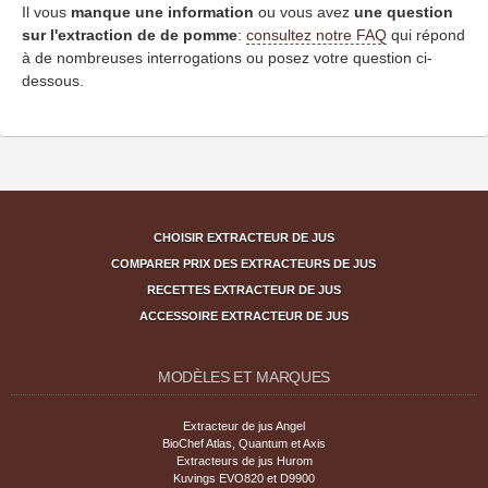
Il vous
manque une information
ou vous avez
une question
sur l'extraction de de pomme
:
consultez notre FAQ
qui répond
à de nombreuses interrogations ou posez votre question ci-
dessous.
CHOISIR EXTRACTEUR DE JUS
COMPARER PRIX DES EXTRACTEURS DE JUS
RECETTES EXTRACTEUR DE JUS
ACCESSOIRE EXTRACTEUR DE JUS
MODÈLES ET MARQUES
Extracteur de jus Angel
BioChef Atlas, Quantum et Axis
Extracteurs de jus Hurom
Kuvings EVO820 et D9900