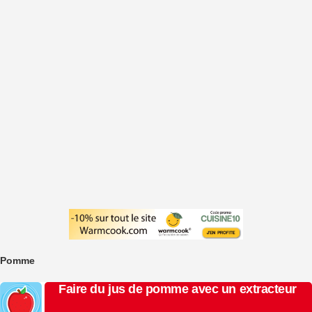
Pomme
Faire du jus de pomme avec un extracteur