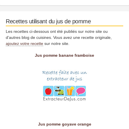
Recettes utilisant du jus de pomme
Les recettes ci-dessous ont été publiés sur notre site ou
d'autres blog de cuisines. Vous avez une recette originale,
ajoutez votre recette
sur notre site.
Jus pomme banane framboise
Jus pomme goyave orange