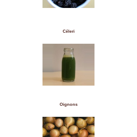
Céleri
Oignons