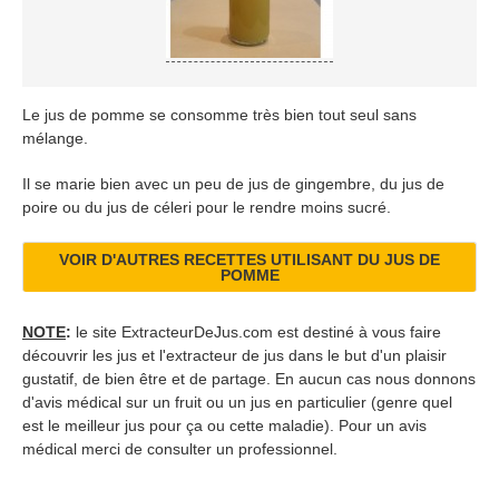
Le jus de pomme se consomme très bien tout seul sans
mélange.
Il se marie bien avec un peu de jus de gingembre, du jus de
poire ou du jus de céleri pour le rendre moins sucré.
VOIR D'AUTRES RECETTES UTILISANT DU JUS DE
POMME
NOTE
:
le site ExtracteurDeJus.com est destiné à vous faire
découvrir les jus et l'extracteur de jus dans le but d'un plaisir
gustatif, de bien être et de partage. En aucun cas nous donnons
d'avis médical sur un fruit ou un jus en particulier (genre quel
est le meilleur jus pour ça ou cette maladie). Pour un avis
médical merci de consulter un professionnel.