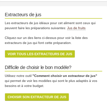
Extracteurs de jus
Les extracteurs de jus idéaux pour cet aliment sont ceux qui
peuvent faire les préparations suivantes:
Jus de fruits
Cliquez-sur un des liens ci-dessus pour voir la liste des
extracteurs de jus qui font cette préparation.
VOIR TOUS LES EXTRACTEURS DE JUS
Difficile de choisir le bon modèle?
Utilisez notre outil
"Comment choisir un extracteur de jus"
qui permet de voir les modèles qui sont le plus adaptés à vos
besoins et à votre budget.
CHOISIR SON EXTRACTEUR DE JUS