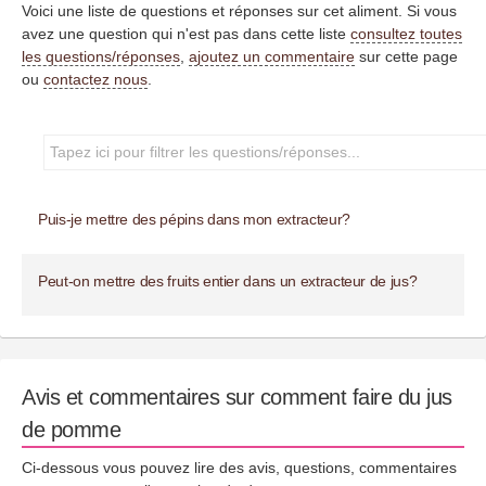
Voici une liste de questions et réponses sur cet aliment. Si vous
avez une question qui n'est pas dans cette liste
consultez toutes
les questions/réponses
,
ajoutez un commentaire
sur cette page
ou
contactez nous
.
Puis-je mettre des pépins dans mon extracteur?
Peut-on mettre des fruits entier dans un extracteur de jus?
Avis et commentaires sur comment faire du jus
de pomme
Ci-dessous vous pouvez lire des avis, questions, commentaires