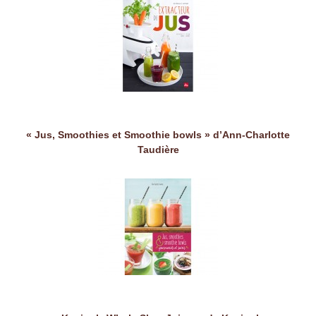
« Jus, Smoothies et Smoothie bowls » d’Ann-Charlotte
Taudière