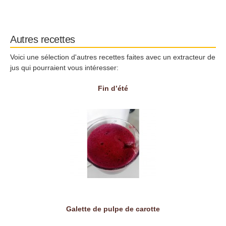
Autres recettes
Voici une sélection d'autres recettes faites avec un extracteur de
jus qui pourraient vous intéresser:
Fin d’été
Galette de pulpe de carotte