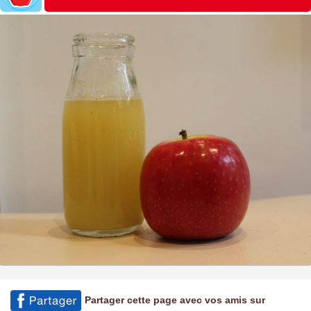
Partager cette page avec vos amis sur