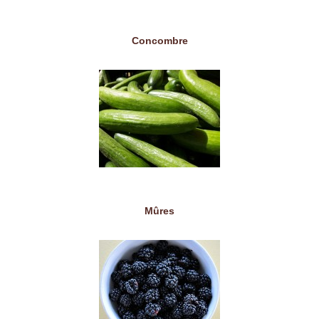
Concombre
Mûres