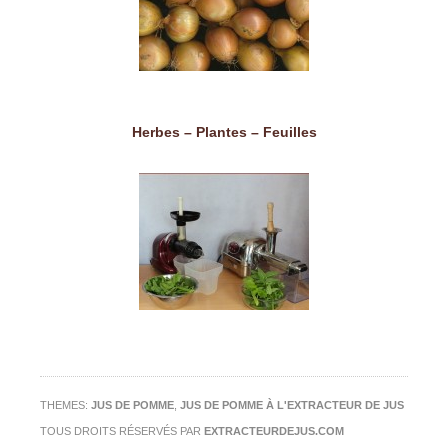
Herbes – Plantes – Feuilles
THEMES:
JUS DE POMME
,
JUS DE POMME À L'EXTRACTEUR DE JUS
TOUS DROITS RÉSERVÉS PAR
EXTRACTEURDEJUS.COM