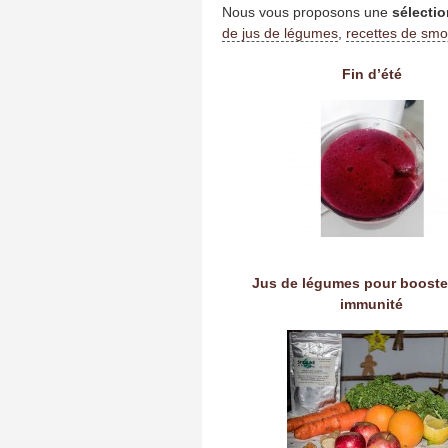
Nous vous proposons une
sélectio
de jus de légumes
,
recettes de smo
Fin d’été
Jus de légumes pour booste
immunité