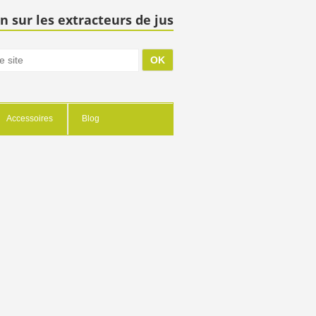
n sur les extracteurs de jus
Accessoires
Blog