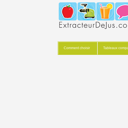
Comment choisir
Tableaux compar