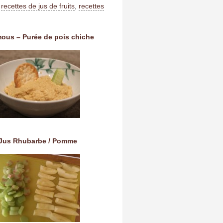
:
recettes de jus de fruits
,
recettes
ous – Purée de pois chiche
Jus Rhubarbe / Pomme