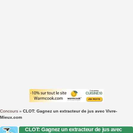
Concours
»
CLOT: Gagnez un extracteur de jus avec Vivre-
Mieux.com
CLOT: Gagnez un extracteur de jus avec