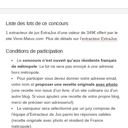
Liste des lots de ce concours
1 extracteur de jus ExtraJus d’une valeur de 349€ offert par le
site Vivre-Mieux.com. Plus de détails sur l’
extracteur ExtraJus
.
Conditions de participation
Le
concours n’est ouvert qu’aux résidents français
de métropole
. Le lot ne sera pas envoyé à une adresse
hors métropole.
Pour participer vous devez donner votre adresse email,
votre nom et
proposer une recette originale
avec photo
(une recette non issue d’un livre, d’un site culinaire ou d’un
autre blog. Si vous ajoutez une recette de votre propre blog,
merci de préciser son adresse/url).
Le vainqueur sera sélectionné par un jury compose de
l’équipe d’Extracteur de Jus parmi les réponses valides
(recette originale avec photo et résident de France
métropole).