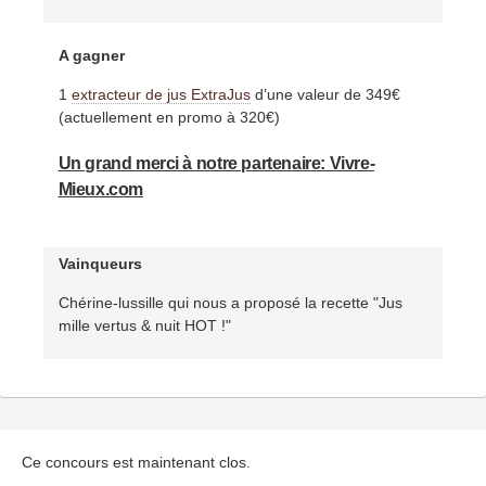
A gagner
1
extracteur de jus ExtraJus
d’une valeur de 349€
(actuellement en promo à 320€)
Un grand merci à notre partenaire: Vivre-
Mieux.com
Vainqueurs
Chérine-lussille qui nous a proposé la recette "Jus
mille vertus & nuit HOT !"
Ce concours est maintenant clos.