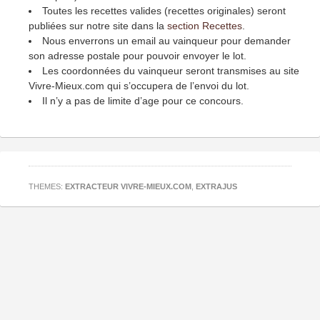
Toutes les recettes valides (recettes originales) seront
publiées sur notre site dans la
section Recettes
.
Nous enverrons un email au vainqueur pour demander
son adresse postale pour pouvoir envoyer le lot.
Les coordonnées du vainqueur seront transmises au site
Vivre-Mieux.com qui s’occupera de l’envoi du lot.
Il n’y a pas de limite d’age pour ce concours.
THEMES:
EXTRACTEUR VIVRE-MIEUX.COM
,
EXTRAJUS