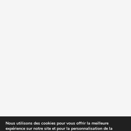
Nous utilisons des cookies pour vous offrir la meilleure
expérience sur notre site et pour la personnalisation de la