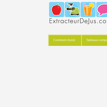
Comment choisir
Tableaux compar