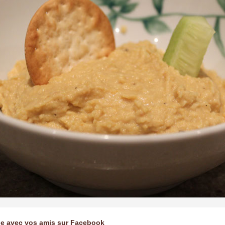
ge avec vos amis sur Facebook