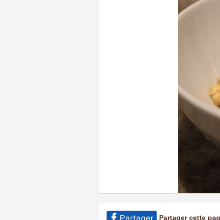
Partager cette pa