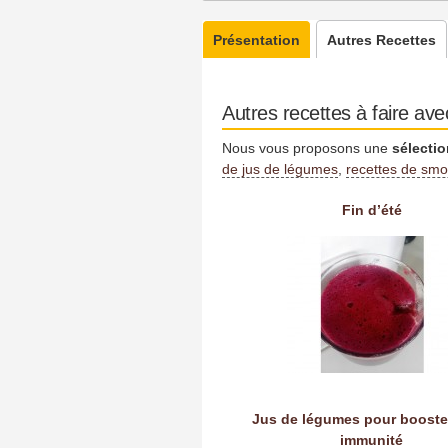
Présentation
Autres Recettes
Autres recettes à faire ave
Nous vous proposons une
sélectio
de jus de légumes
,
recettes de smo
Fin d’été
Jus de légumes pour booste
immunité