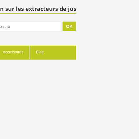
n sur les extracteurs de jus
Accessoires
Blog