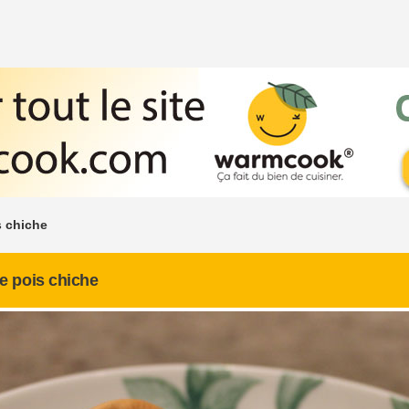
 chiche
 pois chiche