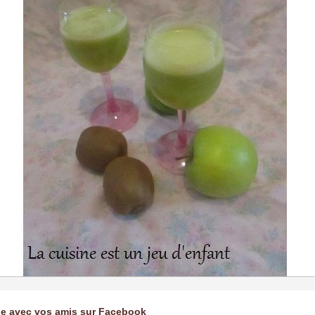
ge avec vos amis sur Facebook