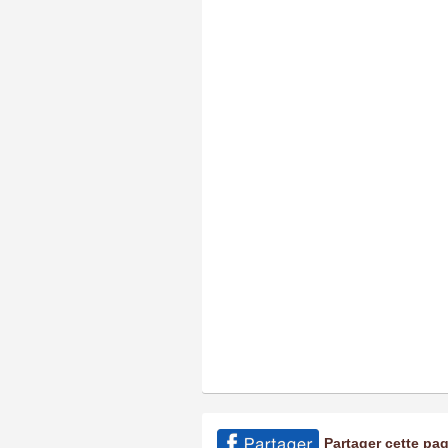
Partager cette pa