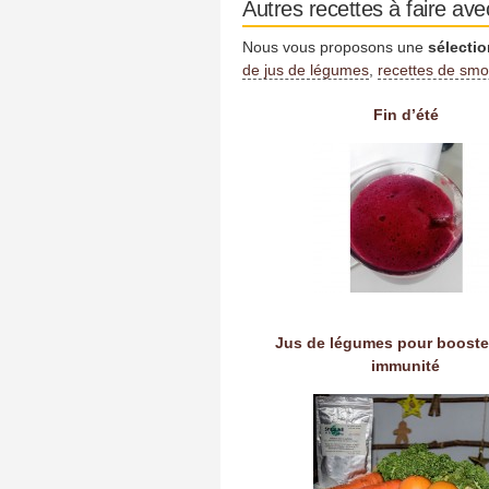
Autres recettes à faire ave
Nous vous proposons une
sélectio
de jus de légumes
,
recettes de smo
Fin d’été
Jus de légumes pour booste
immunité