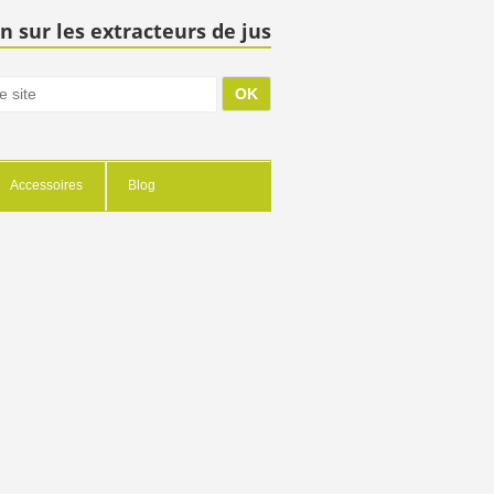
n sur les extracteurs de jus
Accessoires
Blog