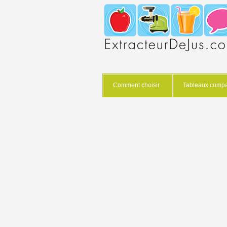
Comment choisir
Tableaux compar