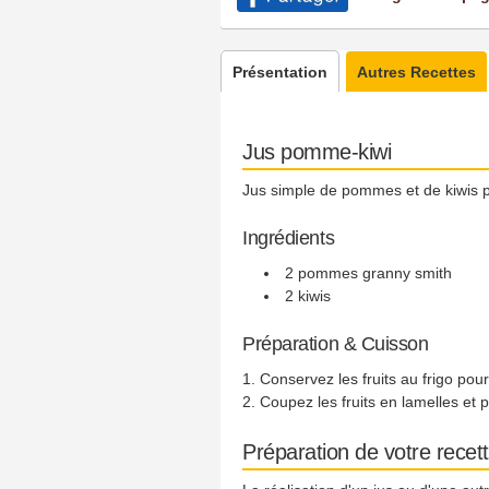
Présentation
Autres Recettes
Jus pomme-kiwi
Jus simple de pommes et de kiwis p
Ingrédients
2 pommes granny smith
2 kiwis
Préparation & Cuisson
Conservez les fruits au frigo pour 
Coupez les fruits en lamelles et p
Préparation de votre recet