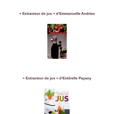
« Extracteur de jus » d’Emmanuelle Andrieu
« Extracteur de jus » d’Estérelle Payany