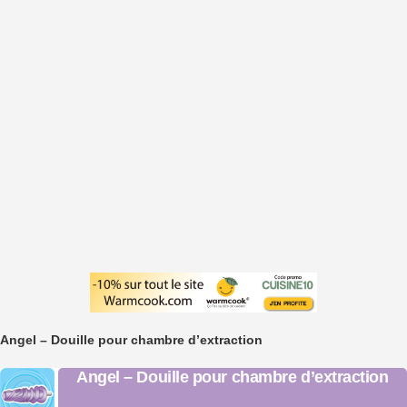
Angel – Douille pour chambre d’extraction
Angel – Douille pour chambre d’extraction