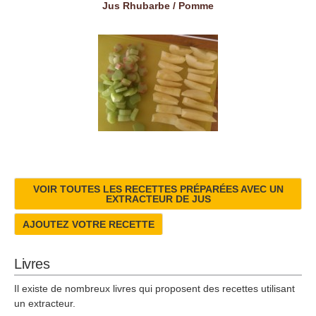
Jus Rhubarbe / Pomme
VOIR TOUTES LES RECETTES PRÉPARÉES AVEC UN
EXTRACTEUR DE JUS
AJOUTEZ VOTRE RECETTE
Livres
Il existe de nombreux livres qui proposent des recettes utilisant
un extracteur.