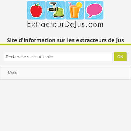
Site d'information sur les extracteurs de jus
Menu