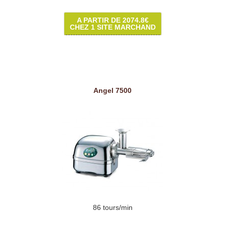
A PARTIR DE 2074.8€
CHEZ 1 SITE MARCHAND
Angel 7500
86 tours/min