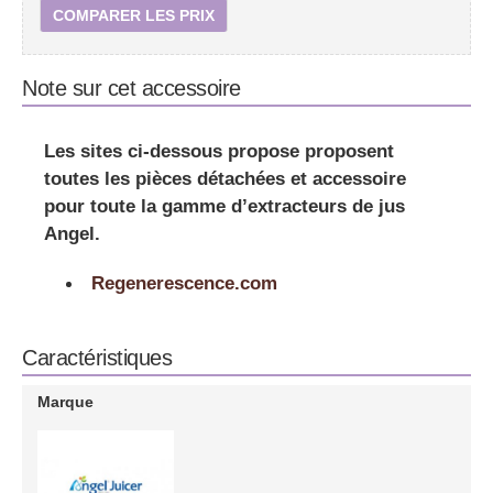
COMPARER LES PRIX
Note sur cet accessoire
Les sites ci-dessous propose proposent
toutes les pièces détachées et accessoire
pour toute la gamme d’extracteurs de jus
Angel.
Regenerescence.com
Caractéristiques
Marque