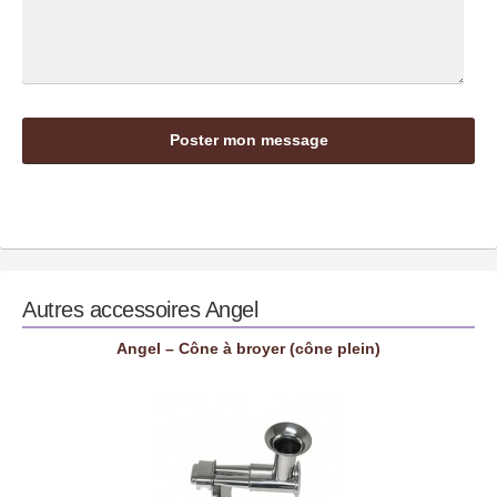
Autres accessoires
Angel
Angel – Cône à broyer (cône plein)