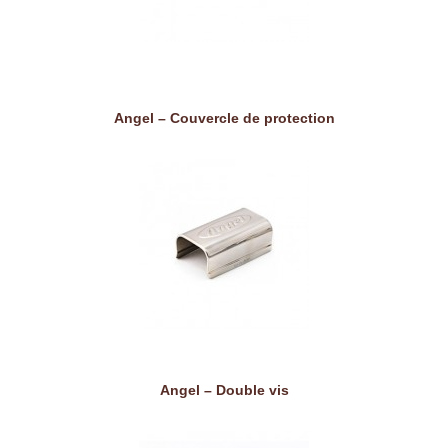
Angel – Couvercle de protection
Angel – Double vis