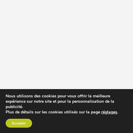
Nous utilisons des cookies pour vous offrir la meilleure
expérience sur notre site et pour la personnalisation de la
publicité.
Plus de détails sur les cookies utilisés sur la page
réglages
.
Accepter