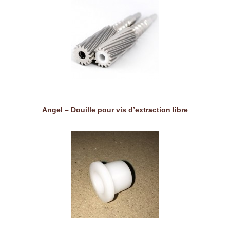
Angel – Douille pour vis d’extraction libre