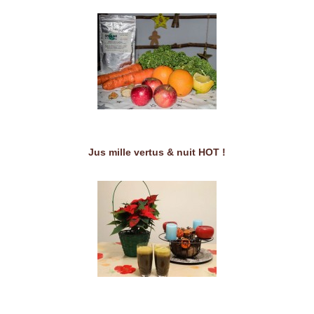
Jus mille vertus & nuit HOT !