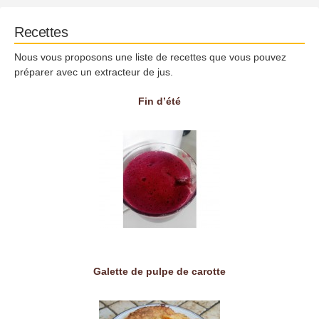
Recettes
Nous vous proposons une liste de recettes que vous pouvez
préparer avec un extracteur de jus.
Fin d’été
Galette de pulpe de carotte