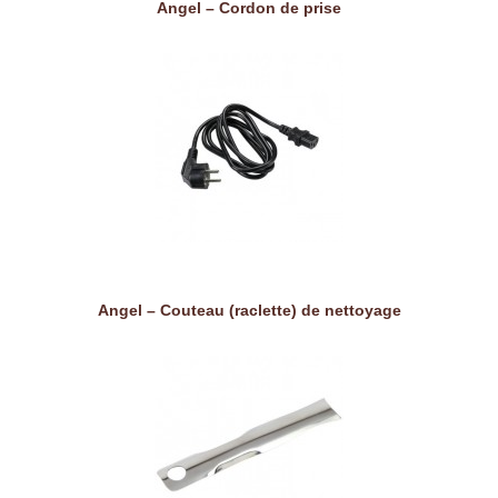
Angel – Cordon de prise
Angel – Couteau (raclette) de nettoyage