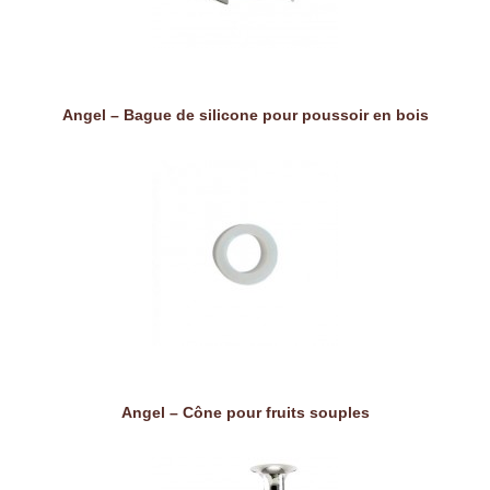
Angel – Bague de silicone pour poussoir en bois
Angel – Cône pour fruits souples