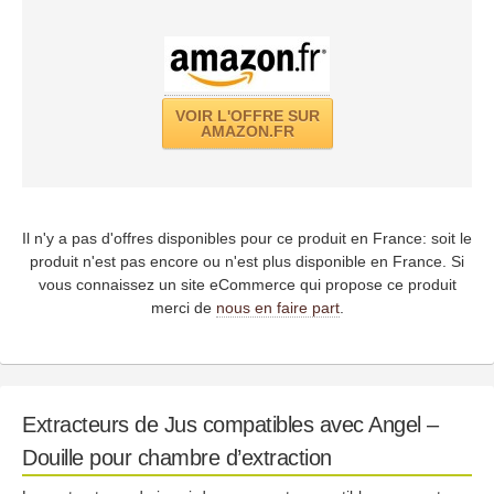
VOIR L'OFFRE SUR
AMAZON.FR
Il n'y a pas d'offres disponibles pour ce produit en France: soit le
produit n'est pas encore ou n'est plus disponible en France. Si
vous connaissez un site eCommerce qui propose ce produit
merci de
nous en faire part
.
Extracteurs de Jus compatibles avec Angel –
Douille pour chambre d’extraction