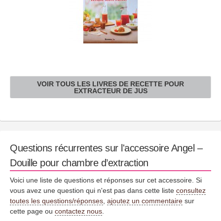
VOIR TOUS LES LIVRES DE RECETTE POUR
EXTRACTEUR DE JUS
Questions récurrentes sur l'accessoire Angel –
Douille pour chambre d’extraction
Voici une liste de questions et réponses sur cet accessoire. Si
vous avez une question qui n'est pas dans cette liste
consultez
toutes les questions/réponses
,
ajoutez un commentaire
sur
cette page ou
contactez nous
.