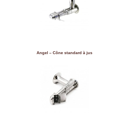
Angel – Cône standard à jus