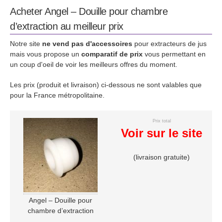
Acheter Angel – Douille pour chambre
d’extraction au meilleur prix
Notre site
ne vend pas d'accessoires
pour extracteurs de jus
mais vous propose un
comparatif de prix
vous permettant en
un coup d'oeil de voir les meilleurs offres du moment.
Les prix (produit et livraison) ci-dessous ne sont valables que
pour la France métropolitaine.
Prix total
Voir sur le site
(livraison gratuite)
Angel – Douille pour
chambre d’extraction