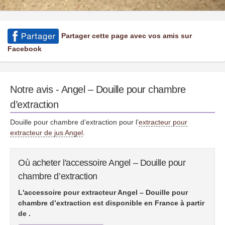
Partager cette page avec vos amis sur
Facebook
Notre avis - Angel – Douille pour chambre
d’extraction
Douille pour chambre d’extraction pour l’
extracteur pour
extracteur de jus Angel
.
Où acheter l'accessoire Angel – Douille pour
chambre d’extraction
L'accessoire pour extracteur Angel – Douille pour
chambre d’extraction est disponible en France à partir
de
.