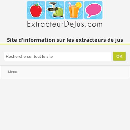
Site d'information sur les extracteurs de jus
Menu