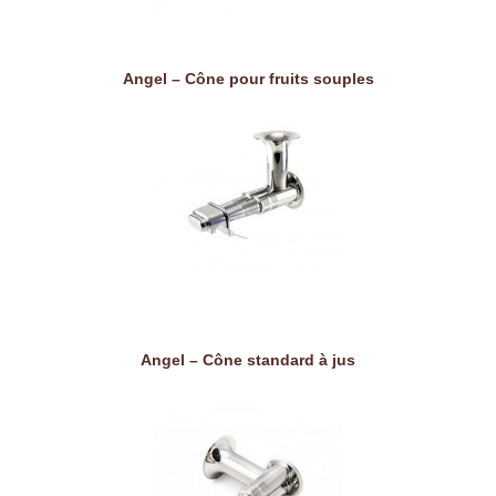
Angel – Cône pour fruits souples
Angel – Cône standard à jus