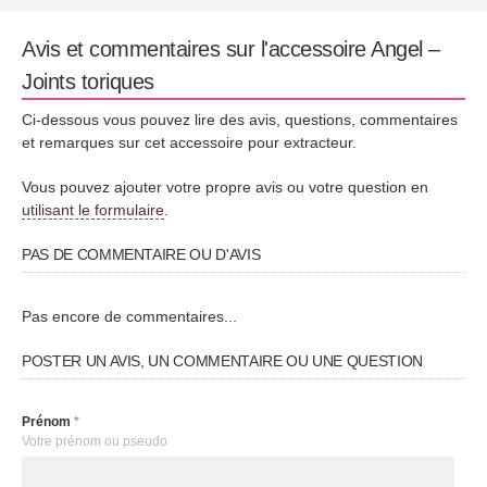
Avis et commentaires sur l'accessoire Angel –
Joints toriques
Ci-dessous vous pouvez lire des avis, questions, commentaires
et remarques sur cet accessoire pour extracteur.
Vous pouvez ajouter votre propre avis ou votre question en
utilisant le formulaire
.
PAS DE COMMENTAIRE OU D'AVIS
Pas encore de commentaires...
POSTER UN AVIS, UN COMMENTAIRE OU UNE QUESTION
Prénom
*
Votre prénom ou pseudo