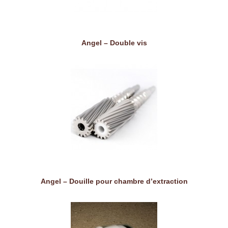
Angel – Double vis
Angel – Douille pour chambre d’extraction