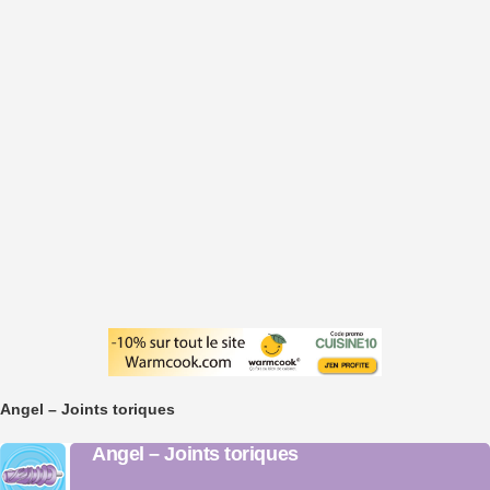
Angel – Joints toriques
Angel – Joints toriques