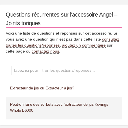
Questions récurrentes sur l'accessoire Angel –
Joints toriques
Voici une liste de questions et réponses sur cet accessoire. Si
vous avez une question qui n'est pas dans cette liste
consultez
toutes les questions/réponses
,
ajoutez un commentaire
sur
cette page ou
contactez nous
.
Extracteur de jus ou Extracteur à jus?
Peut-on faire des sorbets avec l’extracteur de jus Kuvings
Whole B6000