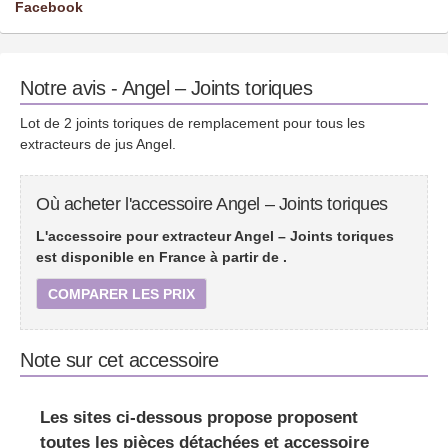
Facebook
Notre avis - Angel – Joints toriques
Lot de 2 joints toriques de remplacement pour tous les
extracteurs de jus Angel.
Où acheter l'accessoire Angel – Joints toriques
L'accessoire pour extracteur Angel – Joints toriques
est disponible en France à partir de
.
COMPARER LES PRIX
Note sur cet accessoire
Les sites ci-dessous propose proposent
toutes les pièces détachées et accessoire