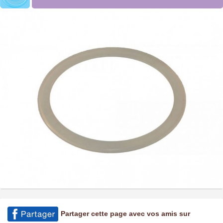
Partager cette page avec vos amis sur