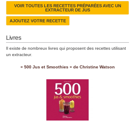
VOIR TOUTES LES RECETTES PRÉPARÉES AVEC UN
EXTRACTEUR DE JUS
AJOUTEZ VOTRE RECETTE
Livres
Il existe de nombreux livres qui proposent des recettes utilisant
un extracteur.
« 500 Jus et Smoothies » de Christine Watson