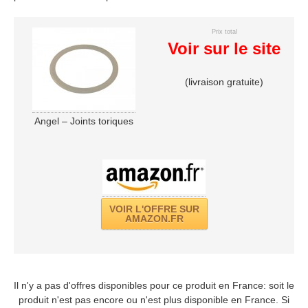
Prix total
Voir sur le site
(livraison gratuite)
Angel – Joints toriques
VOIR L'OFFRE SUR
AMAZON.FR
Il n'y a pas d'offres disponibles pour ce produit en France: soit le
produit n'est pas encore ou n'est plus disponible en France. Si