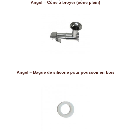
Angel – Cône à broyer (cône plein)
Angel – Bague de silicone pour poussoir en bois