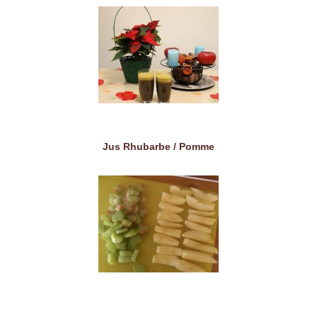
Jus Rhubarbe / Pomme