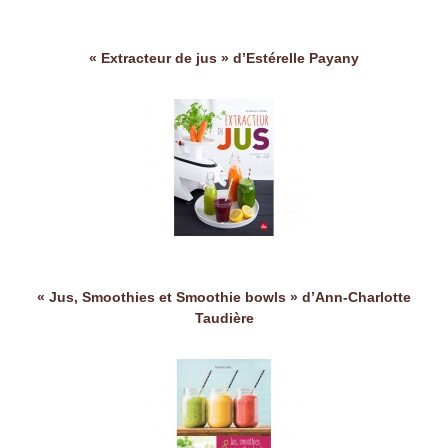
« Extracteur de jus » d’Estérelle Payany
« Jus, Smoothies et Smoothie bowls » d’Ann-Charlotte
Taudière