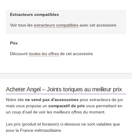
Extracteurs compatibles
Voir tous les
extracteurs compatibles
avec cet accessoire
Prix
Découvrir
toutes les offres
de cet accessoire
Acheter Angel – Joints toriques au meilleur prix
Notre site
ne vend pas d'accessoires
pour extracteurs de jus
mais vous propose un
comparatif de prix
vous permettant en
un coup d'oeil de voir les meilleurs offres du moment.
Les prix (produit et livraison) ci-dessous ne sont valables que
pour la France métropolitaine.