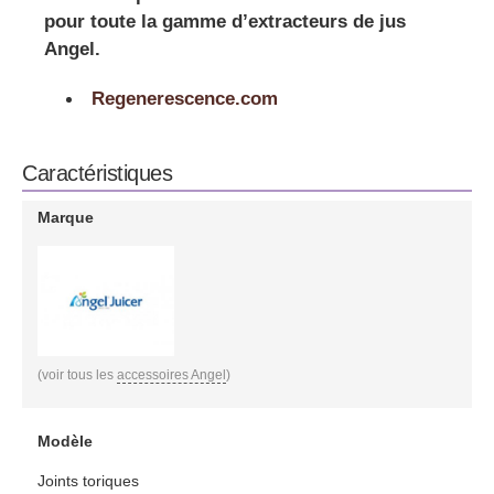
pour toute la gamme d’extracteurs de jus
Angel.
Regenerescence.com
Caractéristiques
Marque
(voir tous les
accessoires Angel
)
Modèle
Joints toriques