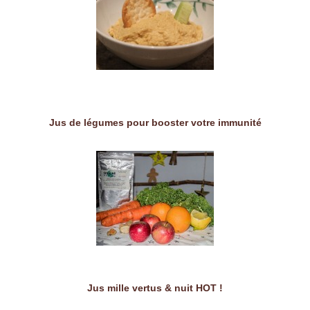
Jus de légumes pour booster votre immunité
Jus mille vertus & nuit HOT !