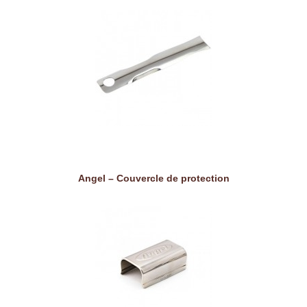
Angel – Couvercle de protection