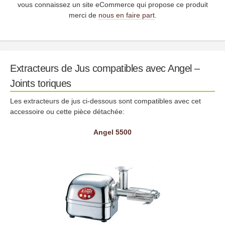
vous connaissez un site eCommerce qui propose ce produit
merci de
nous en faire part
.
Extracteurs de Jus compatibles avec Angel –
Joints toriques
Les extracteurs de jus ci-dessous sont compatibles avec cet
accessoire ou cette pièce détachée:
Angel 5500