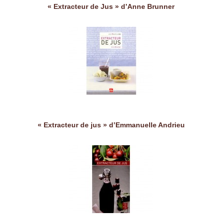
« Extracteur de Jus » d’Anne Brunner
« Extracteur de jus » d’Emmanuelle Andrieu