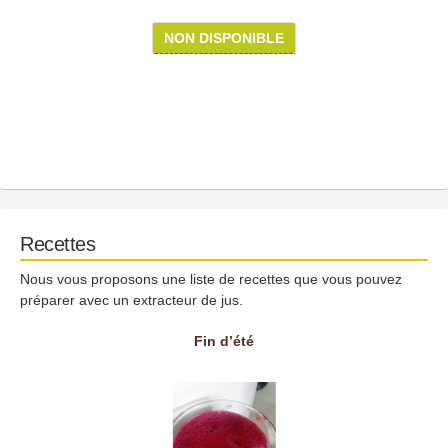
NON DISPONIBLE
Recettes
Nous vous proposons une liste de recettes que vous pouvez
préparer avec un extracteur de jus.
Fin d’été