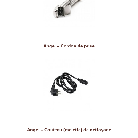
Angel – Cordon de prise
Angel – Couteau (raclette) de nettoyage