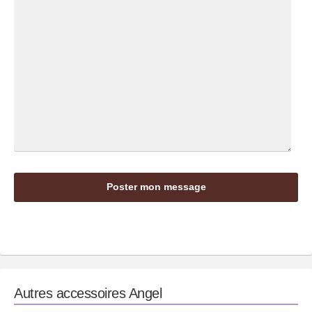
Autres accessoires
Angel