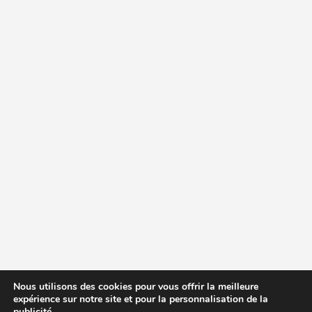
Nous utilisons des cookies pour vous offrir la meilleure
expérience sur notre site et pour la personnalisation de la
publicité.