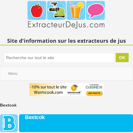
Site d'information sur les extracteurs de jus
Menu
Bextcok
Bextcok