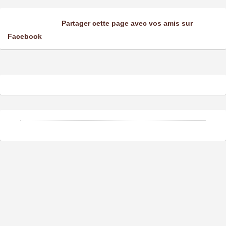
Partager cette page avec vos amis sur
Facebook