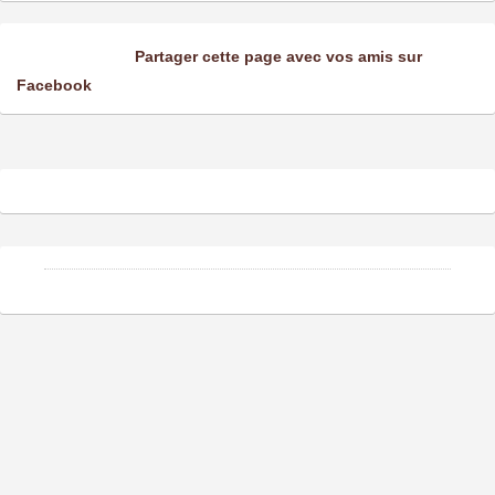
Partager cette page avec vos amis sur
Facebook