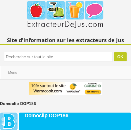
Site d'information sur les extracteurs de jus
Menu
Domoclip DOP186
Domoclip DOP186